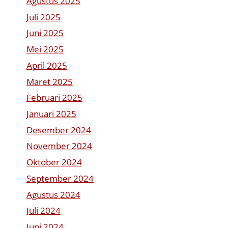
Agustus 2025
Juli 2025
Juni 2025
Mei 2025
April 2025
Maret 2025
Februari 2025
Januari 2025
Desember 2024
November 2024
Oktober 2024
September 2024
Agustus 2024
Juli 2024
Juni 2024