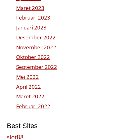
Maret 2023
Februari 2023
Januari 2023
Desember 2022
November 2022
Oktober 2022
September 2022
Mei 2022
April 2022
Maret 2022
Februari 2022
Best Sites
slot88