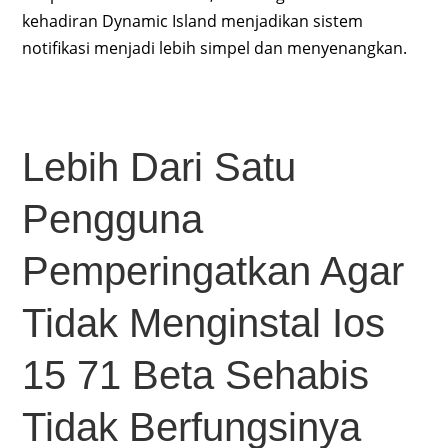
kehadiran Dynamic Island menjadikan sistem
notifikasi menjadi lebih simpel dan menyenangkan.
Lebih Dari Satu
Pengguna
Pemperingatkan Agar
Tidak Menginstal Ios
15 71 Beta Sehabis
Tidak Berfungsinya