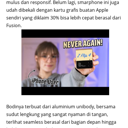
mulus dan responsif. Belum lagi, smarphone ini juga
udah dibekali dengan kartu grafis buatan Apple
sendiri yang diklaim 30% bisa lebih cepat berasal dari
Fusion.
Bodinya terbuat dari aluminium unibody, bersama
sudut lengkung yang sangat nyaman di tangan,
terlihat seamless berasal dari bagian depan hingga