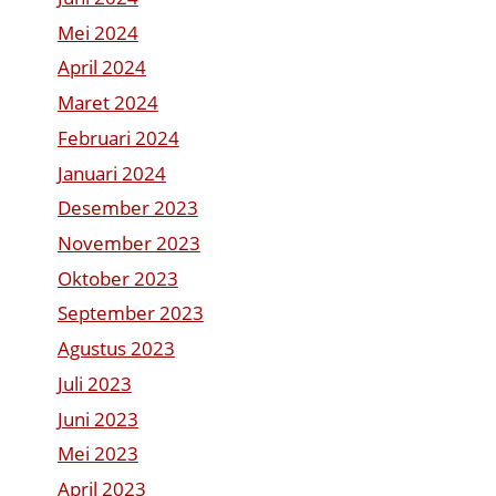
Mei 2024
April 2024
Maret 2024
Februari 2024
Januari 2024
Desember 2023
November 2023
Oktober 2023
September 2023
Agustus 2023
Juli 2023
Juni 2023
Mei 2023
April 2023