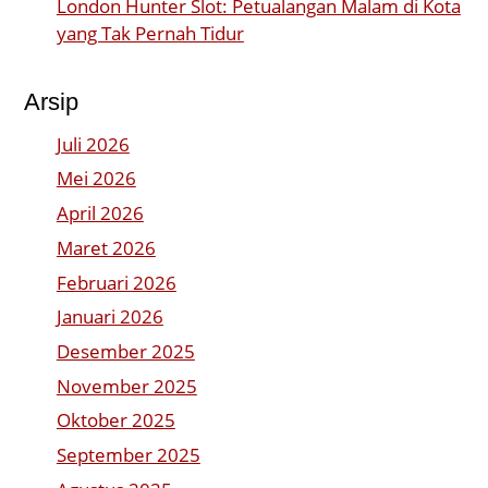
London Hunter Slot: Petualangan Malam di Kota
yang Tak Pernah Tidur
Arsip
Juli 2026
Mei 2026
April 2026
Maret 2026
Februari 2026
Januari 2026
Desember 2025
November 2025
Oktober 2025
September 2025