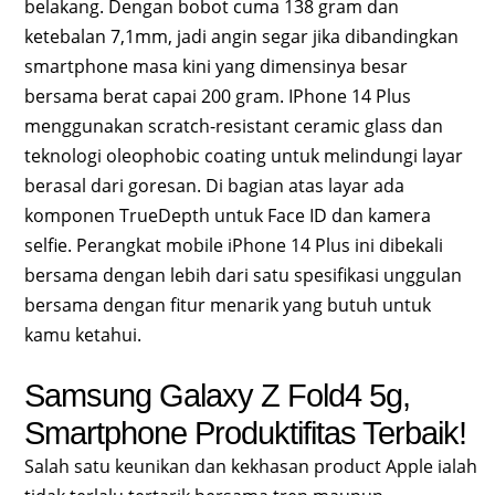
belakang. Dengan bobot cuma 138 gram dan
ketebalan 7,1mm, jadi angin segar jika dibandingkan
smartphone masa kini yang dimensinya besar
bersama berat capai 200 gram. IPhone 14 Plus
menggunakan scratch-resistant ceramic glass dan
teknologi oleophobic coating untuk melindungi layar
berasal dari goresan. Di bagian atas layar ada
komponen TrueDepth untuk Face ID dan kamera
selfie. Perangkat mobile iPhone 14 Plus ini dibekali
bersama dengan lebih dari satu spesifikasi unggulan
bersama dengan fitur menarik yang butuh untuk
kamu ketahui.
Samsung Galaxy Z Fold4 5g,
Smartphone Produktifitas Terbaik!
Salah satu keunikan dan kekhasan product Apple ialah