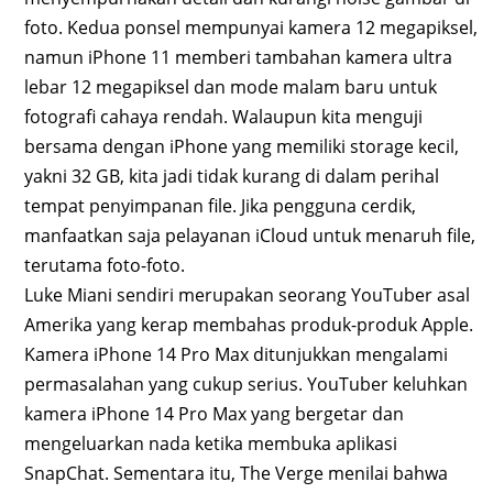
foto. Kedua ponsel mempunyai kamera 12 megapiksel,
namun iPhone 11 memberi tambahan kamera ultra
lebar 12 megapiksel dan mode malam baru untuk
fotografi cahaya rendah. Walaupun kita menguji
bersama dengan iPhone yang memiliki storage kecil,
yakni 32 GB, kita jadi tidak kurang di dalam perihal
tempat penyimpanan file. Jika pengguna cerdik,
manfaatkan saja pelayanan iCloud untuk menaruh file,
terutama foto-foto.
Luke Miani sendiri merupakan seorang YouTuber asal
Amerika yang kerap membahas produk-produk Apple.
Kamera iPhone 14 Pro Max ditunjukkan mengalami
permasalahan yang cukup serius. YouTuber keluhkan
kamera iPhone 14 Pro Max yang bergetar dan
mengeluarkan nada ketika membuka aplikasi
SnapChat. Sementara itu, The Verge menilai bahwa