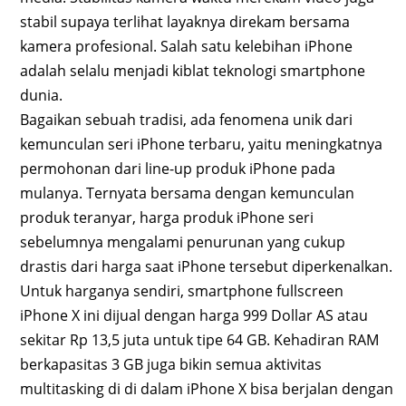
stabil supaya terlihat layaknya direkam bersama
kamera profesional. Salah satu kelebihan iPhone
adalah selalu menjadi kiblat teknologi smartphone
dunia.
Bagaikan sebuah tradisi, ada fenomena unik dari
kemunculan seri iPhone terbaru, yaitu meningkatnya
permohonan dari line-up produk iPhone pada
mulanya. Ternyata bersama dengan kemunculan
produk teranyar, harga produk iPhone seri
sebelumnya mengalami penurunan yang cukup
drastis dari harga saat iPhone tersebut diperkenalkan.
Untuk harganya sendiri, smartphone fullscreen
iPhone X ini dijual dengan harga 999 Dollar AS atau
sekitar Rp 13,5 juta untuk tipe 64 GB. Kehadiran RAM
berkapasitas 3 GB juga bikin semua aktivitas
multitasking di di dalam iPhone X bisa berjalan dengan