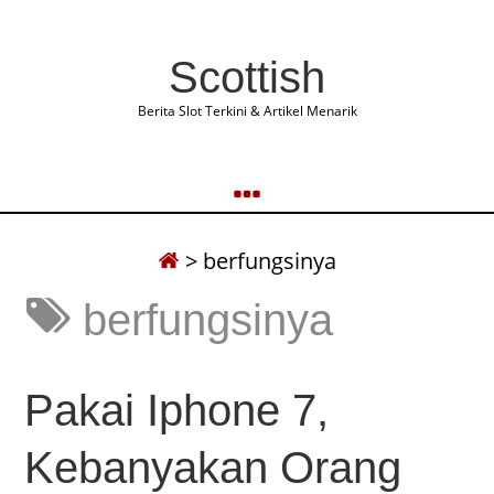
Scottish
Berita Slot Terkini & Artikel Menarik
>
berfungsinya
berfungsinya
Pakai Iphone 7,
Kebanyakan Orang