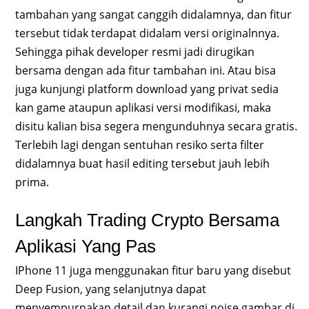
tambahan yang sangat canggih didalamnya, dan fitur
tersebut tidak terdapat didalam versi originalnnya.
Sehingga pihak developer resmi jadi dirugikan
bersama dengan ada fitur tambahan ini. Atau bisa
juga kunjungi platform download yang privat sedia
kan game ataupun aplikasi versi modifikasi, maka
disitu kalian bisa segera mengunduhnya secara gratis.
Terlebih lagi dengan sentuhan resiko serta filter
didalamnya buat hasil editing tersebut jauh lebih
prima.
Langkah Trading Crypto Bersama
Aplikasi Yang Pas
IPhone 11 juga menggunakan fitur baru yang disebut
Deep Fusion, yang selanjutnya dapat
menyempurnakan detail dan kurangi noise gambar di