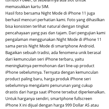
tombol Power, di sebelahnya ada slot untuk
memasukkan kartu SIM.
Hasil foto bersama Night Mode di iPhone 11 juga
berhasil mencuri perhatian kami. Foto yang dihasilkan
bisa konsisten terlihat natural dengan tingkat
pencahayaan yang pas dan tajam. Dari pengujian kami
pengalaman menggunakan Night Mode di iPhone 11
sama persis Night Mode di smartphone Android.
Bagaikan sebuah tradisi, ada fenomena unik berasal
dari kemunculan seri iPhone terbaru, yaitu
meningkatnya permohonan dari line-up product
iPhone sebelumnya. Ternyata dengan kemunculan
product paling baru, harga produk iPhone seri
sebelumnya mengalami penurunan yang cukup
drastis dari harga saat iPhone tersebut diperkenalkan.
Untuk harganya sendiri, smartphone fullscreen
iPhone X ini dijual dengan harga 999 Dollar AS atau