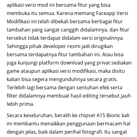
aplikasi versi mod ini bersama fitur yang bisa
membuka itu semua. Karena memang Faceapp Versi
Modifikasi ini telah dibekali bersama berbagai fitur
tambahan yang sangat canggih didalamnya, dan fitur
tersebut tidak terdapat didalam versi originalnnya.
Sehingga pihak developer resmi jadi dirugikan
bersama terdapatnya fitur tambahan ini. Atau bisa
juga kunjungi platform download yang privat sediakan
game ataupun aplikasi versi modifikasi, maka disitu
kalian bisa segera mengunduhnya secara gratis.
Terlebih lagi bersama dengan sentuhan efek serta
filter didalamnya membuat hasil editing tersebut jauh
lebih prima.
Secara keseluruhan, beralih ke chipset A15 Bionic kali
ini membantu menaikkan penggunaan bermacam hal
dengan jelas, baik dalam perihal fotografi. Itu sangat