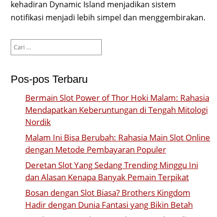
kehadiran Dynamic Island menjadikan sistem
notifikasi menjadi lebih simpel dan menggembirakan.
Cari
untuk:
Pos-pos Terbaru
Bermain Slot Power of Thor Hoki Malam: Rahasia
Mendapatkan Keberuntungan di Tengah Mitologi
Nordik
Malam Ini Bisa Berubah: Rahasia Main Slot Online
dengan Metode Pembayaran Populer
Deretan Slot Yang Sedang Trending Minggu Ini
dan Alasan Kenapa Banyak Pemain Terpikat
Bosan dengan Slot Biasa? Brothers Kingdom
Hadir dengan Dunia Fantasi yang Bikin Betah