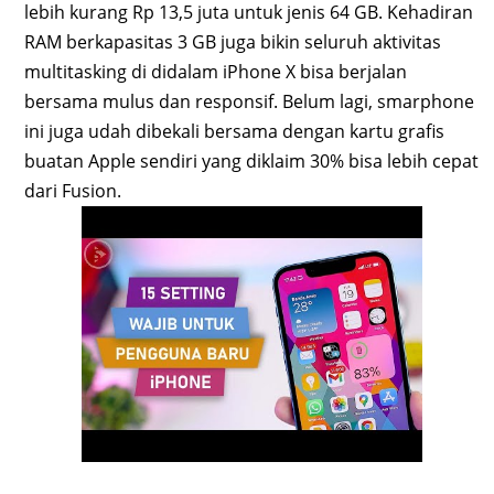
lebih kurang Rp 13,5 juta untuk jenis 64 GB. Kehadiran
RAM berkapasitas 3 GB juga bikin seluruh aktivitas
multitasking di didalam iPhone X bisa berjalan
bersama mulus dan responsif. Belum lagi, smarphone
ini juga udah dibekali bersama dengan kartu grafis
buatan Apple sendiri yang diklaim 30% bisa lebih cepat
dari Fusion.