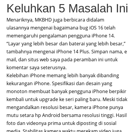
Keluhkan 5 Masalah Ini
Menariknya, MKBHD juga berbicara didalam
ulasannya mengenai bagaimana bug iOS 16 telah
memengaruhi pengalaman pengguna iPhone 14.
“Layar yang lebih besar dan baterai yang lebih besar,”
tambahnya mengenai iPhone 14 Plus. Simpan nama, e
mail, dan situs web saya pada peramban ini untuk
komentar saya seterusnya.
Kelebihan iPhone memang lebih banyak dibanding
kekurangan iPhone. Spesifikasi dan desain yang
monoton membuat banyak pengguna iPhone berpikir
kembali untuk upgrade ke seri paling baru. Meski tidak
mengandalkan resolusi besar, kamera iPhone punya
mutu setara hp Android bersama resolusi tinggi. Hasil
foto dan videonya prima untuk diposting di sosial
media. Stabilitas kamera waktu merekam video juga