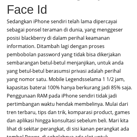
Face Id
Sedangkan iPhone sendiri telah lama dipercayai
sebagai ponsel teraman di dunia, yang menggeser
posisi blackberry di dalam perihal keamanan
information. Ditambah lagi dengan proses
pembobolan password yang tidak bisa dikerjakan
sembarangan betul-betul menjanjikan, untuk anda
yang betul-betul berasumsi privasi adalah perihal
yang nomor satu. Mobile Legendsselama 1 1/2 jam,
kapasitas baterai 100% hanya berkurang jadi 85% saja.
Penggunaan RAM pada iPhone sendiri tidak jadi
pertimbangan waktu hendak membelinya. Mulai dari
tren terbaru, tips dan trik, komparasi product, games
dan aplikasi hingga konsultasi sebelum beli. Mari kita
lihat di sekitar perangkat, di sisi kanan perangkat ada