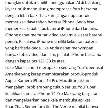
mungkin untuk memilih menggunakan AI di belakang
layar untuk mendukung memproses foto bersama
dengan lebih baik. Terakhir, jangan lupa untuk
memeriksa daya tahan baterai iPhone. Anda bisa
memeriksa kapabilitas baterai iPhone dari lamanya
iPhone dapat memutar video atau musik saat baterai
penuh. Pasalnya, iPhone memiliki kekuatan baterai
yang berbeda-beda. Jika Anda dapat menyimpan
banyak foto, video, dan film, pilihlah iPhone bersama
dengan kapasitas 128 GB ke atas.
Luke Miani sendiri merupakan seorang YouTuber asal
Amerika yang kerap membicarakan produk-produk
Apple. Kamera iPhone 14 Pro Max ditunjukkan
mengalami problem yang cukup serius. YouTuber
keluhkan kamera iPhone 14 Pro Max yang bergetar
dan mengeluarkan nada kala membuka aplikasi
SnapChat. Sementara itu, The Verge menilai bahwa