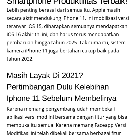
Smartphone Produktifitas Terbaik!
Lebih penting berasal dari semua itu, Apple masih
secara aktif mendukung iPhone 11. Ini mobilisasi versi
teranyar iOS 15, diharapkan semuanya mendapatkan
iOS 16 akhir th. ini, dan harus terus mendapatkan
pembaruan hingga tahun 2025. Tak cuma itu, sistem
kamera iPhone 11 juga bertahan cukup baik pada
tahun 2022.
Masih Layak Di 2021?
Pertimbangan Dulu Kelebihan
Iphone 11 Sebelum Membelinya
Karena memang pengembang udah membekali
aplikasi versi mod ini bersama dengan fitur yang bisa
membuka itu semua. Karena memang Faceapp Versi
Modifikasi ini telah dibekali bersama berbagai fitur