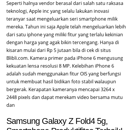
Seperti halnya vendor berasal dari salah satu raksasa
teknologi, Apple inc yang selalu lakukan inovasi
teranyar saat mengeluarkan seri smartphone milik
mereka. Tahun ini saja Apple telah mengeluarkan lebih
dari satu iphone yang miliki fitur yang terlalu kekinian
dengan harga yang agak bikin tercengang. Hanya di
kisaran mulai dari Rp 5 jutaan bila di cek di situs
Blibli.com. Kamera primer pada iPhone 6 mengusung
kekuatan lensa resolusi 8 MP. Kelebihan iPhone 6
adalah sudah menggunakan fitur OIS yang berfungsi
untuk membuat hasil bidikan foto stabil walaupun
bergerak. Kerapatan kameranya mencapai 3264 x
2448 pixels dan dapat merekam video bersama mutu
dan
Samsung Galaxy Z Fold4 5g,