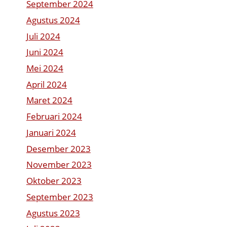
September 2024
Agustus 2024
Juli 2024
Juni 2024
Mei 2024
April 2024
Maret 2024
Februari 2024
Januari 2024
Desember 2023
November 2023
Oktober 2023
September 2023
Agustus 2023