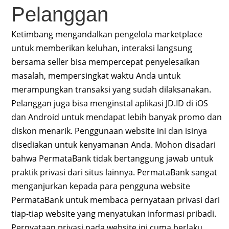
Pelanggan
Ketimbang mengandalkan pengelola marketplace
untuk memberikan keluhan, interaksi langsung
bersama seller bisa mempercepat penyelesaikan
masalah, mempersingkat waktu Anda untuk
merampungkan transaksi yang sudah dilaksanakan.
Pelanggan juga bisa menginstal aplikasi JD.ID di iOS
dan Android untuk mendapat lebih banyak promo dan
diskon menarik. Penggunaan website ini dan isinya
disediakan untuk kenyamanan Anda. Mohon disadari
bahwa PermataBank tidak bertanggung jawab untuk
praktik privasi dari situs lainnya. PermataBank sangat
menganjurkan kepada para pengguna website
PermataBank untuk membaca pernyataan privasi dari
tiap-tiap website yang menyatukan informasi pribadi.
Pernyataan privasi pada website ini cuma berlaku