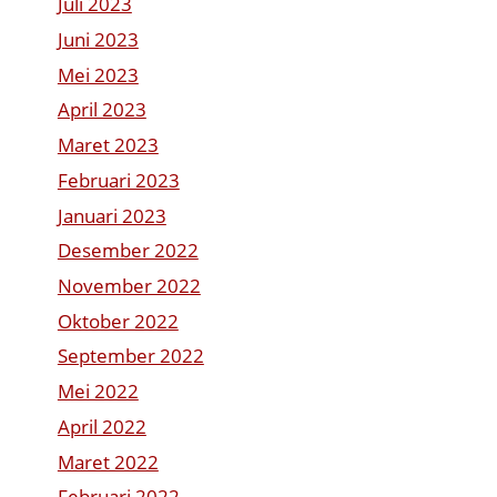
Juli 2023
Juni 2023
Mei 2023
April 2023
Maret 2023
Februari 2023
Januari 2023
Desember 2022
November 2022
Oktober 2022
September 2022
Mei 2022
April 2022
Maret 2022
Februari 2022