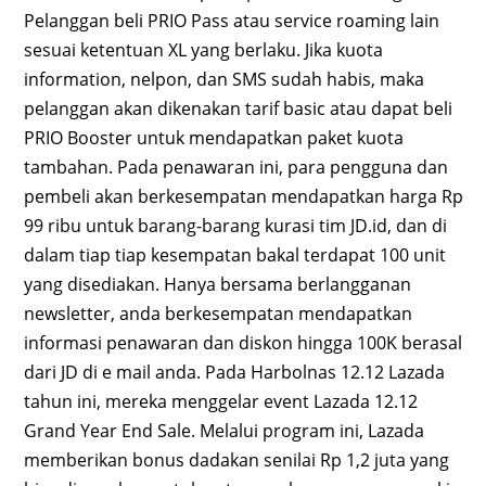
Pelanggan beli PRIO Pass atau service roaming lain
sesuai ketentuan XL yang berlaku. Jika kuota
information, nelpon, dan SMS sudah habis, maka
pelanggan akan dikenakan tarif basic atau dapat beli
PRIO Booster untuk mendapatkan paket kuota
tambahan. Pada penawaran ini, para pengguna dan
pembeli akan berkesempatan mendapatkan harga Rp
99 ribu untuk barang-barang kurasi tim JD.id, dan di
dalam tiap tiap kesempatan bakal terdapat 100 unit
yang disediakan. Hanya bersama berlangganan
newsletter, anda berkesempatan mendapatkan
informasi penawaran dan diskon hingga 100K berasal
dari JD di e mail anda. Pada Harbolnas 12.12 Lazada
tahun ini, mereka menggelar event Lazada 12.12
Grand Year End Sale. Melalui program ini, Lazada
memberikan bonus dadakan senilai Rp 1,2 juta yang