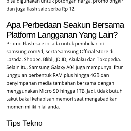
bisa digunakan untuk potongan harga, promo ongkir,
dan juga flash sale serba Rp 12.
Apa Perbedaan Seakun Bersama
Platform Langganan Yang Lain?
Promo Flash sale ini ada untuk pembelian di
samsung.com/id, serta Samsung Official Store di
Lazada, Shopee, Blibli, JD.ID, Akulaku dan Tokopedia.
Selain itu, Samsung Galaxy A04 juga mempunyai fitur
unggulan berbentuk RAM plus hingga 4GB dan
penyimpanan media tambahan bersama dengan
menggunakan Micro SD hingga 1TB. Jadi, tidak butuh
takut bakal kehabisan memori saat mengabadikan
momen miliki nilai anda.
Tips Tekno