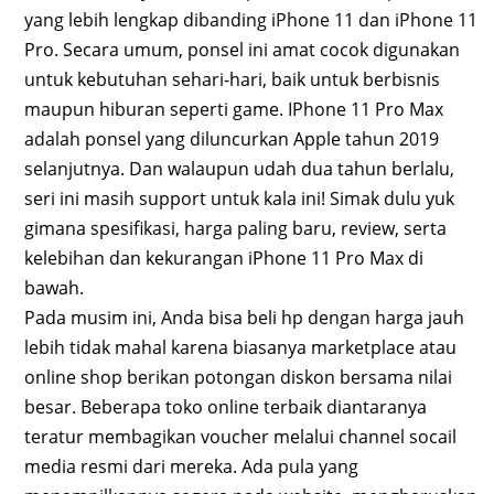
yang lebih lengkap dibanding iPhone 11 dan iPhone 11
Pro. Secara umum, ponsel ini amat cocok digunakan
untuk kebutuhan sehari-hari, baik untuk berbisnis
maupun hiburan seperti game. IPhone 11 Pro Max
adalah ponsel yang diluncurkan Apple tahun 2019
selanjutnya. Dan walaupun udah dua tahun berlalu,
seri ini masih support untuk kala ini! Simak dulu yuk
gimana spesifikasi, harga paling baru, review, serta
kelebihan dan kekurangan iPhone 11 Pro Max di
bawah.
Pada musim ini, Anda bisa beli hp dengan harga jauh
lebih tidak mahal karena biasanya marketplace atau
online shop berikan potongan diskon bersama nilai
besar. Beberapa toko online terbaik diantaranya
teratur membagikan voucher melalui channel socail
media resmi dari mereka. Ada pula yang