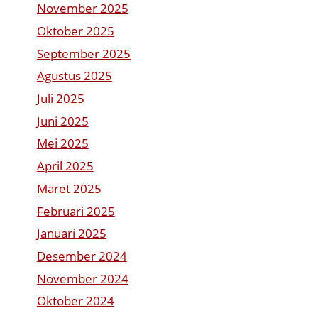
November 2025
Oktober 2025
September 2025
Agustus 2025
Juli 2025
Juni 2025
Mei 2025
April 2025
Maret 2025
Februari 2025
Januari 2025
Desember 2024
November 2024
Oktober 2024