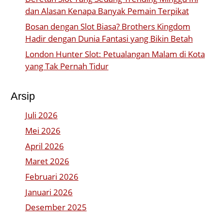
dan Alasan Kenapa Banyak Pemain Terpikat
Bosan dengan Slot Biasa? Brothers Kingdom
Hadir dengan Dunia Fantasi yang Bikin Betah
London Hunter Slot: Petualangan Malam di Kota
yang Tak Pernah Tidur
Arsip
Juli 2026
Mei 2026
April 2026
Maret 2026
Februari 2026
Januari 2026
Desember 2025