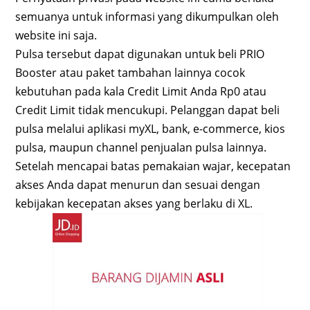
semuanya untuk informasi yang dikumpulkan oleh
website ini saja.
Pulsa tersebut dapat digunakan untuk beli PRIO
Booster atau paket tambahan lainnya cocok
kebutuhan pada kala Credit Limit Anda Rp0 atau
Credit Limit tidak mencukupi. Pelanggan dapat beli
pulsa melalui aplikasi myXL, bank, e-commerce, kios
pulsa, maupun channel penjualan pulsa lainnya.
Setelah mencapai batas pemakaian wajar, kecepatan
akses Anda dapat menurun dan sesuai dengan
kebijakan kecepatan akses yang berlaku di XL.