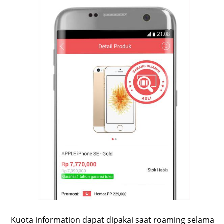
Kuota information dapat dipakai saat roaming selama