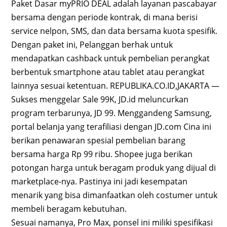
Paket Dasar myPRIO DEAL adalah layanan pascabayar
bersama dengan periode kontrak, di mana berisi
service nelpon, SMS, dan data bersama kuota spesifik.
Dengan paket ini, Pelanggan berhak untuk
mendapatkan cashback untuk pembelian perangkat
berbentuk smartphone atau tablet atau perangkat
lainnya sesuai ketentuan. REPUBLIKA.CO.ID,JAKARTA —
Sukses menggelar Sale 99K, JD.id meluncurkan
program terbarunya, JD 99. Menggandeng Samsung,
portal belanja yang terafiliasi dengan JD.com Cina ini
berikan penawaran spesial pembelian barang
bersama harga Rp 99 ribu. Shopee juga berikan
potongan harga untuk beragam produk yang dijual di
marketplace-nya. Pastinya ini jadi kesempatan
menarik yang bisa dimanfaatkan oleh costumer untuk
membeli beragam kebutuhan.
Sesuai namanya, Pro Max, ponsel ini miliki spesifikasi