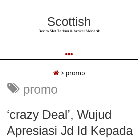
Scottish
Berita Slot Terkini & Artikel Menarik
>
promo
promo
‘crazy Deal’, Wujud
Apresiasi Jd Id Kepada