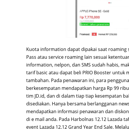
Kuota information dapat dipakai saat roaming 
Pass atau service roaming lain sesuai ketentuan
information, nelpon, dan SMS sudah habis, ma
tarif basic atau dapat beli PRIO Booster untu
tambahan. Pada penawaran ini, para pengguna
berkesempatan mendapatkan harga Rp 99 ribu 
tim JD.id, dan di dalam tiap tiap kesempatan ba
disediakan. Hanya bersama berlangganan news
mendapatkan informasi penawaran dan diskon h
di e mail anda. Pada Harbolnas 12.12 Lazada t
event Lazada 12.12 Grand Year End Sale. Melalu