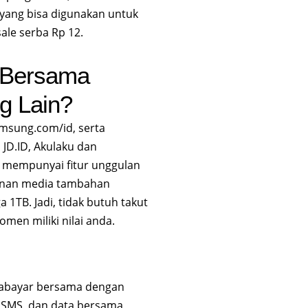
 yang bisa digunakan untuk
ale serba Rp 12.
 Bersama
g Lain?
amsung.com/id, serta
, JD.ID, Akulaku dan
a mempunyai fitur unggulan
anan media tambahan
TB. Jadi, tidak butuh takut
en miliki nilai anda.
cabayar bersama dengan
n, SMS, dan data bersama