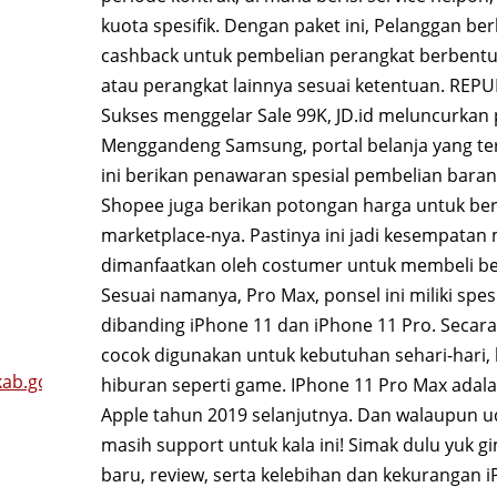
kuota spesifik. Dengan paket ini, Pelanggan b
cashback untuk pembelian perangkat berbentu
atau perangkat lainnya sesuai ketentuan. REP
Sukses menggelar Sale 99K, JD.id meluncurkan 
Menggandeng Samsung, portal belanja yang tera
ini berikan penawaran spesial pembelian baran
Shopee juga berikan potongan harga untuk ber
marketplace-nya. Pastinya ini jadi kesempatan
dimanfaatkan oleh costumer untuk membeli b
Sesuai namanya, Pro Max, ponsel ini miliki spesi
dibanding iPhone 11 dan iPhone 11 Pro. Secar
cocok digunakan untuk kebutuhan sehari-hari,
ab.go.id/
hiburan seperti game. IPhone 11 Pro Max adal
Apple tahun 2019 selanjutnya. Dan walaupun uda
masih support untuk kala ini! Simak dulu yuk gi
baru, review, serta kelebihan dan kekurangan 