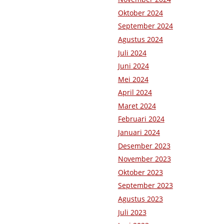
Oktober 2024
September 2024
Agustus 2024
Juli 2024
Juni 2024
Mei 2024
April 2024
Maret 2024
Februari 2024
Januari 2024
Desember 2023
November 2023
Oktober 2023
September 2023
Agustus 2023
Juli 2023