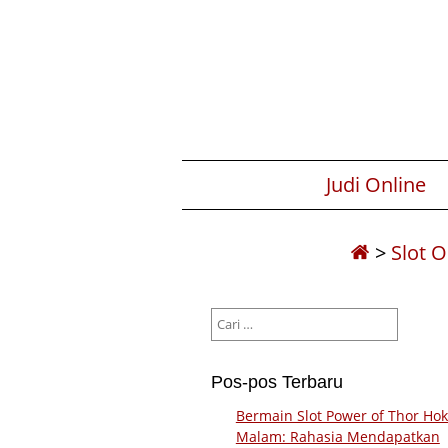
Judi Online
>
Slot O
Cari
untuk:
Pos-pos Terbaru
Bermain Slot Power of Thor Hok
Malam: Rahasia Mendapatkan