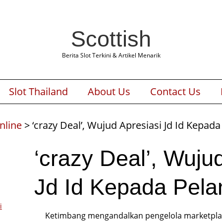
Scottish
Berita Slot Terkini & Artikel Menarik
Slot Thailand
About Us
Contact Us
nline
>
‘crazy Deal’, Wujud Apresiasi Jd Id Kepad
‘crazy Deal’, Wuju
Jd Id Kepada Pel
i
Ketimbang mengandalkan pengelola marketpl