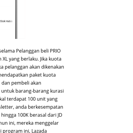
selama Pelanggan beli PRIO
 XL yang berlaku. Jika kuota
ka pelanggan akan dikenakan
k mendapatkan paket kuota
 dan pembeli akan
untuk barang-barang kurasi
kal terdapat 100 unit yang
letter, anda berkesempatan
ingga 100K berasal dari JD
ahun ini, mereka menggelar
i program ini, Lazada