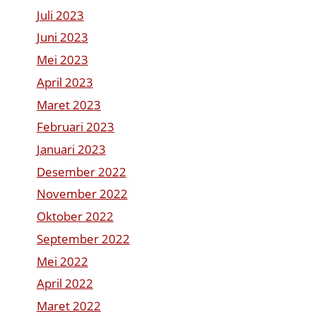
Juli 2023
Juni 2023
Mei 2023
April 2023
Maret 2023
Februari 2023
Januari 2023
Desember 2022
November 2022
Oktober 2022
September 2022
Mei 2022
April 2022
Maret 2022