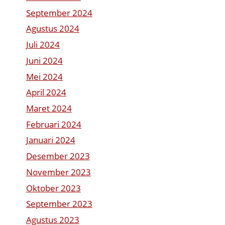
September 2024
Agustus 2024
Juli 2024
Juni 2024
Mei 2024
April 2024
Maret 2024
Februari 2024
Januari 2024
Desember 2023
November 2023
Oktober 2023
September 2023
Agustus 2023