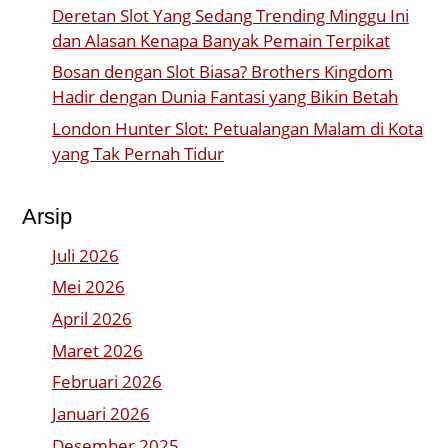
Deretan Slot Yang Sedang Trending Minggu Ini
dan Alasan Kenapa Banyak Pemain Terpikat
Bosan dengan Slot Biasa? Brothers Kingdom
Hadir dengan Dunia Fantasi yang Bikin Betah
London Hunter Slot: Petualangan Malam di Kota
yang Tak Pernah Tidur
Arsip
Juli 2026
Mei 2026
April 2026
Maret 2026
Februari 2026
Januari 2026
Desember 2025