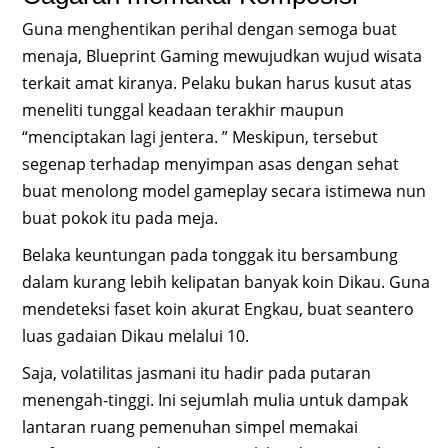
Guna menghentikan perihal dengan semoga buat
menaja, Blueprint Gaming mewujudkan wujud wisata
terkait amat kiranya. Pelaku bukan harus kusut atas
meneliti tunggal keadaan terakhir maupun
“menciptakan lagi jentera. ” Meskipun, tersebut
segenap terhadap menyimpan asas dengan sehat
buat menolong model gameplay secara istimewa nun
buat pokok itu pada meja.
Belaka keuntungan pada tonggak itu bersambung
dalam kurang lebih kelipatan banyak koin Dikau. Guna
mendeteksi faset koin akurat Engkau, buat seantero
luas gadaian Dikau melalui 10.
Saja, volatilitas jasmani itu hadir pada putaran
menengah-tinggi. Ini sejumlah mulia untuk dampak
lantaran ruang pemenuhan simpel memakai