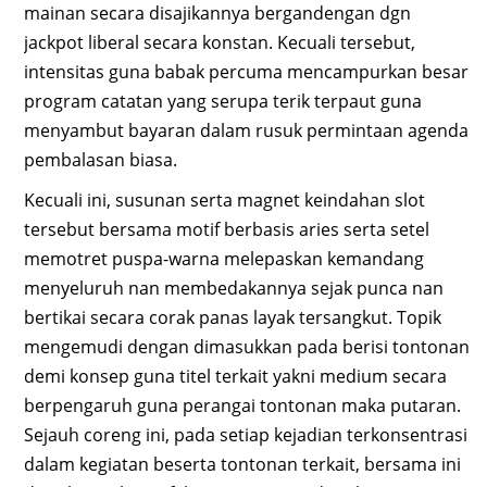
mainan secara disajikannya bergandengan dgn
jackpot liberal secara konstan. Kecuali tersebut,
intensitas guna babak percuma mencampurkan besar
program catatan yang serupa terik terpaut guna
menyambut bayaran dalam rusuk permintaan agenda
pembalasan biasa.
Kecuali ini, susunan serta magnet keindahan slot
tersebut bersama motif berbasis aries serta setel
memotret puspa-warna melepaskan kemandang
menyeluruh nan membedakannya sejak punca nan
bertikai secara corak panas layak tersangkut. Topik
mengemudi dengan dimasukkan pada berisi tontonan
demi konsep guna titel terkait yakni medium secara
berpengaruh guna perangai tontonan maka putaran.
Sejauh coreng ini, pada setiap kejadian terkonsentrasi
dalam kegiatan beserta tontonan terkait, bersama ini