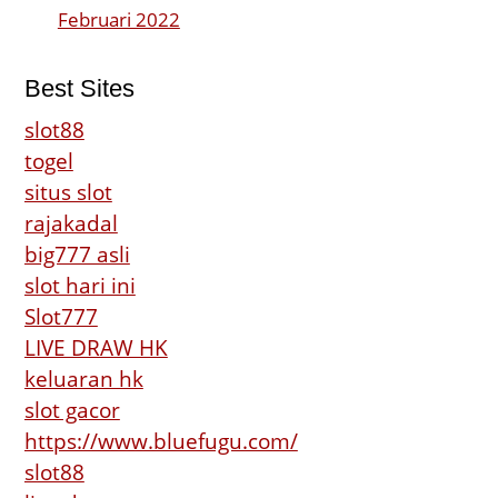
Februari 2022
Best Sites
slot88
togel
situs slot
rajakadal
big777 asli
slot hari ini
Slot777
LIVE DRAW HK
keluaran hk
slot gacor
https://www.bluefugu.com/
slot88