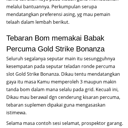
melalui bantuannya. Perkumpulan serupa
mendatangkan preferensi asing, yg mau pemain
telaah dalam lembah berikut.
Tebaran Bom memakai Babak
Percuma Gold Strike Bonanza
Seluruh segalanya seputar main itu sesungguhnya
kesempatan pada seputar teladan ronde percuma
slot Gold Strike Bonanza. Dikau tentu mendatangkan
gaya itu masa Kamu memperoleh 3 maupun makin
tanda bom dalam mana selalu pada grid. Kecuali ini,
Dikau mau berawal dgn cenderung kisaran percuma,
tebaran suplemen dipakai guna mengasaskan
istimewa.
Selama masa contoh sesi selamat, prospektor garang.