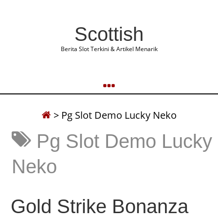
Scottish
Berita Slot Terkini & Artikel Menarik
>
Pg Slot Demo Lucky Neko
Pg Slot Demo Lucky
Neko
Gold Strike Bonanza