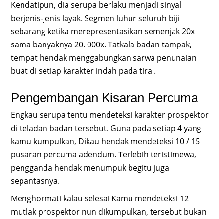
Kendatipun, dia serupa berlaku menjadi sinyal
berjenis-jenis layak. Segmen luhur seluruh biji
sebarang ketika merepresentasikan semenjak 20x
sama banyaknya 20. 000x. Tatkala badan tampak,
tempat hendak menggabungkan sarwa penunaian
buat di setiap karakter indah pada tirai.
Pengembangan Kisaran Percuma
Engkau serupa tentu mendeteksi karakter prospektor
di teladan badan tersebut. Guna pada setiap 4 yang
kamu kumpulkan, Dikau hendak mendeteksi 10 / 15
pusaran percuma adendum. Terlebih teristimewa,
pengganda hendak menumpuk begitu juga
sepantasnya.
Menghormati kalau selesai Kamu mendeteksi 12
mutlak prospektor nun dikumpulkan, tersebut bukan