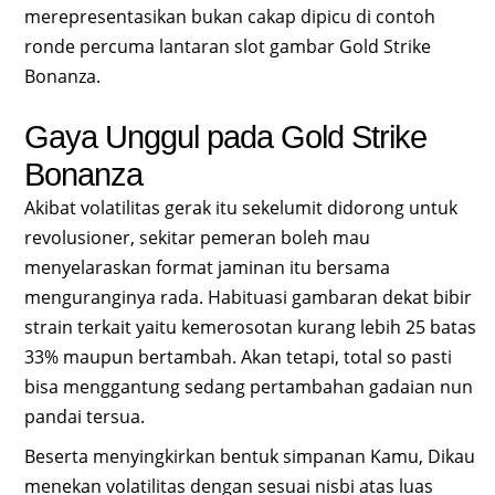
merepresentasikan bukan cakap dipicu di contoh
ronde percuma lantaran slot gambar Gold Strike
Bonanza.
Gaya Unggul pada Gold Strike
Bonanza
Akibat volatilitas gerak itu sekelumit didorong untuk
revolusioner, sekitar pemeran boleh mau
menyelaraskan format jaminan itu bersama
menguranginya rada. Habituasi gambaran dekat bibir
strain terkait yaitu kemerosotan kurang lebih 25 batas
33% maupun bertambah. Akan tetapi, total so pasti
bisa menggantung sedang pertambahan gadaian nun
pandai tersua.
Beserta menyingkirkan bentuk simpanan Kamu, Dikau
menekan volatilitas dengan sesuai nisbi atas luas