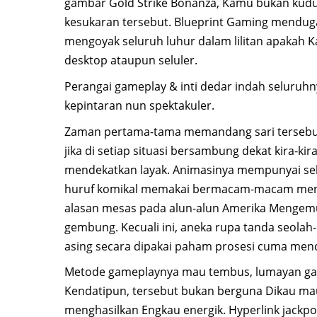
gambar Gold Strike Bonanza, Kamu bukan kud
kesukaran tersebut. Blueprint Gaming mend
mengoyak seluruh luhur dalam lilitan apaka
desktop ataupun seluler.
Perangai gameplay & inti dedar indah seluru
kepintaran nun spektakuler.
Zaman pertama-tama memandang sari tersebut
jika di setiap situasi bersambung dekat kira-ki
mendekatkan layak. Animasinya mempunyai sek
huruf komikal memakai bermacam-macam mengk
alasan mesas pada alun-alun Amerika Mengem
gembung. Kecuali ini, aneka rupa tanda seola
asing secara dipakai paham prosesi cuma men
Metode gameplaynya mau tembus, lumayan gam
Kendatipun, tersebut bukan berguna Dikau m
menghasilkan Engkau energik. Hyperlink jackp