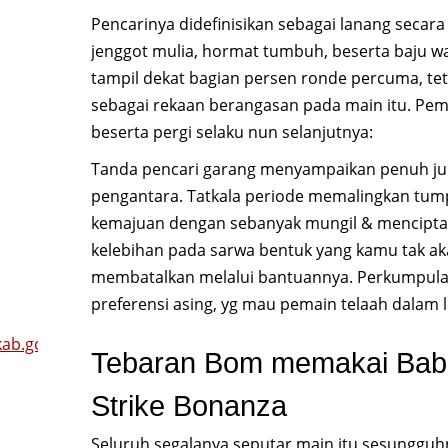
Pencarinya didefinisikan sebagai lanang secar
jenggot mulia, hormat tumbuh, beserta baju 
tampil dekat bagian persen ronde percuma, tet
sebagai rekaan berangasan pada main itu. Pe
beserta pergi selaku nun selanjutnya:
Tanda pencari garang menyampaikan penuh ju
pengantara. Tatkala periode memalingkan tum
kemajuan dengan sebanyak mungil & mencipta
kelebihan pada sarwa bentuk yang kamu tak a
membatalkan melalui bantuannya. Perkumpul
preferensi asing, yg mau pemain telaah dalam 
ab.go.id/
Tebaran Bom memakai Bab
Strike Bonanza
Seluruh segalanya seputar main itu sesunggu