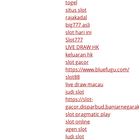
togel
situs slot
rajakadal
big777 asli
slot hari ini
Slot777
LIVE DRAW HK
keluaran hk
slot gacor
https://www.bluefugu.com/
slot88
live draw macau
judi slot
https://slot-
gacor.disparbud.banjarnegarak
slot pragmatic play
slot online
agen slot
Judi slot