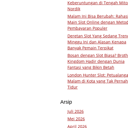
Keberuntungan di Tengah Mito
Nordik
Malam Ini Bisa Berubah: Rahas
Main Slot Online dengan Meto
Pembayaran Populer
Deretan Slot Yang Sedang Tren
Minggu Ini dan Alasan Kenapa
Banyak Pemain Terpikat
Bosan dengan Slot Biasa? Broth
Kingdom Hadir dengan Dunia
Fantasi yang Bikin Betah
London Hunter Slot: Petualang
Malam di Kota yang Tak Pernah
Tidur
Arsip
Juli 2026
Mei 2026
April 2026