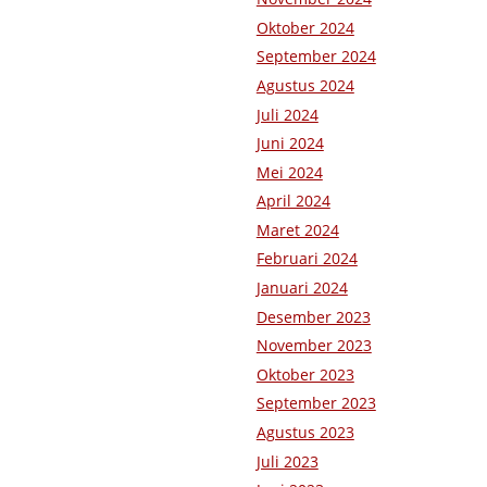
Oktober 2024
September 2024
Agustus 2024
Juli 2024
Juni 2024
Mei 2024
April 2024
Maret 2024
Februari 2024
Januari 2024
Desember 2023
November 2023
Oktober 2023
September 2023
Agustus 2023
Juli 2023