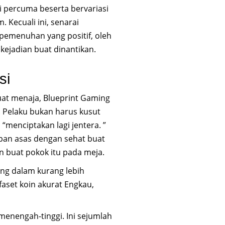
si percuma beserta bervariasi
 Kecuali ini, senarai
pemenuhan yang positif, oleh
ejadian buat dinantikan.
si
at menaja, Blueprint Gaming
. Pelaku bukan harus kusut
“menciptakan lagi jentera. ”
pan asas dengan sehat buat
 buat pokok itu pada meja.
ng dalam kurang lebih
faset koin akurat Engkau,
 menengah-tinggi. Ini sejumlah