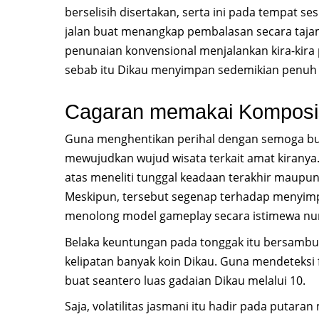
berselisih disertakan, serta ini pada tempat se
jalan buat menangkap pembalasan secara tajam.
penunaian konvensional menjalankan kira-kira 
sebab itu Dikau menyimpan sedemikian penuh k
Cagaran memakai Komposi
Guna menghentikan perihal dengan semoga bu
mewujudkan wujud wisata terkait amat kiranya
atas meneliti tunggal keadaan terakhir maupun 
Meskipun, tersebut segenap terhadap menyim
menolong model gameplay secara istimewa nun
Belaka keuntungan pada tonggak itu bersambu
kelipatan banyak koin Dikau. Guna mendeteksi 
buat seantero luas gadaian Dikau melalui 10.
Saja, volatilitas jasmani itu hadir pada putaran