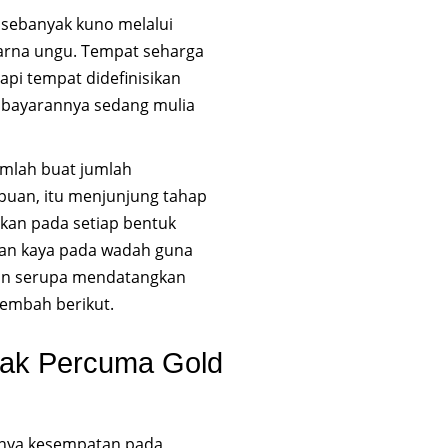
a sebanyak kuno melalui
warna ungu. Tempat seharga
api tempat didefinisikan
mbayarannya sedang mulia
mlah buat jumlah
puan, itu menjunjung tahap
kan pada setiap bentuk
kan kaya pada wadah guna
an serupa mendatangkan
lembah berikut.
ak Percuma Gold
hnya kesempatan pada