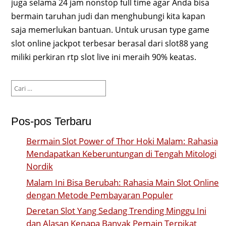
juga selama 24 jam nonstop full time agar Anda bisa
bermain taruhan judi dan menghubungi kita kapan
saja memerlukan bantuan. Untuk urusan type game
slot online jackpot terbesar berasal dari slot88 yang
miliki perkiran rtp slot live ini meraih 90% keatas.
Cari
untuk:
Pos-pos Terbaru
Bermain Slot Power of Thor Hoki Malam: Rahasia
Mendapatkan Keberuntungan di Tengah Mitologi
Nordik
Malam Ini Bisa Berubah: Rahasia Main Slot Online
dengan Metode Pembayaran Populer
Deretan Slot Yang Sedang Trending Minggu Ini
dan Alasan Kenapa Banyak Pemain Terpikat