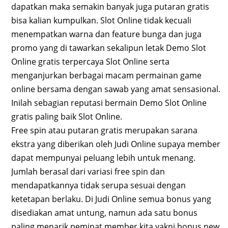
dapatkan maka semakin banyak juga putaran gratis
bisa kalian kumpulkan. Slot Online tidak kecuali
menempatkan warna dan feature bunga dan juga
promo yang di tawarkan sekalipun letak Demo Slot
Online gratis terpercaya Slot Online serta
menganjurkan berbagai macam permainan game
online bersama dengan sawab yang amat sensasional.
Inilah sebagian reputasi bermain Demo Slot Online
gratis paling baik Slot Online.
Free spin atau putaran gratis merupakan sarana
ekstra yang diberikan oleh Judi Online supaya member
dapat mempunyai peluang lebih untuk menang.
Jumlah berasal dari variasi free spin dan
mendapatkannya tidak serupa sesuai dengan
ketetapan berlaku. Di Judi Online semua bonus yang
disediakan amat untung, namun ada satu bonus
paling menarik peminat member kita yakni bonus new