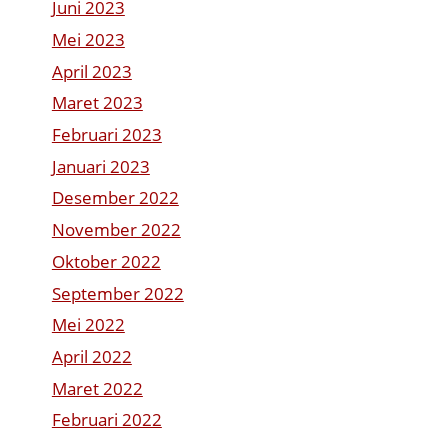
Juni 2023
Mei 2023
April 2023
Maret 2023
Februari 2023
Januari 2023
Desember 2022
November 2022
Oktober 2022
September 2022
Mei 2022
April 2022
Maret 2022
Februari 2022