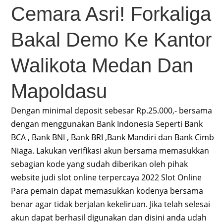
Cemara Asri! Forkaliga
Bakal Demo Ke Kantor
Walikota Medan Dan
Mapoldasu
Dengan minimal deposit sebesar Rp.25.000,- bersama
dengan menggunakan Bank Indonesia Seperti Bank
BCA , Bank BNI , Bank BRI ,Bank Mandiri dan Bank Cimb
Niaga. Lakukan verifikasi akun bersama memasukkan
sebagian kode yang sudah diberikan oleh pihak
website judi slot online terpercaya 2022 Slot Online
Para pemain dapat memasukkan kodenya bersama
benar agar tidak berjalan kekeliruan. Jika telah selesai
akun dapat berhasil digunakan dan disini anda udah