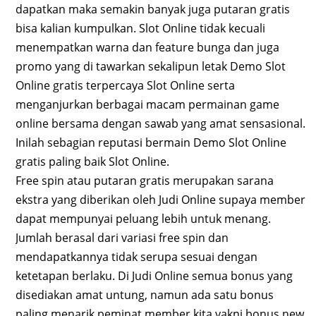
dapatkan maka semakin banyak juga putaran gratis
bisa kalian kumpulkan. Slot Online tidak kecuali
menempatkan warna dan feature bunga dan juga
promo yang di tawarkan sekalipun letak Demo Slot
Online gratis terpercaya Slot Online serta
menganjurkan berbagai macam permainan game
online bersama dengan sawab yang amat sensasional.
Inilah sebagian reputasi bermain Demo Slot Online
gratis paling baik Slot Online.
Free spin atau putaran gratis merupakan sarana
ekstra yang diberikan oleh Judi Online supaya member
dapat mempunyai peluang lebih untuk menang.
Jumlah berasal dari variasi free spin dan
mendapatkannya tidak serupa sesuai dengan
ketetapan berlaku. Di Judi Online semua bonus yang
disediakan amat untung, namun ada satu bonus
paling menarik peminat member kita yakni bonus new