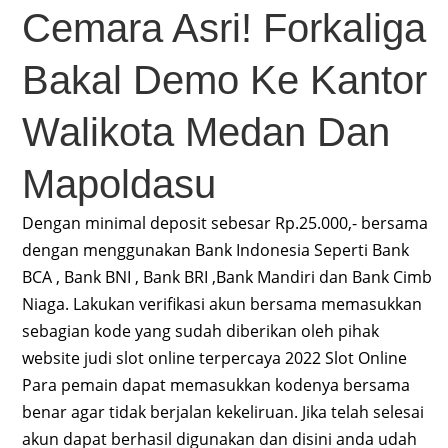
Cemara Asri! Forkaliga
Bakal Demo Ke Kantor
Walikota Medan Dan
Mapoldasu
Dengan minimal deposit sebesar Rp.25.000,- bersama
dengan menggunakan Bank Indonesia Seperti Bank
BCA , Bank BNI , Bank BRI ,Bank Mandiri dan Bank Cimb
Niaga. Lakukan verifikasi akun bersama memasukkan
sebagian kode yang sudah diberikan oleh pihak
website judi slot online terpercaya 2022 Slot Online
Para pemain dapat memasukkan kodenya bersama
benar agar tidak berjalan kekeliruan. Jika telah selesai
akun dapat berhasil digunakan dan disini anda udah