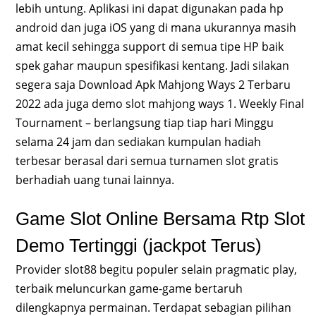
lebih untung. Aplikasi ini dapat digunakan pada hp
android dan juga iOS yang di mana ukurannya masih
amat kecil sehingga support di semua tipe HP baik
spek gahar maupun spesifikasi kentang. Jadi silakan
segera saja Download Apk Mahjong Ways 2 Terbaru
2022 ada juga demo slot mahjong ways 1. Weekly Final
Tournament – berlangsung tiap tiap hari Minggu
selama 24 jam dan sediakan kumpulan hadiah
terbesar berasal dari semua turnamen slot gratis
berhadiah uang tunai lainnya.
Game Slot Online Bersama Rtp Slot
Demo Tertinggi (jackpot Terus)
Provider slot88 begitu populer selain pragmatic play,
terbaik meluncurkan game-game bertaruh
dilengkapnya permainan. Terdapat sebagian pilihan