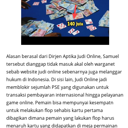
Alasan berasal dari Dirjen Aptika Judi Online, Samuel
tersebut dianggap tidak masuk akal oleh warganet
sebab website judi online sebenarnya juga melanggar
hukum di Indonesia. Di sisi lain, Judi Online jadi
memblokir sejumlah PSE yang digunakan untuk
transaksi pembayaran internasional hingga pelayanan
game online. Pemain bisa mempunyai kesempatn
untuk melakukan flop sehabis kartu pertama
dibagikan dimana pemain yang lakukan flop harus
menaruh kartu yang didapatkan di meja permainan