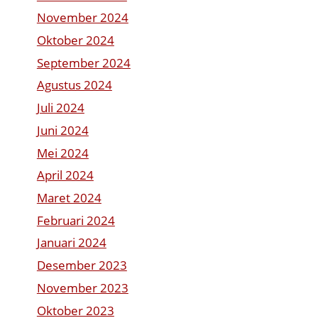
November 2024
Oktober 2024
September 2024
Agustus 2024
Juli 2024
Juni 2024
Mei 2024
April 2024
Maret 2024
Februari 2024
Januari 2024
Desember 2023
November 2023
Oktober 2023