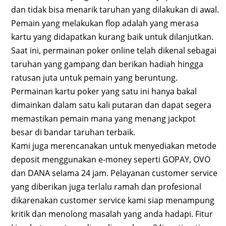
dan tidak bisa menarik taruhan yang dilakukan di awal.
Pemain yang melakukan flop adalah yang merasa
kartu yang didapatkan kurang baik untuk dilanjutkan.
Saat ini, permainan poker online telah dikenal sebagai
taruhan yang gampang dan berikan hadiah hingga
ratusan juta untuk pemain yang beruntung.
Permainan kartu poker yang satu ini hanya bakal
dimainkan dalam satu kali putaran dan dapat segera
memastikan pemain mana yang menang jackpot
besar di bandar taruhan terbaik.
Kami juga merencanakan untuk menyediakan metode
deposit menggunakan e-money seperti GOPAY, OVO
dan DANA selama 24 jam. Pelayanan customer service
yang diberikan juga terlalu ramah dan profesional
dikarenakan customer service kami siap menampung
kritik dan menolong masalah yang anda hadapi. Fitur