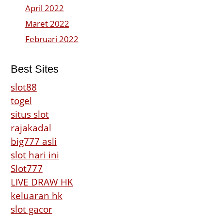
April 2022
Maret 2022
Februari 2022
Best Sites
slot88
togel
situs slot
rajakadal
big777 asli
slot hari ini
Slot777
LIVE DRAW HK
keluaran hk
slot gacor