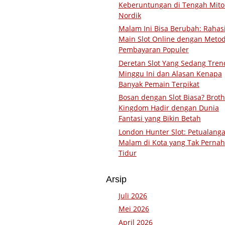
Keberuntungan di Tengah Mito
Nordik
Malam Ini Bisa Berubah: Rahas
Main Slot Online dengan Meto
Pembayaran Populer
Deretan Slot Yang Sedang Tren
Minggu Ini dan Alasan Kenapa
Banyak Pemain Terpikat
Bosan dengan Slot Biasa? Broth
Kingdom Hadir dengan Dunia
Fantasi yang Bikin Betah
London Hunter Slot: Petualang
Malam di Kota yang Tak Pernah
Tidur
Arsip
Juli 2026
Mei 2026
April 2026