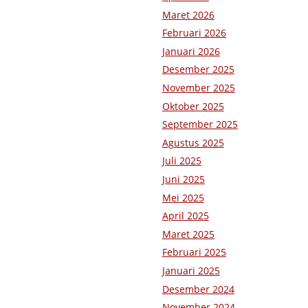
Maret 2026
Februari 2026
Januari 2026
Desember 2025
November 2025
Oktober 2025
September 2025
Agustus 2025
Juli 2025
Juni 2025
Mei 2025
April 2025
Maret 2025
Februari 2025
Januari 2025
Desember 2024
November 2024