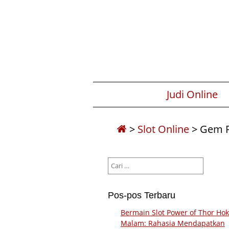
Judi Online
>
Slot Online
>
Gem P
Cari
untuk:
Pos-pos Terbaru
Bermain Slot Power of Thor Hok
Malam: Rahasia Mendapatkan