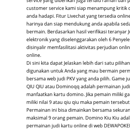
service yang diberikan juga terlalu ramah dan 
customer service kami siap menampung kritik
anda hadapi. Fitur Livechat yang tersedia onlin
harinya dan siap mendukung anda apabila sed
bermain. Berdasarkan hasil verifikasi teranyar 
elektronik yang diselenggarakan oleh 6 Penyele
disinyalir memfasilitasi aktivitas perjudian onl
online.
Di sini kita dapat Jelaskan lebih dari satu pili
digunakan untuk Anda yang mau bermain perma
bersama web judi PKV yang anda pilih. Game ju
QIU QIU atau Dominoqq adalah permainan judi
manfaatkan kartu domino. Jika pemain miliki 
miliki nilai 9 atau qiu qiu maka pemain terseb
Permainan ini bisa dimainkan bersama sekura
maksimal 9 orang pemain. Domino Kiu Kiu ada
permainan judi kartu online di web DEWAPOKE