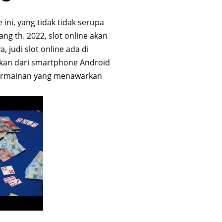
 ini, yang tidak tidak serupa
ng th. 2022, slot online akan
, judi slot online ada di
kan dari smartphone Android
 permainan yang menawarkan