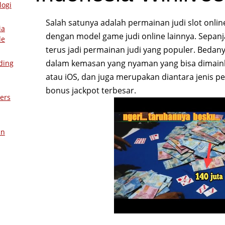
logi
Salah satunya adalah permainan judi slot online
ia
dengan model game judi online lainnya. Sepanja
de
terus jadi permainan judi yang populer. Bedanya
dalam kemasan yang nyaman yang bisa dimain
ding
atau iOS, dan juga merupakan diantara jenis
bonus jackpot terbesar.
ers
an