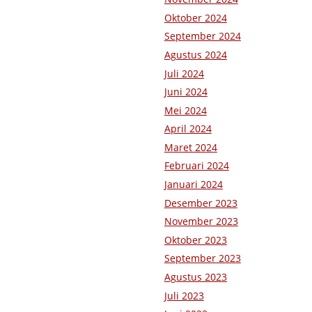
Oktober 2024
September 2024
Agustus 2024
Juli 2024
Juni 2024
Mei 2024
April 2024
Maret 2024
Februari 2024
Januari 2024
Desember 2023
November 2023
Oktober 2023
September 2023
Agustus 2023
Juli 2023