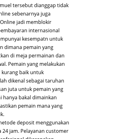
Samuel tersebut dianggap tidak
nline sebenarnya juga
i Online jadi memblokir
pembayaran internasional
mempunyai kesempatn untuk
kan dimana pemain yang
tkan di meja permainan dan
awal. Pemain yang melakukan
 kurang baik untuk
elah dikenal sebagai taruhan
san juta untuk pemain yang
ni hanya bakal dimainkan
mastikan pemain mana yang
k.
metode deposit menggunakan
 24 jam. Pelayanan customer