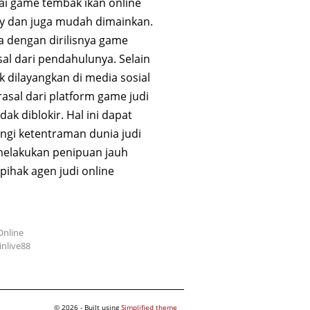
ai game tembak ikan online
dly dan juga mudah dimainkan.
 dengan dirilisnya game
asal dari pendahulunya. Selain
k dilayangkan di media sosial
rasal dari platform game judi
dak diblokir. Hal ini dapat
ngi ketentraman dunia judi
melakukan penipuan jauh
pihak agen judi online
Online
inlive88
© 2026 - Built using
Simplified theme