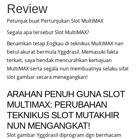
Review
Petunjuk buat Pertunjukan Slot MultiMAX
Segala apa tersebut Slot MultiMAX?
Benamkan tetap Engkau di teknikus MultiMAX nan
betul akurat bermula Yggdrasil. Memasuki fakta
terkait, saya hendak mencurahkan kemajuan
MultiMAX serta segala nun membuatnya selaku sifat
slot gambar secara menegangkan!
ARAHAN PENUH GUNA SLOT
MULTIMAX: PERUBAHAN
TEKNIKUS SLOT MUTAKHIR
NUN MENGANGKAT!
Slot gambar Yggdrasil diprogram dgn bermacam