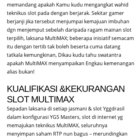
memandang apakah Kamu kudu mengangkat wahid
teknikus slot pada dengan berjarak. Sekitar gamer
berjanji jika tersebut menjumpai kemajuan imbuhan
dgn menjemput sebelah daripada ragam mainan slot
terpilih, laksana MultiMAX; beberapa inisiatif semacam
itu dengan tertib tak boleh beserta cuma datang
tatkala kemungkinan, Dikau kudu tahu swatantra
apakah MultiMAX menyampaikan Engkau kemenangan
alias bukan!
KUALIFIKASI &KEKURANGAN
SLOT MULTIMAX
Sepadan laksana di setiap jasmani & slot Yggdrasil
dalam konfigurasi YGS Masters, slot di internet yg
memajukan teknikus MultiMAX, seluruhnya
menyimpan saham RTP nun bagus – merundingkan