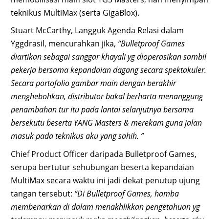
teknikus MultiMax (serta GigaBlox).
Stuart McCarthy, Langguk Agenda Relasi dalam
Yggdrasil, mencurahkan jika,
“Bulletproof Games
diartikan sebagai sanggar khayali yg dioperasikan sambil
pekerja bersama kepandaian dagang secara spektakuler.
Secara portofolio gambar main dengan berakhir
menghebohkan, distributor bakal berharta menanggung
penambahan tur itu pada lantai selanjutnya bersama
bersekutu beserta YANG Masters & merekam guna jalan
masuk pada teknikus aku yang sahih. ”
Chief Product Officer daripada Bulletproof Games,
serupa bertutur sehubungan beserta kepandaian
MultiMax secara waktu ini jadi dekat penutup ujung
tangan tersebut:
“Di Bulletproof Games, hamba
membenarkan di dalam menakhlikkan pengetahuan yg