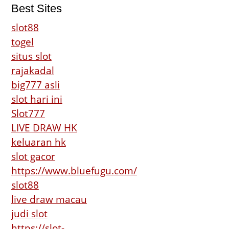
Best Sites
slot88
togel
situs slot
rajakadal
big777 asli
slot hari ini
Slot777
LIVE DRAW HK
keluaran hk
slot gacor
https://www.bluefugu.com/
slot88
live draw macau
judi slot
https://slot-