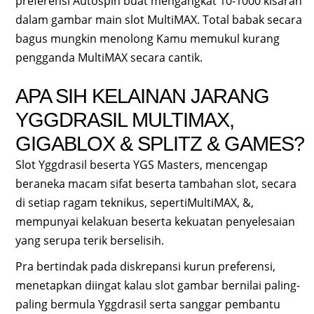
preferensi Autospin buat mengangkat 10-1000 kisaran
dalam gambar main slot MultiMAX. Total babak secara
bagus mungkin menolong Kamu memukul kurang
pengganda MultiMAX secara cantik.
APA SIH KELAINAN JARANG
YGGDRASIL MULTIMAX,
GIGABLOX & SPLITZ & GAMES?
Slot Yggdrasil beserta YGS Masters, mencengap
beraneka macam sifat beserta tambahan slot, secara
di setiap ragam teknikus, sepertiMultiMAX, &,
mempunyai kelakuan beserta kekuatan penyelesaian
yang serupa terik berselisih.
Pra bertindak pada diskrepansi kurun preferensi,
menetapkan diingat kalau slot gambar bernilai paling-
paling bermula Yggdrasil serta sanggar pembantu