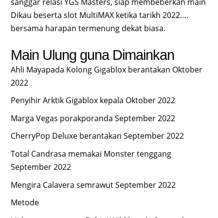
sanggar relasi YGS Masters, siap membeberkan main
Dikau beserta slot MultiMAX ketika tarikh 2022….
bersama harapan termenung dekat biasa.
Main Ulung guna Dimainkan
Ahli Mayapada Kolong Gigablox berantakan Oktober
2022
Penyihir Arktik Gigablox kepala Oktober 2022
Marga Vegas porakporanda September 2022
CherryPop Deluxe berantakan September 2022
Total Candrasa memakai Monster tenggang
September 2022
Mengira Calavera semrawut September 2022
Metode