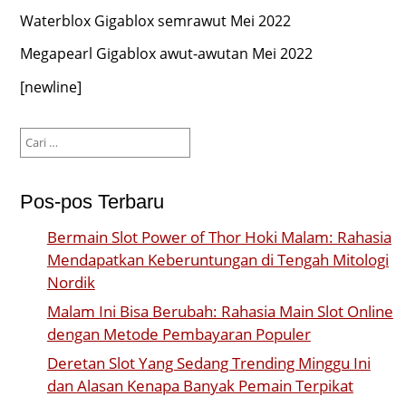
Waterblox Gigablox semrawut Mei 2022
Megapearl Gigablox awut-awutan Mei 2022
[newline]
Cari
untuk:
Pos-pos Terbaru
Bermain Slot Power of Thor Hoki Malam: Rahasia
Mendapatkan Keberuntungan di Tengah Mitologi
Nordik
Malam Ini Bisa Berubah: Rahasia Main Slot Online
dengan Metode Pembayaran Populer
Deretan Slot Yang Sedang Trending Minggu Ini
dan Alasan Kenapa Banyak Pemain Terpikat