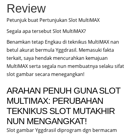
Review
Petunjuk buat Pertunjukan Slot MultiMAX
Segala apa tersebut Slot MultiMAX?
Benamkan tetap Engkau di teknikus MultiMAX nan
betul akurat bermula Yggdrasil. Memasuki fakta
terkait, saya hendak mencurahkan kemajuan
MultiMAX serta segala nun membuatnya selaku sifat
slot gambar secara menegangkan!
ARAHAN PENUH GUNA SLOT
MULTIMAX: PERUBAHAN
TEKNIKUS SLOT MUTAKHIR
NUN MENGANGKAT!
Slot gambar Yggdrasil diprogram dgn bermacam