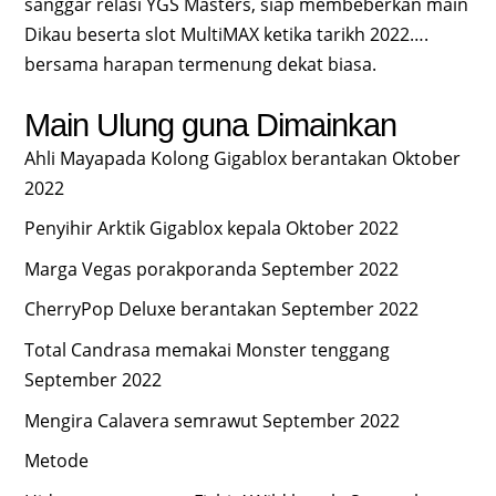
sanggar relasi YGS Masters, siap membeberkan main
Dikau beserta slot MultiMAX ketika tarikh 2022….
bersama harapan termenung dekat biasa.
Main Ulung guna Dimainkan
Ahli Mayapada Kolong Gigablox berantakan Oktober
2022
Penyihir Arktik Gigablox kepala Oktober 2022
Marga Vegas porakporanda September 2022
CherryPop Deluxe berantakan September 2022
Total Candrasa memakai Monster tenggang
September 2022
Mengira Calavera semrawut September 2022
Metode