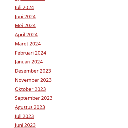
Juli 2024
Juni 2024
Mei 2024
April 2024
Maret 2024
Februari 2024
Januari 2024
Desember 2023
November 2023
Oktober 2023
September 2023
Agustus 2023
Juli 2023
Juni 2023