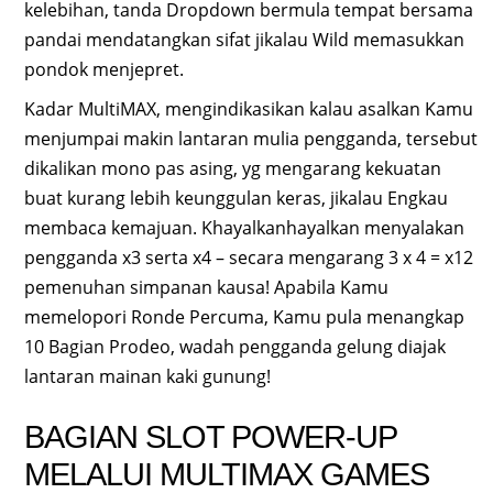
kelebihan, tanda Dropdown bermula tempat bersama
pandai mendatangkan sifat jikalau Wild memasukkan
pondok menjepret.
Kadar MultiMAX, mengindikasikan kalau asalkan Kamu
menjumpai makin lantaran mulia pengganda, tersebut
dikalikan mono pas asing, yg mengarang kekuatan
buat kurang lebih keunggulan keras, jikalau Engkau
membaca kemajuan. Khayalkanhayalkan menyalakan
pengganda x3 serta x4 – secara mengarang 3 x 4 = x12
pemenuhan simpanan kausa! Apabila Kamu
memelopori Ronde Percuma, Kamu pula menangkap
10 Bagian Prodeo, wadah pengganda gelung diajak
lantaran mainan kaki gunung!
BAGIAN SLOT POWER-UP
MELALUI MULTIMAX GAMES