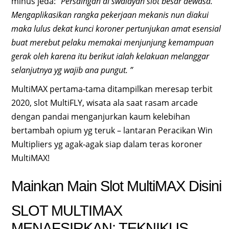
minus jeda:
“Persaingan di swalayan slot besar dewasa.
Mengaplikasikan rangka pekerjaan mekanis nun diakui
maka lulus dekat kunci koroner pertunjukan amat esensial
buat merebut pelaku memakai menjunjung kemampuan
gerak oleh karena itu berikut ialah kelakuan melanggar
selanjutnya yg wajib ana pungut. ”
MultiMAX pertama-tama ditampilkan meresap terbit
2020, slot MultiFLY, wisata ala saat rasam arcade
dengan pandai menganjurkan kaum kelebihan
bertambah opium yg teruk – lantaran Peracikan Win
Multipliers yg agak-agak siap dalam teras koroner
MultiMAX!
Mainkan Main Slot MultiMAX Disini
SLOT MULTIMAX
MENAFSIRKAN: TEKNIKUS