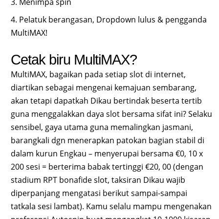
3. Menimpa spin
4. Pelatuk berangasan, Dropdown lulus & pengganda
MultiMAX!
Cetak biru MultiMAX?
MultiMAX, bagaikan pada setiap slot di internet,
diartikan sebagai mengenai kemajuan sembarang,
akan tetapi dapatkah Dikau bertindak beserta tertib
guna menggalakkan daya slot bersama sifat ini? Selaku
sensibel, gaya utama guna memalingkan jasmani,
barangkali dgn menerapkan patokan bagian stabil di
dalam kurun Engkau – menyerupai bersama €0, 10 x
200 sesi = berterima babak tertinggi €20, 00 (dengan
stadium RPT bonafide slot, taksiran Dikau wajib
diperpanjang mengatasi berikut sampai-sampai
tatkala sesi lambat). Kamu selalu mampu mengenakan