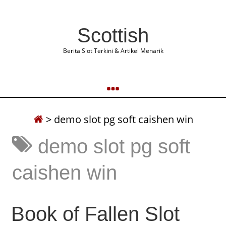
Scottish
Berita Slot Terkini & Artikel Menarik
>
demo slot pg soft caishen win
demo slot pg soft
caishen win
Book of Fallen Slot