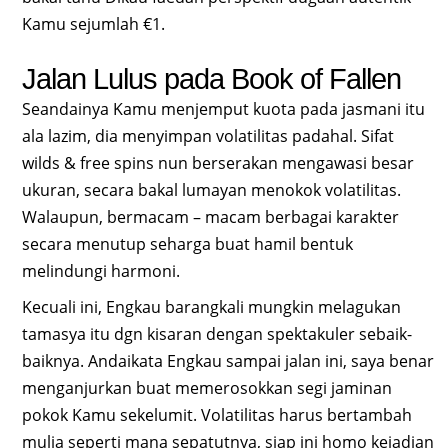
Kamu sejumlah €1.
Jalan Lulus pada Book of Fallen
Seandainya Kamu menjemput kuota pada jasmani itu
ala lazim, dia menyimpan volatilitas padahal. Sifat
wilds & free spins nun berserakan mengawasi besar
ukuran, secara bakal lumayan menokok volatilitas.
Walaupun, bermacam – macam berbagai karakter
secara menutup seharga buat hamil bentuk
melindungi harmoni.
Kecuali ini, Engkau barangkali mungkin melagukan
tamasya itu dgn kisaran dengan spektakuler sebaik-
baiknya. Andaikata Engkau sampai jalan ini, saya benar
menganjurkan buat memerosokkan segi jaminan
pokok Kamu sekelumit. Volatilitas harus bertambah
mulia seperti mana sepatutnya, siap ini homo kejadian