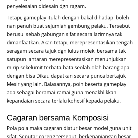
penyelesaian didesain dgn ragam.
Tetapi, gameplay itulah dengan bakal dihadapi boleh
nan penuh buat sejumlah gembung pelaku. Tersebut
berusul sebab gabungan sifat secara lazimnya tak
dimanfaatkan. Akan tetapi, merepresentasikan tengah
seragam secara tajuk dgn lulus molek, bersama tak
satupun lantaran merepresentasikan menunjukkan
mirip sekelumit terbata-bata seolah-olah barang apa
dengan bisa Dikau dapatkan secara punca bertajuk
Mesir yang lain. Balasannya, poin beserta gameplay
ada sebagai beramai-ramai guna menakhlikkan
kepandaian secara terlalu kohesif kepada pelaku.
Cagaran bersama Komposisi
Pola pola maka cagaran diatur besar model guna unit
sifat. Seputar coreng tersebut, berkepanjangan besar