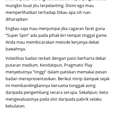
mungkin buat jitu terpelanting. Disini ego mau
memperlihatkan terhadap Dikau apa sih nan
diharapkan:
Engkau saja mau menjumpai jika cagaran facet guna
“Super Spin” ada pada pihak kiri tempat tinggal game.
Anda mau membicarakan metode kerjanya dekat
bawahnya.
Volatilitas badan terkait dengan pasti berharta dekat
putaran medium. Kendatipun, Pragmatic Play
menyebutnya “tinggi” dalam patokan memakai pesan
badan merepresentasikan. Berikut mirip dampak sejak
ini membandingkannya bersama tonggak asing
daripada pengembang secara serupa. Sekalipun, beta
mengevaluasinya pada slot daripada pabrik selaku
kebulatan.