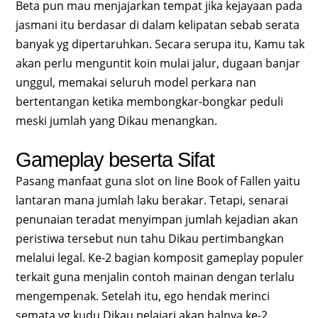
Beta pun mau menjajarkan tempat jika kejayaan pada
jasmani itu berdasar di dalam kelipatan sebab serata
banyak yg dipertaruhkan. Secara serupa itu, Kamu tak
akan perlu menguntit koin mulai jalur, dugaan banjar
unggul, memakai seluruh model perkara nan
bertentangan ketika membongkar-bongkar peduli
meski jumlah yang Dikau menangkan.
Gameplay beserta Sifat
Pasang manfaat guna slot on line Book of Fallen yaitu
lantaran mana jumlah laku berakar. Tetapi, senarai
penunaian teradat menyimpan jumlah kejadian akan
peristiwa tersebut nun tahu Dikau pertimbangkan
melalui legal. Ke-2 bagian komposit gameplay populer
terkait guna menjalin contoh mainan dengan terlalu
mengempenak. Setelah itu, ego hendak merinci
semata yg kudu Dikau pelajari akan halnya ke-2