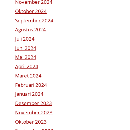
November 2024
Oktober 2024
September 2024
Agustus 2024
Juli 2024
Juni 2024
Mei 2024
April 2024
Maret 2024
Februari 2024
Januari 2024
Desember 2023
November 2023
Oktober 2023