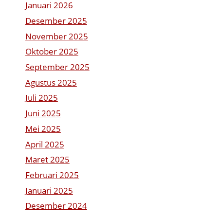
Januari 2026
Desember 2025
November 2025
Oktober 2025
September 2025
Agustus 2025
Juli 2025
Juni 2025
Mei 2025
April 2025
Maret 2025
Februari 2025
Januari 2025
Desember 2024