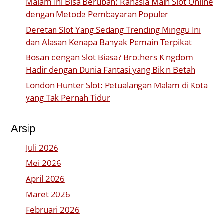
Malam Ini Bisa Berubah: Rahasia Main Slot Online
dengan Metode Pembayaran Populer
Deretan Slot Yang Sedang Trending Minggu Ini
dan Alasan Kenapa Banyak Pemain Terpikat
Bosan dengan Slot Biasa? Brothers Kingdom
Hadir dengan Dunia Fantasi yang Bikin Betah
London Hunter Slot: Petualangan Malam di Kota
yang Tak Pernah Tidur
Arsip
Juli 2026
Mei 2026
April 2026
Maret 2026
Februari 2026