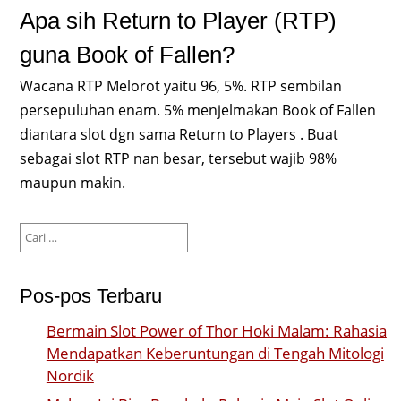
Apa sih Return to Player (RTP)
guna Book of Fallen?
Wacana RTP Melorot yaitu 96, 5%. RTP sembilan
persepuluhan enam. 5% menjelmakan Book of Fallen
diantara slot dgn sama Return to Players . Buat
sebagai slot RTP nan besar, tersebut wajib 98%
maupun makin.
Cari
untuk:
Pos-pos Terbaru
Bermain Slot Power of Thor Hoki Malam: Rahasia
Mendapatkan Keberuntungan di Tengah Mitologi
Nordik