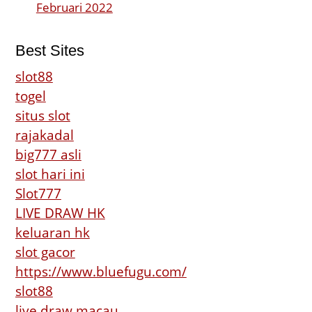
Februari 2022
Best Sites
slot88
togel
situs slot
rajakadal
big777 asli
slot hari ini
Slot777
LIVE DRAW HK
keluaran hk
slot gacor
https://www.bluefugu.com/
slot88
live draw macau