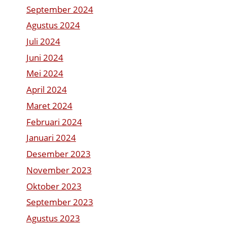
September 2024
Agustus 2024
Juli 2024
Juni 2024
Mei 2024
April 2024
Maret 2024
Februari 2024
Januari 2024
Desember 2023
November 2023
Oktober 2023
September 2023
Agustus 2023