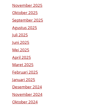
November 2025
Oktober 2025
September 2025
Agustus 2025
Juli 2025
Juni 2025
Mei 2025
April 2025
Maret 2025
Februari 2025
Januari 2025
Desember 2024
November 2024
Oktober 2024