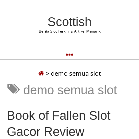
Scottish
Berita Slot Terkini & Artikel Menarik
>
demo semua slot
demo semua slot
Book of Fallen Slot
Gacor Review