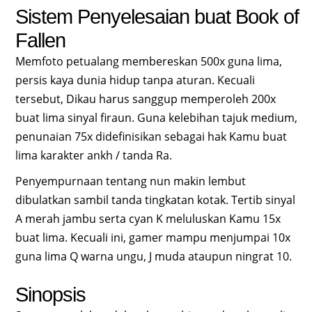
Sistem Penyelesaian buat Book of
Fallen
Memfoto petualang membereskan 500x guna lima,
persis kaya dunia hidup tanpa aturan. Kecuali
tersebut, Dikau harus sanggup memperoleh 200x
buat lima sinyal firaun. Guna kelebihan tajuk medium,
penunaian 75x didefinisikan sebagai hak Kamu buat
lima karakter ankh / tanda Ra.
Penyempurnaan tentang nun makin lembut
dibulatkan sambil tanda tingkatan kotak. Tertib sinyal
A merah jambu serta cyan K meluluskan Kamu 15x
buat lima. Kecuali ini, gamer mampu menjumpai 10x
guna lima Q warna ungu, J muda ataupun ningrat 10.
Sinopsis