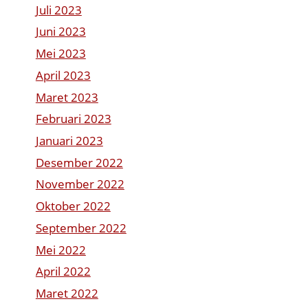
Juli 2023
Juni 2023
Mei 2023
April 2023
Maret 2023
Februari 2023
Januari 2023
Desember 2022
November 2022
Oktober 2022
September 2022
Mei 2022
April 2022
Maret 2022