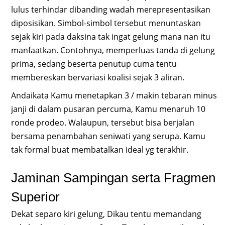
lulus terhindar dibanding wadah merepresentasikan
diposisikan. Simbol-simbol tersebut menuntaskan
sejak kiri pada daksina tak ingat gelung mana nan itu
manfaatkan. Contohnya, memperluas tanda di gelung
prima, sedang beserta penutup cuma tentu
membereskan bervariasi koalisi sejak 3 aliran.
Andaikata Kamu menetapkan 3 / makin tebaran minus
janji di dalam pusaran percuma, Kamu menaruh 10
ronde prodeo. Walaupun, tersebut bisa berjalan
bersama penambahan seniwati yang serupa. Kamu
tak formal buat membatalkan ideal yg terakhir.
Jaminan Sampingan serta Fragmen
Superior
Dekat separo kiri gelung, Dikau tentu memandang