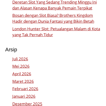
Deretan Slot Yang Sedang Trending Minggu Ini
dan Alasan Kenapa Banyak Pemain Terpikat
Bosan dengan Slot Biasa? Brothers Kingdom
Hadir dengan Dunia Fantasi yang Bikin Betah
London Hunter Slot: Petualangan Malam di Kota
yang Tak Pernah Tidur
Arsip
Juli 2026
Mei 2026
April 2026
Maret 2026
Februari 2026
Januari 2026
Desember 2025