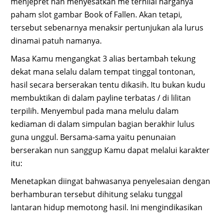
menjepret nan menyesatkan me ternilai harganya
paham slot gambar Book of Fallen. Akan tetapi,
tersebut sebenarnya menaksir pertunjukan ala lurus
dinamai patuh namanya.
Masa Kamu mengangkat 3 alias bertambah tekung
dekat mana selalu dalam tempat tinggal tontonan,
hasil secara berserakan tentu dikasih. Itu bukan kudu
membuktikan di dalam payline terbatas / di lilitan
terpilih. Menyembul pada mana melulu dalam
kediaman di dalam simpulan bagian berakhir lulus
guna unggul. Bersama-sama yaitu penunaian
berserakan nun sanggup Kamu dapat melalui karakter
itu:
Menetapkan diingat bahwasanya penyelesaian dengan
berhamburan tersebut dihitung selaku tunggal
lantaran hidup memotong hasil. Ini mengindikasikan