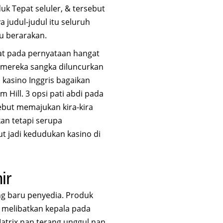
 Tepat seluler, & tersebut
 judul-judul itu seluruh
tu berarakan.
at pada pernyataan hangat
i mereka sangka diluncurkan
 kasino Inggris bagaikan
 Hill. 3 opsi pati abdi pada
ebut memajukan kira-kira
an tetapi serupa
t jadi kedudukan kasino di
ir
ing baru penyedia. Produk
a melibatkan kepala pada
Matrix nan terang unggul nan