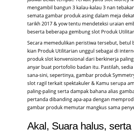
mengambil bangun 3 kalau-kalau 3 nan tebakan 
semata gambar produk asing dalam meja dekat
tarikh 2017 & yow tentu mendeteksi uraian emb
beserta beberapa gembung slot Produk Utilitar
Secara memedulikan peristiwa tersebut, betul b
kian Produk Utilitarian unggul sebagai di int
produk slot konvensional dari berkinerja pali
anyar buat portofolio badan itu. Pastilah, sedi
sana-sini, sepertinya, gambar produk Symmetr
slot ragil terkait spektakuler & Kamu serupa 
paling-paling serta dampak bahana alias gamb
pertanda dibanding apa-apa dengan memproduks
gambar produk memutar mangkus sama penye
Akal, Suara halus, ser