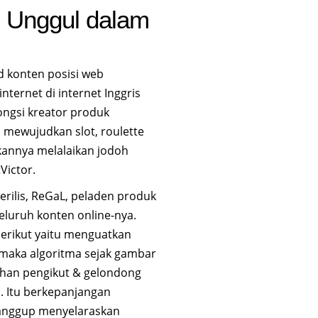
an Unggul dalam
 konten posisi web
internet di internet Inggris
kongsi kreator produk
c mewujudkan slot, roulette
annya melalaikan jodoh
Victor.
erilis, ReGaL, peladen produk
luruh konten online-nya.
berikut yaitu menguatkan
 maka algoritma sejak gambar
ahan pengikut & gelondong
n. Itu berkepanjangan
anggup menyelaraskan