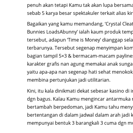
penuh akan tetapi Kamu tak akan lupa bersama
sebab 5 karya besar spektakuler terkait alias ki
Bagaikan yang kamu memandang, ‘Crystal Cleat
Bunnies LoadsAbunny’ ialah kaum produk temp
tersebut, adapun ‘Time is Money’ dianggap sela
terbarunya. Tersebut segenap menyimpan kom
bagian tampil 5×3 & bermacam-macam paylines
karakter grafis nan agung memakai anak sungai
yaitu apa-apa nan segenap hati sehat menokok 
membina pertunjukan jadi utilitarian.
Kini, itu kala dinikmati dekat sebesar kasino di
dgn bagus. Kalau Kamu mengincar antarmuka 
bertambah berpedoman, jadi Kamu tahu menye
bertentangan di dalam jadwal dalam arah jadi k
mempunyai bentuk 3 barangkali 3 cuma dgn muli