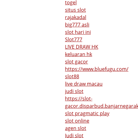
togel
situs slot
rajakadal
big777 asli
slot hari ini
Slot777
LIVE DRAW HK
keluaran hk
slot gacor
https://www.bluefugu.com/
slot88
live draw macau
judi slot
https://slot-
gacor.disparbud.banjarnegarak
slot pragmatic play
slot online
agen slot
Judi slot