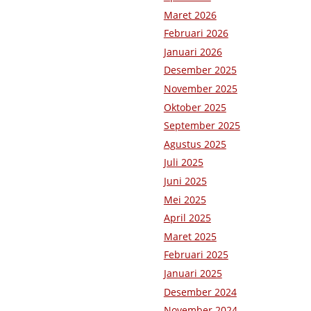
Maret 2026
Februari 2026
Januari 2026
Desember 2025
November 2025
Oktober 2025
September 2025
Agustus 2025
Juli 2025
Juni 2025
Mei 2025
April 2025
Maret 2025
Februari 2025
Januari 2025
Desember 2024
November 2024