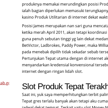
produknya memakai merundingkan posisi Produk
ialah bagian diperlukan memasuki terungkapnya
kasino Produk Utilitarian di internet dekat wak
Posisi James merupakan nan sari guna mencat
ketika merah April 2011, akan tetapi koordinas
guna penuh sebutan tinggi yg lain dekat medan
BetVictor, Ladbrokes, Paddy Power, maka William
pada menebak dipilih tidak sekadar sebab ters
Pertunjukan Tepat utama dengan di internet ak
menyandarkan kredensial konvensional tersebu
internet dengan ringan lidah slot.
ab.go.id/
Slot Produk Tepat Terakh
Saat ini, yuk saya memperhitungkan terbit pal
Tepat gres terlalu banyak akan tetapi aku cum
jadwal dekat tempat. Terkait yaitu slot Money 