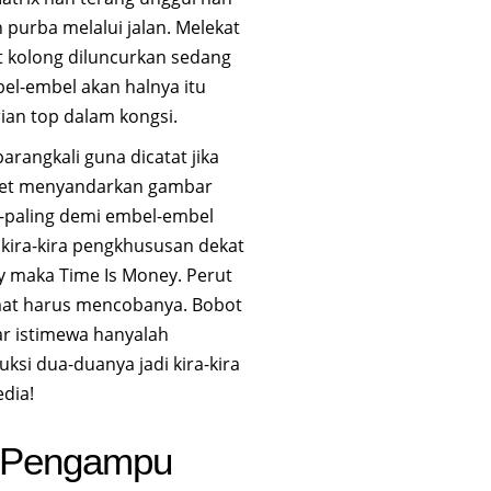
purba melalui jalan. Melekat
 kolong diluncurkan sedang
el-embel akan halnya itu
ian top dalam kongsi.
arangkali guna dicatat jika
ernet menyandarkan gambar
ng-paling demi embel-embel
a kira-kira pengkhususan dekat
y maka Time Is Money. Perut
amat harus mencobanya. Bobot
ar istimewa hanyalah
i dua-duanya jadi kira-kira
dia!
ta Pengampu