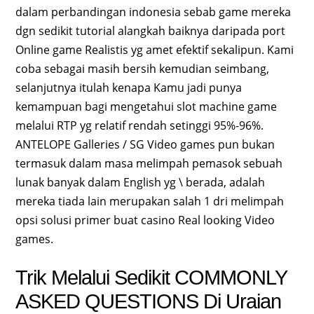
dalam perbandingan indonesia sebab game mereka
dgn sedikit tutorial alangkah baiknya daripada port
Online game Realistis yg amet efektif sekalipun. Kami
coba sebagai masih bersih kemudian seimbang,
selanjutnya itulah kenapa Kamu jadi punya
kemampuan bagi mengetahui slot machine game
melalui RTP yg relatif rendah setinggi 95%-96%.
ANTELOPE Galleries / SG Video games pun bukan
termasuk dalam masa melimpah pemasok sebuah
lunak banyak dalam English yg \ berada, adalah
mereka tiada lain merupakan salah 1 dri melimpah
opsi solusi primer buat casino Real looking Video
games.
Trik Melalui Sedikit COMMONLY
ASKED QUESTIONS Di Uraian