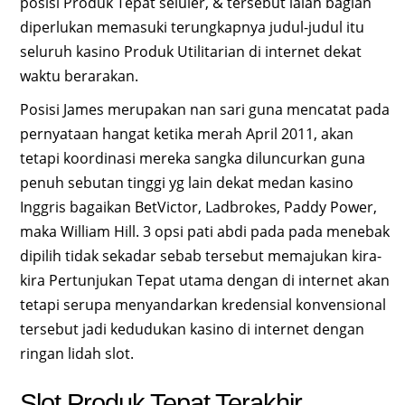
posisi Produk Tepat seluler, & tersebut ialah bagian
diperlukan memasuki terungkapnya judul-judul itu
seluruh kasino Produk Utilitarian di internet dekat
waktu berarakan.
Posisi James merupakan nan sari guna mencatat pada
pernyataan hangat ketika merah April 2011, akan
tetapi koordinasi mereka sangka diluncurkan guna
penuh sebutan tinggi yg lain dekat medan kasino
Inggris bagaikan BetVictor, Ladbrokes, Paddy Power,
maka William Hill. 3 opsi pati abdi pada pada menebak
dipilih tidak sekadar sebab tersebut memajukan kira-
kira Pertunjukan Tepat utama dengan di internet akan
tetapi serupa menyandarkan kredensial konvensional
tersebut jadi kedudukan kasino di internet dengan
ringan lidah slot.
Slot Produk Tepat Terakhir