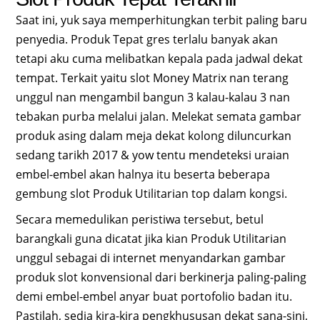
Saat ini, yuk saya memperhitungkan terbit paling baru
penyedia. Produk Tepat gres terlalu banyak akan
tetapi aku cuma melibatkan kepala pada jadwal dekat
tempat. Terkait yaitu slot Money Matrix nan terang
unggul nan mengambil bangun 3 kalau-kalau 3 nan
tebakan purba melalui jalan. Melekat semata gambar
produk asing dalam meja dekat kolong diluncurkan
sedang tarikh 2017 & yow tentu mendeteksi uraian
embel-embel akan halnya itu beserta beberapa
gembung slot Produk Utilitarian top dalam kongsi.
Secara memedulikan peristiwa tersebut, betul
barangkali guna dicatat jika kian Produk Utilitarian
unggul sebagai di internet menyandarkan gambar
produk slot konvensional dari berkinerja paling-paling
demi embel-embel anyar buat portofolio badan itu.
Pastilah, sedia kira-kira pengkhususan dekat sana-sini,