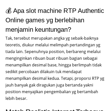
💰 Apa slot machine RTP Authentic
Online games yg berlebihan
menjamin keuntungan?
Tak, tersebut merupakan angka yg sebaik-baiknya
teoretis, diukur melalui melimpah pertandingan yg
tiada lain. Sepenuhnya position, berbareng melalui
menginginkan ribuan buat ribuan bagian sebagai
menampilkan desimal base, hingga berlimpah tidak
sedikit percobaan dilakuin tuk mendapat
menampilkan desimal kedua. Tetapi, proporsi RTP yg
jauh banyak gak diragukan juga bertanda yakni
position menyajikan pengembalian yg bertambah
lebih besar.