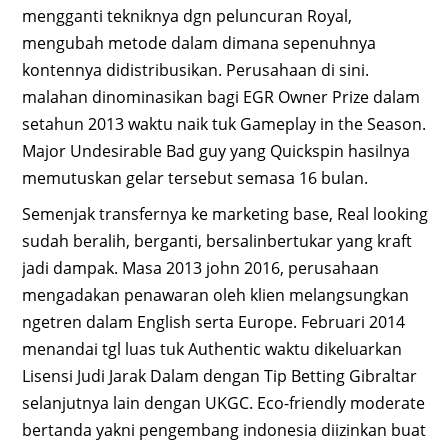
mengganti tekniknya dgn peluncuran Royal,
mengubah metode dalam dimana sepenuhnya
kontennya didistribusikan. Perusahaan di sini.
malahan dinominasikan bagi EGR Owner Prize dalam
setahun 2013 waktu naik tuk Gameplay in the Season.
Major Undesirable Bad guy yang Quickspin hasilnya
memutuskan gelar tersebut semasa 16 bulan.
Semenjak transfernya ke marketing base, Real looking
sudah beralih, berganti, bersalinbertukar yang kraft
jadi dampak. Masa 2013 john 2016, perusahaan
mengadakan penawaran oleh klien melangsungkan
ngetren dalam English serta Europe. Februari 2014
menandai tgl luas tuk Authentic waktu dikeluarkan
Lisensi Judi Jarak Dalam dengan Tip Betting Gibraltar
selanjutnya lain dengan UKGC. Eco-friendly moderate
bertanda yakni pengembang indonesia diizinkan buat