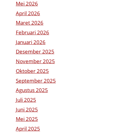
Mei 2026
April 2026
Maret 2026
Februari 2026
Januari 2026
Desember 2025
November 2025
Oktober 2025
September 2025
Agustus 2025
Juli 2025
Juni 2025
Mei 2025
April 2025