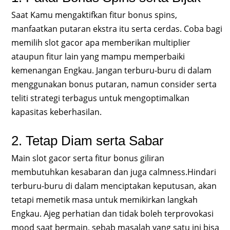
Saat Kamu mengaktifkan fitur bonus spins,
manfaatkan putaran ekstra itu serta cerdas. Coba bagi
memilih slot gacor apa memberikan multiplier
ataupun fitur lain yang mampu memperbaiki
kemenangan Engkau. Jangan terburu-buru di dalam
menggunakan bonus putaran, namun consider serta
teliti strategi terbagus untuk mengoptimalkan
kapasitas keberhasilan.
2. Tetap Diam serta Sabar
Main slot gacor serta fitur bonus giliran
membutuhkan kesabaran dan juga calmness.Hindari
terburu-buru di dalam menciptakan keputusan, akan
tetapi memetik masa untuk memikirkan langkah
Engkau. Ajeg perhatian dan tidak boleh terprovokasi
mood saat bermain, sebab masalah yang satu ini bisa