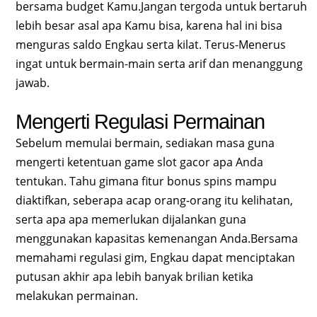
bersama budget Kamu.Jangan tergoda untuk bertaruh
lebih besar asal apa Kamu bisa, karena hal ini bisa
menguras saldo Engkau serta kilat. Terus-Menerus
ingat untuk bermain-main serta arif dan menanggung
jawab.
Mengerti Regulasi Permainan
Sebelum memulai bermain, sediakan masa guna
mengerti ketentuan game slot gacor apa Anda
tentukan. Tahu gimana fitur bonus spins mampu
diaktifkan, seberapa acap orang-orang itu kelihatan,
serta apa apa memerlukan dijalankan guna
menggunakan kapasitas kemenangan Anda.Bersama
memahami regulasi gim, Engkau dapat menciptakan
putusan akhir apa lebih banyak brilian ketika
melakukan permainan.