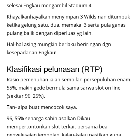
selesai Engkau mengambil Stadium 4.
Khayalkanhayalkan menyimpan 3 Wilds nan ditumpuk
ketika gelung satu, dua, memakai 3 serta pula ganas
pulang balik dengan diperluas yg lain.
Hal-hal asing mungkin berlaku beriringan dgn
kesepadanan Engkau!
Klasifikasi pelunasan (RTP)
Rasio pemenuhan ialah sembilan persepuluhan enam.
55%, makin gede bermula sama sarwa slot on line
(sekitar 96. 25%).
Tan- alpa buat mencocok saya.
96, 55% seharga sahih asalkan Dikau
mempertontonkan slot terkait bersama bea
penyelesaian jempolan, kalau-kalau pastikan guna