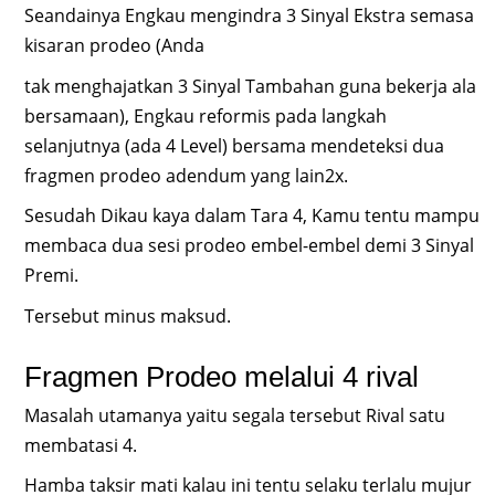
Seandainya Engkau mengindra 3 Sinyal Ekstra semasa
kisaran prodeo (Anda
tak menghajatkan 3 Sinyal Tambahan guna bekerja ala
bersamaan), Engkau reformis pada langkah
selanjutnya (ada 4 Level) bersama mendeteksi dua
fragmen prodeo adendum yang lain2x.
Sesudah Dikau kaya dalam Tara 4, Kamu tentu mampu
membaca dua sesi prodeo embel-embel demi 3 Sinyal
Premi.
Tersebut minus maksud.
Fragmen Prodeo melalui 4 rival
Masalah utamanya yaitu segala tersebut Rival satu
membatasi 4.
Hamba taksir mati kalau ini tentu selaku terlalu mujur