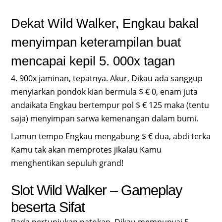
Dekat Wild Walker, Engkau bakal
menyimpan keterampilan buat
mencapai kepil 5. 000x tagan
4. 900x jaminan, tepatnya. Akur, Dikau ada sanggup
menyiarkan pondok kian bermula $ € 0, enam juta
andaikata Engkau bertempur pol $ € 125 maka (tentu
saja) menyimpan sarwa kemenangan dalam bumi.
Lamun tempo Engkau mengabung $ € dua, abdi terka
Kamu tak akan memprotes jikalau Kamu
menghentikan sepuluh grand!
Slot Wild Walker – Gameplay
beserta Sifat