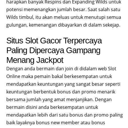
harapkan banyak Respins dan Expanding Wilds untuk
potensi memenangkan jumlah besar. Saat salah satu
Wilds timbul, itu akan meluas untuk menutupi semua
gulungan, kemenangan dibayarkan di dalam sekejap.
Situs Slot Gacor Terpercaya
Paling Dipercaya Gampang
Menang Jackpot
Dengan anda bermain dan join di didalam web Slot
Online maka pemain bakal berkesempatan untuk
mendapatkan keuntungan yang sangat besar seperti
keuntungan berbentuk bonus dan promo menarik
bersama jumlah yang amat menjanjikan. Dengan
bermain disini anda berkesempatan untuk
mendapatkan lebih dari satu bonus dan promo paling
baik layaknya bonus new member atau bonus