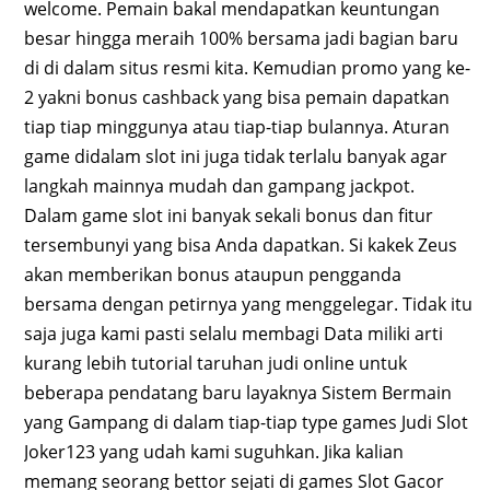
welcome. Pemain bakal mendapatkan keuntungan
besar hingga meraih 100% bersama jadi bagian baru
di di dalam situs resmi kita. Kemudian promo yang ke-
2 yakni bonus cashback yang bisa pemain dapatkan
tiap tiap minggunya atau tiap-tiap bulannya. Aturan
game didalam slot ini juga tidak terlalu banyak agar
langkah mainnya mudah dan gampang jackpot.
Dalam game slot ini banyak sekali bonus dan fitur
tersembunyi yang bisa Anda dapatkan. Si kakek Zeus
akan memberikan bonus ataupun pengganda
bersama dengan petirnya yang menggelegar. Tidak itu
saja juga kami pasti selalu membagi Data miliki arti
kurang lebih tutorial taruhan judi online untuk
beberapa pendatang baru layaknya Sistem Bermain
yang Gampang di dalam tiap-tiap type games Judi Slot
Joker123 yang udah kami suguhkan. Jika kalian
memang seorang bettor sejati di games Slot Gacor