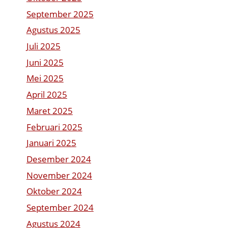
September 2025
Agustus 2025
Juli 2025
Juni 2025
Mei 2025
April 2025
Maret 2025
Februari 2025
Januari 2025
Desember 2024
November 2024
Oktober 2024
September 2024
Agustus 2024