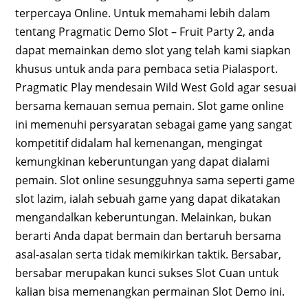
terpercaya Online. Untuk memahami lebih dalam
tentang Pragmatic Demo Slot – Fruit Party 2, anda
dapat memainkan demo slot yang telah kami siapkan
khusus untuk anda para pembaca setia Pialasport.
Pragmatic Play mendesain Wild West Gold agar sesuai
bersama kemauan semua pemain. Slot game online
ini memenuhi persyaratan sebagai game yang sangat
kompetitif didalam hal kemenangan, mengingat
kemungkinan keberuntungan yang dapat dialami
pemain. Slot online sesungguhnya sama seperti game
slot lazim, ialah sebuah game yang dapat dikatakan
mengandalkan keberuntungan. Melainkan, bukan
berarti Anda dapat bermain dan bertaruh bersama
asal-asalan serta tidak memikirkan taktik. Bersabar,
bersabar merupakan kunci sukses Slot Cuan untuk
kalian bisa memenangkan permainan Slot Demo ini.