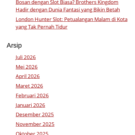
Bosan dengan Slot Biasa? Brothers Kingdom
Hadir dengan Dunia Fantasi yang Bikin Betah
London Hunter Slot: Petualangan Malam di Kota
yang Tak Pernah Tidur
Arsip
Juli 2026
Mei 2026
April 2026
Maret 2026
Februari 2026
Januari 2026
Desember 2025
November 2025
Oktober 2025