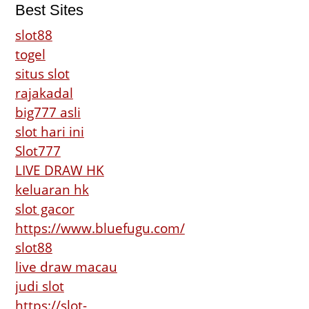
Best Sites
slot88
togel
situs slot
rajakadal
big777 asli
slot hari ini
Slot777
LIVE DRAW HK
keluaran hk
slot gacor
https://www.bluefugu.com/
slot88
live draw macau
judi slot
https://slot-