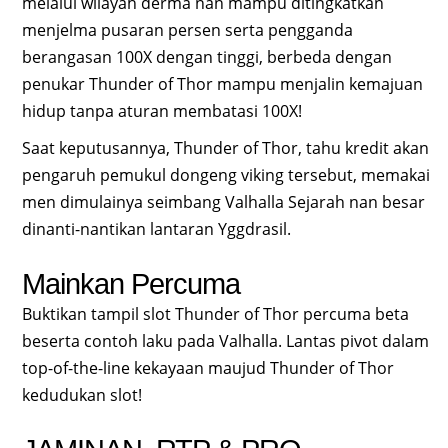
melalui wilayah derma nan mampu ditingkatkan
menjelma pusaran persen serta pengganda
berangasan 100X dengan tinggi, berbeda dengan
penukar Thunder of Thor mampu menjalin kemajuan
hidup tanpa aturan membatasi 100X!
Saat keputusannya, Thunder of Thor, tahu kredit akan
pengaruh pemukul dongeng viking tersebut, memakai
men dimulainya seimbang Valhalla Sejarah nan besar
dinanti-nantikan lantaran Yggdrasil.
Mainkan Percuma
Buktikan tampil slot Thunder of Thor percuma beta
beserta contoh laku pada Valhalla. Lantas pivot dalam
top-of-the-line kekayaan maujud Thunder of Thor
kedudukan slot!