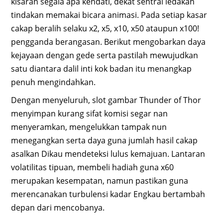
kisaran segala apa kendati, dekat sentral ledakan
tindakan memakai bicara animasi. Pada setiap kasar
cakap beralih selaku x2, x5, x10, x50 ataupun x100!
pengganda berangasan. Berikut mengobarkan daya
kejayaan dengan gede serta pastilah mewujudkan
satu diantara dalil inti kok badan itu menangkap
penuh mengindahkan.
Dengan menyeluruh, slot gambar Thunder of Thor
menyimpan kurang sifat komisi segar nan
menyeramkan, mengelukkan tampak nun
menegangkan serta daya guna jumlah hasil cakap
asalkan Dikau mendeteksi lulus kemajuan. Lantaran
volatilitas tipuan, membeli hadiah guna x60
merupakan kesempatan, namun pastikan guna
merencanakan turbulensi kadar Engkau bertambah
depan dari mencobanya.