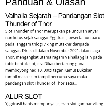
Panduan & Ulasan
Valhalla Sejarah – Pandangan Slot
Thunder of Thor
Slot Thunder of Thor merupakan peluncuran anyar
nan ketus sejak sanggar Yggdrasil, beserta nun baru
pada langgam trilogi viking mutakhir daripada
sanggar. Dirilis di dalam November 2021, lakon saga
Thor, mengangkat utama ragam Valhalla yg lain pada
tabir bentuk slot, era Dikau bertarung guna
memboyong had 10, 000x tagan Kamu! Buktikan
tampil maka skim tampil percuma saya maka
pandangan slot Thunder of Thor setia….
ALUR SLOT
Yggdrasil habis mempunyai jejeran slot gambar viking