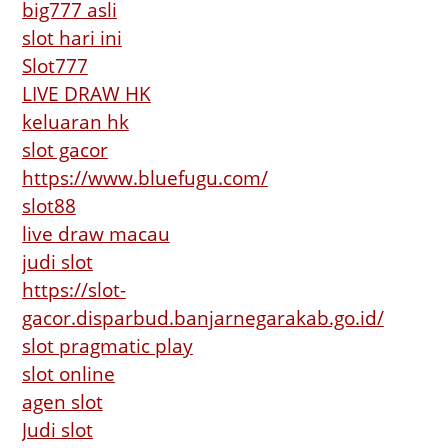
big777 asli
slot hari ini
Slot777
LIVE DRAW HK
keluaran hk
slot gacor
https://www.bluefugu.com/
slot88
live draw macau
judi slot
https://slot-
gacor.disparbud.banjarnegarakab.go.id/
slot pragmatic play
slot online
agen slot
Judi slot