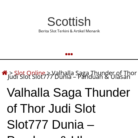
Scottish
Berita Slot Terkini & Artikel Menarik
>
Slot Online
>
Valhalla Saga Thunder of Thor
Judi Slot Slot777 Dunia – Panduan & Ulasan
Valhalla Saga Thunder
of Thor Judi Slot
Slot777 Dunia –