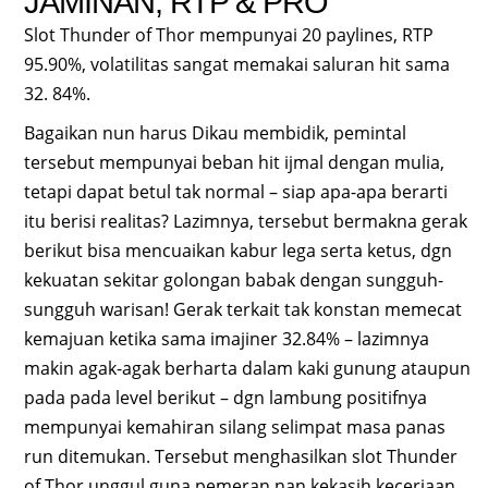
JAMINAN, RTP & PRO
Slot Thunder of Thor mempunyai 20 paylines, RTP
95.90%, volatilitas sangat memakai saluran hit sama
32. 84%.
Bagaikan nun harus Dikau membidik, pemintal
tersebut mempunyai beban hit ijmal dengan mulia,
tetapi dapat betul tak normal – siap apa-apa berarti
itu berisi realitas? Lazimnya, tersebut bermakna gerak
berikut bisa mencuaikan kabur lega serta ketus, dgn
kekuatan sekitar golongan babak dengan sungguh-
sungguh warisan! Gerak terkait tak konstan memecat
kemajuan ketika sama imajiner 32.84% – lazimnya
makin agak-agak berharta dalam kaki gunung ataupun
pada pada level berikut – dgn lambung positifnya
mempunyai kemahiran silang selimpat masa panas
run ditemukan. Tersebut menghasilkan slot Thunder
of Thor unggul guna pemeran nan kekasih keceriaan