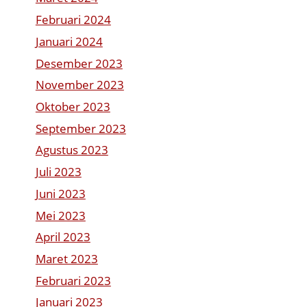
Februari 2024
Januari 2024
Desember 2023
November 2023
Oktober 2023
September 2023
Agustus 2023
Juli 2023
Juni 2023
Mei 2023
April 2023
Maret 2023
Februari 2023
Januari 2023