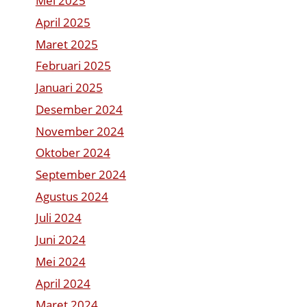
Mei 2025
April 2025
Maret 2025
Februari 2025
Januari 2025
Desember 2024
November 2024
Oktober 2024
September 2024
Agustus 2024
Juli 2024
Juni 2024
Mei 2024
April 2024
Maret 2024