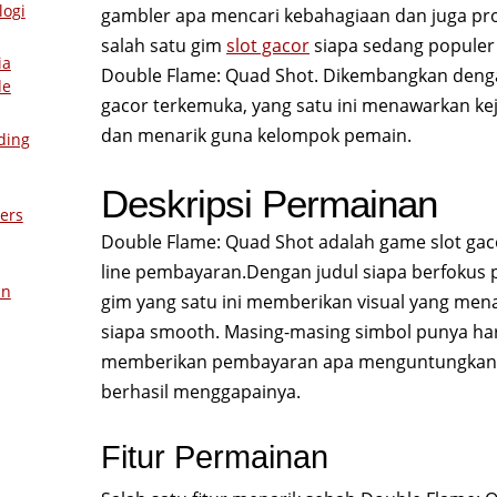
logi
gambler apa mencari kebahagiaan dan juga pro
salah satu gim
slot gacor
siapa sedang populer k
ia
Double Flame: Quad Shot. Dikembangkan deng
de
gacor terkemuka, yang satu ini menawarkan ke
dan menarik guna kelompok pemain.
ding
Deskripsi Permainan
ers
Double Flame: Quad Shot adalah game slot gaco
line pembayaran.Dengan judul siapa berfokus 
an
gim yang satu ini memberikan visual yang men
siapa smooth. Masing-masing simbol punya ha
memberikan pembayaran apa menguntungkan b
berhasil menggapainya.
Fitur Permainan