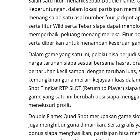
Salah satu fitur menarik sebab Double Flame:
Keberuntungan, dalam lokasi partisipan memil
menang salah satu asal number four jackpot apa 
serta fitur Wild serta Tebar siapa dapat meno
memperbaiki peluang menang mereka. Fitur bon
serta diberikan untuk menambah keseruan ga
Dalam game yang satu ini, pelaku bisa berjud
harga taruhan siapa sesuai bersama hasrat ora
pertaruhan kecil sampai dengan taruhan luas, 
kemungkinan guna meraih kejayaan luas dala
Shot.Tingkat RTP SLOT (Return to Player) siapa
game yang satu ini berubah opsi siapa menggae
menelusuri profit.
Double Flame: Quad Shot merupakan game sl
juga menghibur guna dimainkan. Serta grafis y
bonus siapa menghasilkan, partisipan bisa m