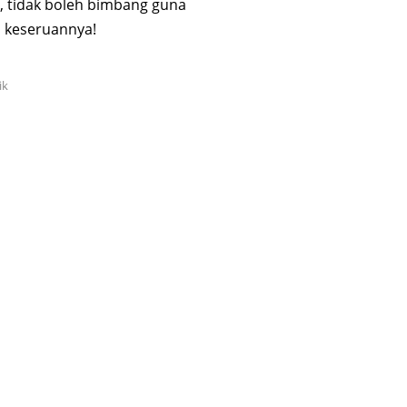
 tidak boleh bimbang guna
i keseruannya!
ik