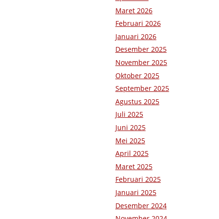
Maret 2026
Februari 2026
Januari 2026
Desember 2025
November 2025
Oktober 2025
September 2025
Agustus 2025
Juli 2025
Juni 2025
Mei 2025
April 2025
Maret 2025
Februari 2025
Januari 2025
Desember 2024
November 2024