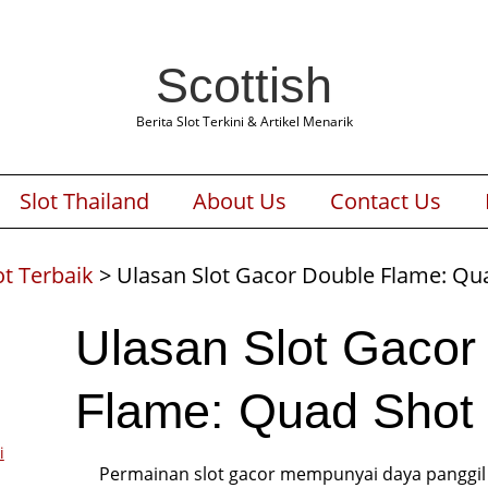
Scottish
Berita Slot Terkini & Artikel Menarik
Slot Thailand
About Us
Contact Us
ot Terbaik
>
Ulasan Slot Gacor Double Flame: Qu
Ulasan Slot Gacor
Flame: Quad Shot
i
Permainan slot gacor mempunyai daya panggil 