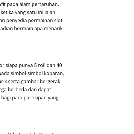
fit pada alam pertaruhan.
etika yang satu ini ialah
an penyedia permainan slot
jadian bermain apa menarik
r siapa punya 5 roll dan 40
pada simbol-simbol kobaran,
arik serta gambar bergerak
rga berbeda dan dapat
agi para partisipan yang