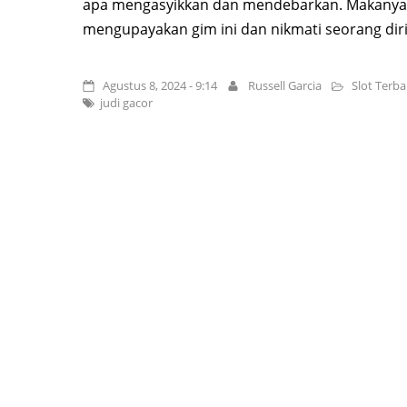
apa mengasyikkan dan mendebarkan. Makanya,
mengupayakan gim ini dan nikmati seorang dir
Agustus 8, 2024 - 9:14
Russell Garcia
Slot Terba
judi gacor