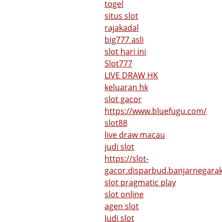
togel
situs slot
rajakadal
big777 asli
slot hari ini
Slot777
LIVE DRAW HK
keluaran hk
slot gacor
https://www.bluefugu.com/
slot88
live draw macau
judi slot
https://slot-
gacor.disparbud.banjarnegarak
slot pragmatic play
slot online
agen slot
Judi slot