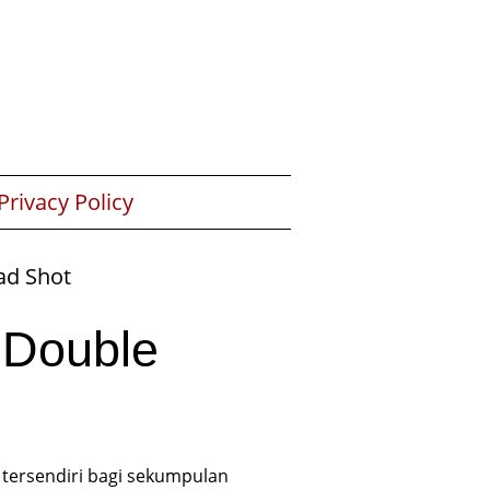
Privacy Policy
ad Shot
 Double
tersendiri bagi sekumpulan