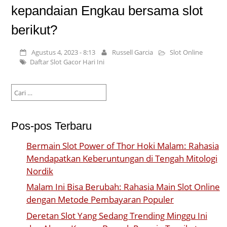
kepandaian Engkau bersama slot
berikut?
Agustus 4, 2023 - 8:13
Russell Garcia
Slot Online
Daftar Slot Gacor Hari Ini
Cari
untuk:
Pos-pos Terbaru
Bermain Slot Power of Thor Hoki Malam: Rahasia
Mendapatkan Keberuntungan di Tengah Mitologi
Nordik
Malam Ini Bisa Berubah: Rahasia Main Slot Online
dengan Metode Pembayaran Populer
Deretan Slot Yang Sedang Trending Minggu Ini