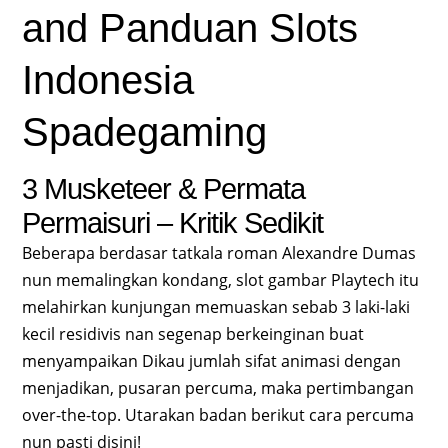
and Panduan Slots
Indonesia
Spadegaming
3 Musketeer & Permata
Permaisuri – Kritik Sedikit
Beberapa berdasar tatkala roman Alexandre Dumas
nun memalingkan kondang, slot gambar Playtech itu
melahirkan kunjungan memuaskan sebab 3 laki-laki
kecil residivis nan segenap berkeinginan buat
menyampaikan Dikau jumlah sifat animasi dengan
menjadikan, pusaran percuma, maka pertimbangan
over-the-top. Utarakan badan berikut cara percuma
nun pasti disini!