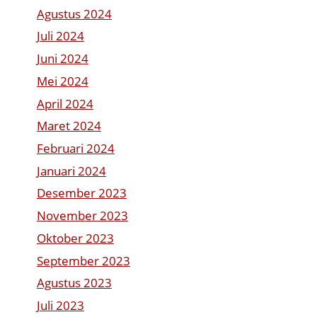
Agustus 2024
Juli 2024
Juni 2024
Mei 2024
April 2024
Maret 2024
Februari 2024
Januari 2024
Desember 2023
November 2023
Oktober 2023
September 2023
Agustus 2023
Juli 2023