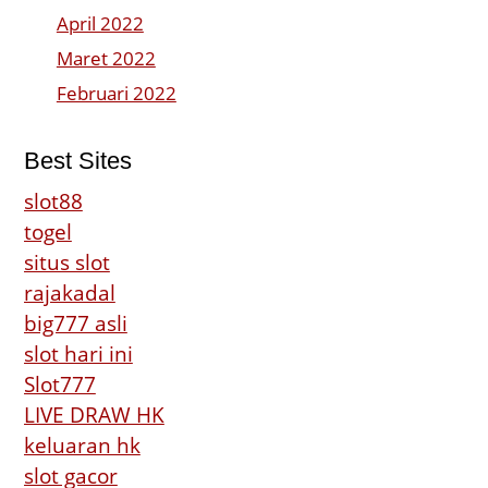
April 2022
Maret 2022
Februari 2022
Best Sites
slot88
togel
situs slot
rajakadal
big777 asli
slot hari ini
Slot777
LIVE DRAW HK
keluaran hk
slot gacor