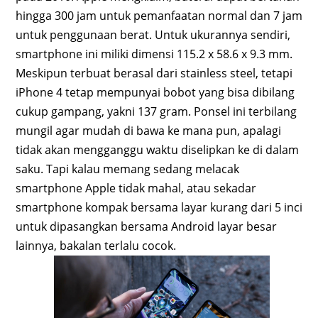
hingga 300 jam untuk pemanfaatan normal dan 7 jam
untuk penggunaan berat. Untuk ukurannya sendiri,
smartphone ini miliki dimensi 115.2 x 58.6 x 9.3 mm.
Meskipun terbuat berasal dari stainless steel, tetapi
iPhone 4 tetap mempunyai bobot yang bisa dibilang
cukup gampang, yakni 137 gram. Ponsel ini terbilang
mungil agar mudah di bawa ke mana pun, apalagi
tidak akan mengganggu waktu diselipkan ke di dalam
saku. Tapi kalau memang sedang melacak
smartphone Apple tidak mahal, atau sekadar
smartphone kompak bersama layar kurang dari 5 inci
untuk dipasangkan bersama Android layar besar
lainnya, bakalan terlalu cocok.