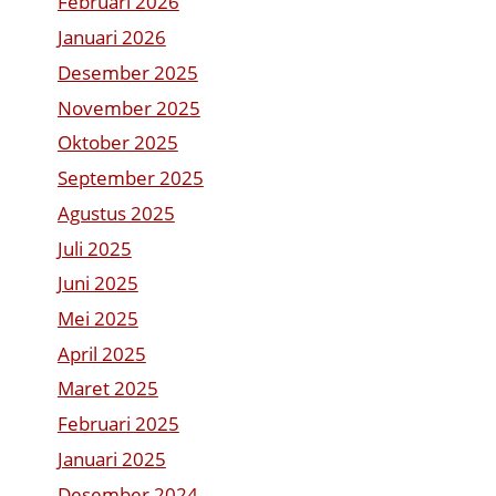
Februari 2026
Januari 2026
Desember 2025
November 2025
Oktober 2025
September 2025
Agustus 2025
Juli 2025
Juni 2025
Mei 2025
April 2025
Maret 2025
Februari 2025
Januari 2025
Desember 2024