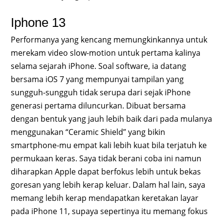
Iphone 13
Performanya yang kencang memungkinkannya untuk
merekam video slow-motion untuk pertama kalinya
selama sejarah iPhone. Soal software, ia datang
bersama iOS 7 yang mempunyai tampilan yang
sungguh-sungguh tidak serupa dari sejak iPhone
generasi pertama diluncurkan. Dibuat bersama
dengan bentuk yang jauh lebih baik dari pada mulanya
menggunakan “Ceramic Shield” yang bikin
smartphone-mu empat kali lebih kuat bila terjatuh ke
permukaan keras. Saya tidak berani coba ini namun
diharapkan Apple dapat berfokus lebih untuk bekas
goresan yang lebih kerap keluar. Dalam hal lain, saya
memang lebih kerap mendapatkan keretakan layar
pada iPhone 11, supaya sepertinya itu memang fokus