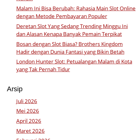
Malam Ini Bisa Berubah: Rahasia Main Slot Online
dengan Metode Pembayaran Populer
Deretan Slot Yang Sedang Trending Minggu Ini
dan Alasan Kenapa Banyak Pemain Terpikat
Bosan dengan Slot Biasa? Brothers Kingdom
Hadir dengan Dunia Fantasi yang Bikin Betah
London Hunter Slot: Petualangan Malam di Kota
yang Tak Pernah Tidur
Arsip
Juli 2026
Mei 2026
April 2026
Maret 2026