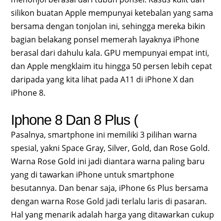
silikon buatan Apple mempunyai ketebalan yang sama
bersama dengan tonjolan ini, sehingga mereka bikin
bagian belakang ponsel memerah layaknya iPhone
berasal dari dahulu kala. GPU mempunyai empat inti,
dan Apple mengklaim itu hingga 50 persen lebih cepat
daripada yang kita lihat pada A11 di iPhone X dan
iPhone 8.
Iphone 8 Dan 8 Plus (
Pasalnya, smartphone ini memiliki 3 pilihan warna
spesial, yakni Space Gray, Silver, Gold, dan Rose Gold.
Warna Rose Gold ini jadi diantara warna paling baru
yang di tawarkan iPhone untuk smartphone
besutannya. Dan benar saja, iPhone 6s Plus bersama
dengan warna Rose Gold jadi terlalu laris di pasaran.
Hal yang menarik adalah harga yang ditawarkan cukup