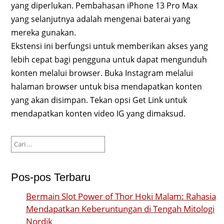
yang diperlukan. Pembahasan iPhone 13 Pro Max
yang selanjutnya adalah mengenai baterai yang
mereka gunakan.
Ekstensi ini berfungsi untuk memberikan akses yang
lebih cepat bagi pengguna untuk dapat mengunduh
konten melalui browser. Buka Instagram melalui
halaman browser untuk bisa mendapatkan konten
yang akan disimpan. Tekan opsi Get Link untuk
mendapatkan konten video IG yang dimaksud.
Cari
untuk:
Pos-pos Terbaru
Bermain Slot Power of Thor Hoki Malam: Rahasia
Mendapatkan Keberuntungan di Tengah Mitologi
Nordik