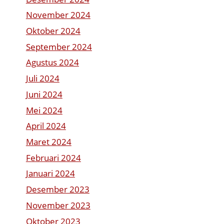
November 2024
Oktober 2024
September 2024
Agustus 2024
Juli 2024
Juni 2024
Mei 2024
April 2024
Maret 2024
Februari 2024
Januari 2024
Desember 2023
November 2023
Oktober 2023