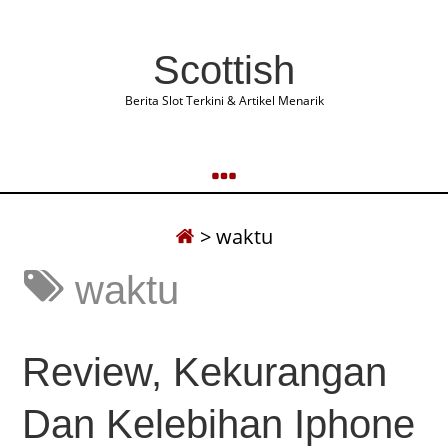
Scottish
Berita Slot Terkini & Artikel Menarik
>
waktu
waktu
Review, Kekurangan
Dan Kelebihan Iphone