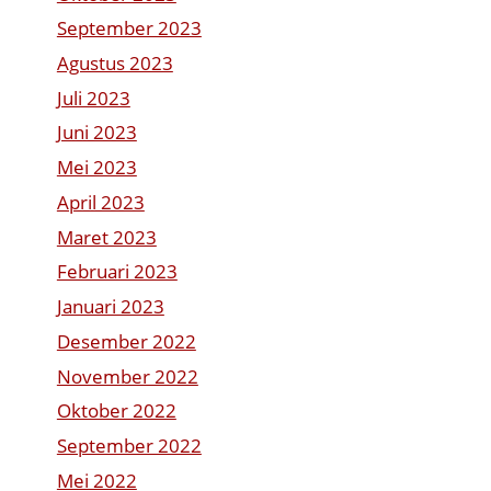
September 2023
Agustus 2023
Juli 2023
Juni 2023
Mei 2023
April 2023
Maret 2023
Februari 2023
Januari 2023
Desember 2022
November 2022
Oktober 2022
September 2022
Mei 2022