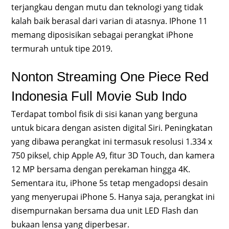
terjangkau dengan mutu dan teknologi yang tidak
kalah baik berasal dari varian di atasnya. IPhone 11
memang diposisikan sebagai perangkat iPhone
termurah untuk tipe 2019.
Nonton Streaming One Piece Red
Indonesia Full Movie Sub Indo
Terdapat tombol fisik di sisi kanan yang berguna
untuk bicara dengan asisten digital Siri. Peningkatan
yang dibawa perangkat ini termasuk resolusi 1.334 x
750 piksel, chip Apple A9, fitur 3D Touch, dan kamera
12 MP bersama dengan perekaman hingga 4K.
Sementara itu, iPhone 5s tetap mengadopsi desain
yang menyerupai iPhone 5. Hanya saja, perangkat ini
disempurnakan bersama dua unit LED Flash dan
bukaan lensa yang diperbesar.