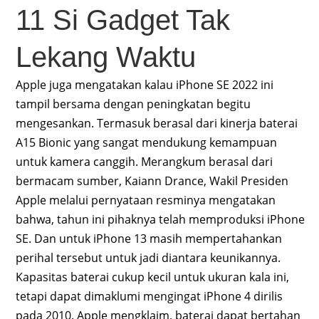
11 Si Gadget Tak
Lekang Waktu
Apple juga mengatakan kalau iPhone SE 2022 ini
tampil bersama dengan peningkatan begitu
mengesankan. Termasuk berasal dari kinerja baterai
A15 Bionic yang sangat mendukung kemampuan
untuk kamera canggih. Merangkum berasal dari
bermacam sumber, Kaiann Drance, Wakil Presiden
Apple melalui pernyataan resminya mengatakan
bahwa, tahun ini pihaknya telah memproduksi iPhone
SE. Dan untuk iPhone 13 masih mempertahankan
perihal tersebut untuk jadi diantara keunikannya.
Kapasitas baterai cukup kecil untuk ukuran kala ini,
tetapi dapat dimaklumi mengingat iPhone 4 dirilis
pada 2010. Apple mengklaim, baterai dapat bertahan