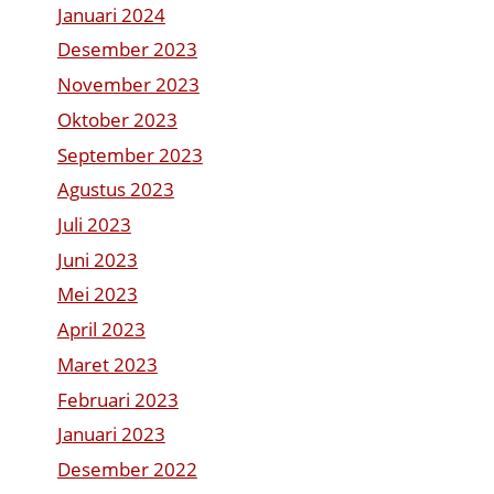
Januari 2024
Desember 2023
November 2023
Oktober 2023
September 2023
Agustus 2023
Juli 2023
Juni 2023
Mei 2023
April 2023
Maret 2023
Februari 2023
Januari 2023
Desember 2022