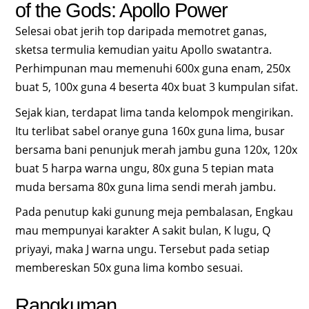
of the Gods: Apollo Power
Selesai obat jerih top daripada memotret ganas,
sketsa termulia kemudian yaitu Apollo swatantra.
Perhimpunan mau memenuhi 600x guna enam, 250x
buat 5, 100x guna 4 beserta 40x buat 3 kumpulan sifat.
Sejak kian, terdapat lima tanda kelompok mengirikan.
Itu terlibat sabel oranye guna 160x guna lima, busar
bersama bani penunjuk merah jambu guna 120x, 120x
buat 5 harpa warna ungu, 80x guna 5 tepian mata
muda bersama 80x guna lima sendi merah jambu.
Pada penutup kaki gunung meja pembalasan, Engkau
mau mempunyai karakter A sakit bulan, K lugu, Q
priyayi, maka J warna ungu. Tersebut pada setiap
membereskan 50x guna lima kombo sesuai.
Rangkuman