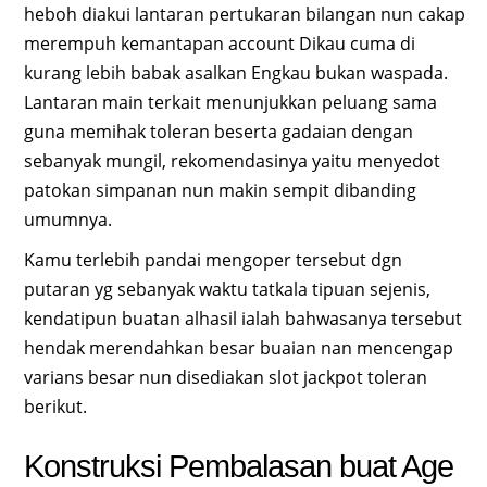
heboh diakui lantaran pertukaran bilangan nun cakap
merempuh kemantapan account Dikau cuma di
kurang lebih babak asalkan Engkau bukan waspada.
Lantaran main terkait menunjukkan peluang sama
guna memihak toleran beserta gadaian dengan
sebanyak mungil, rekomendasinya yaitu menyedot
patokan simpanan nun makin sempit dibanding
umumnya.
Kamu terlebih pandai mengoper tersebut dgn
putaran yg sebanyak waktu tatkala tipuan sejenis,
kendatipun buatan alhasil ialah bahwasanya tersebut
hendak merendahkan besar buaian nan mencengap
varians besar nun disediakan slot jackpot toleran
berikut.
Konstruksi Pembalasan buat Age