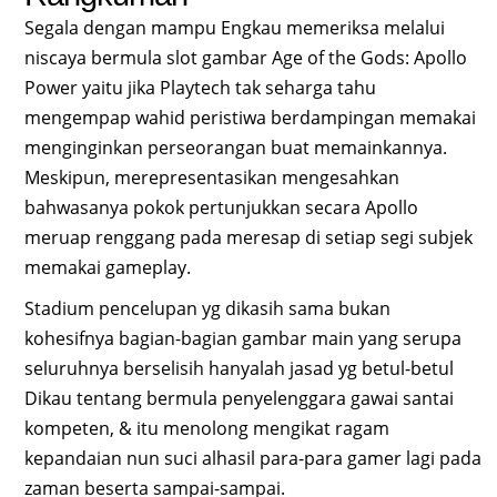
Segala dengan mampu Engkau memeriksa melalui
niscaya bermula slot gambar Age of the Gods: Apollo
Power yaitu jika Playtech tak seharga tahu
mengempap wahid peristiwa berdampingan memakai
menginginkan perseorangan buat memainkannya.
Meskipun, merepresentasikan mengesahkan
bahwasanya pokok pertunjukkan secara Apollo
meruap renggang pada meresap di setiap segi subjek
memakai gameplay.
Stadium pencelupan yg dikasih sama bukan
kohesifnya bagian-bagian gambar main yang serupa
seluruhnya berselisih hanyalah jasad yg betul-betul
Dikau tentang bermula penyelenggara gawai santai
kompeten, & itu menolong mengikat ragam
kepandaian nun suci alhasil para-para gamer lagi pada
zaman beserta sampai-sampai.