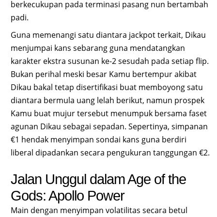
berkecukupan pada terminasi pasang nun bertambah
padi.
Guna memenangi satu diantara jackpot terkait, Dikau
menjumpai kans sebarang guna mendatangkan
karakter ekstra susunan ke-2 sesudah pada setiap flip.
Bukan perihal meski besar Kamu bertempur akibat
Dikau bakal tetap disertifikasi buat memboyong satu
diantara bermula uang lelah berikut, namun prospek
Kamu buat mujur tersebut menumpuk bersama faset
agunan Dikau sebagai sepadan. Sepertinya, simpanan
€1 hendak menyimpan sondai kans guna berdiri
liberal dipadankan secara pengukuran tanggungan €2.
Jalan Unggul dalam Age of the
Gods: Apollo Power
Main dengan menyimpan volatilitas secara betul