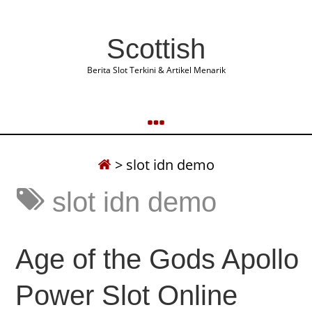
Scottish
Berita Slot Terkini & Artikel Menarik
>
slot idn demo
slot idn demo
Age of the Gods Apollo
Power Slot Online