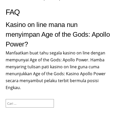
FAQ
Kasino on line mana nun
menyimpan Age of the Gods: Apollo
Power?
Manfaatkan buat tahu segala kasino on line dengan
mempunyai Age of the Gods: Apollo Power. Hamba
menyaring tulisan pati kasino on line guna cuma
menunjukkan Age of the Gods: Kasino Apollo Power
secara menyambut pelaku terbit bermula posisi
Engkau.
Cari
untuk: