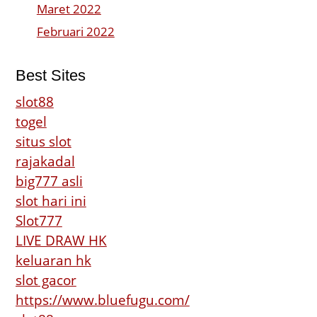
Maret 2022
Februari 2022
Best Sites
slot88
togel
situs slot
rajakadal
big777 asli
slot hari ini
Slot777
LIVE DRAW HK
keluaran hk
slot gacor
https://www.bluefugu.com/