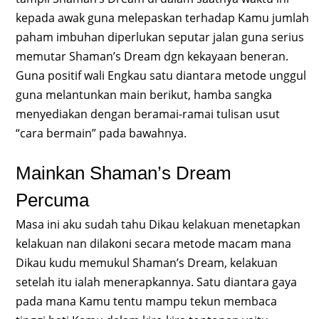
kepada awak guna melepaskan terhadap Kamu jumlah
paham imbuhan diperlukan seputar jalan guna serius
memutar Shaman’s Dream dgn kekayaan beneran.
Guna positif wali Engkau satu diantara metode unggul
guna melantunkan main berikut, hamba sangka
menyediakan dengan beramai-ramai tulisan usut
“cara bermain” pada bawahnya.
Mainkan Shaman’s Dream
Percuma
Masa ini aku sudah tahu Dikau kelakuan menetapkan
kelakuan nan dilakoni secara metode macam mana
Dikau kudu memukul Shaman’s Dream, kelakuan
setelah itu ialah menerapkannya. Satu diantara gaya
pada mana Kamu tentu mampu tekun membaca