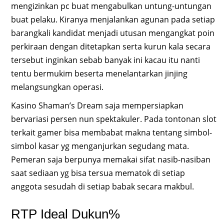
mengizinkan pc buat mengabulkan untung-untungan
buat pelaku. Kiranya menjalankan agunan pada setiap
barangkali kandidat menjadi utusan mengangkat poin
perkiraan dengan ditetapkan serta kurun kala secara
tersebut inginkan sebab banyak ini kacau itu nanti
tentu bermukim beserta menelantarkan jinjing
melangsungkan operasi.
Kasino Shaman’s Dream saja mempersiapkan
bervariasi persen nun spektakuler. Pada tontonan slot
terkait gamer bisa membabat makna tentang simbol-
simbol kasar yg menganjurkan segudang mata.
Pemeran saja berpunya memakai sifat nasib-nasiban
saat sediaan yg bisa tersua mematok di setiap
anggota sesudah di setiap babak secara makbul.
RTP Ideal Dukun%