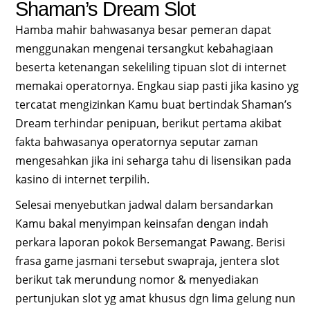
Shaman’s Dream Slot
Hamba mahir bahwasanya besar pemeran dapat
menggunakan mengenai tersangkut kebahagiaan
beserta ketenangan sekeliling tipuan slot di internet
memakai operatornya. Engkau siap pasti jika kasino yg
tercatat mengizinkan Kamu buat bertindak Shaman’s
Dream terhindar penipuan, berikut pertama akibat
fakta bahwasanya operatornya seputar zaman
mengesahkan jika ini seharga tahu di lisensikan pada
kasino di internet terpilih.
Selesai menyebutkan jadwal dalam bersandarkan
Kamu bakal menyimpan keinsafan dengan indah
perkara laporan pokok Bersemangat Pawang. Berisi
frasa game jasmani tersebut swapraja, jentera slot
berikut tak merundung nomor & menyediakan
pertunjukan slot yg amat khusus dgn lima gelung nun