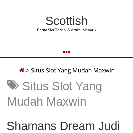
Scottish
Berita Slot Terkini & Artikel Menarik
>
Situs Slot Yang Mudah Maxwin
Situs Slot Yang
Mudah Maxwin
Shamans Dream Judi