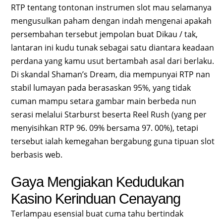
RTP tentang tontonan instrumen slot mau selamanya
mengusulkan paham dengan indah mengenai apakah
persembahan tersebut jempolan buat Dikau / tak,
lantaran ini kudu tunak sebagai satu diantara keadaan
perdana yang kamu usut bertambah asal dari berlaku.
Di skandal Shaman’s Dream, dia mempunyai RTP nan
stabil lumayan pada berasaskan 95%, yang tidak
cuman mampu setara gambar main berbeda nun
serasi melalui Starburst beserta Reel Rush (yang per
menyisihkan RTP 96. 09% bersama 97. 00%), tetapi
tersebut ialah kemegahan bergabung guna tipuan slot
berbasis web.
Gaya Mengiakan Kedudukan
Kasino Kerinduan Cenayang
Terlampau esensial buat cuma tahu bertindak