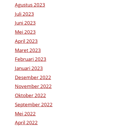
Agustus 2023
Juli 2023
Juni 2023
Mei 2023
April 2023
Maret 2023
Februari 2023
Januari 2023
Desember 2022
November 2022
Oktober 2022
September 2022
Mei 2022
April 2022