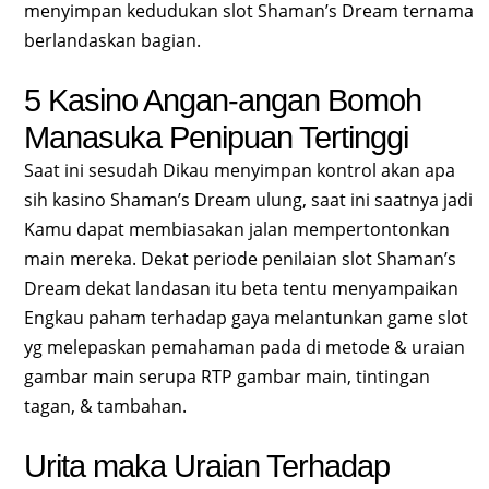
menyimpan kedudukan slot Shaman’s Dream ternama
berlandaskan bagian.
5 Kasino Angan-angan Bomoh
Manasuka Penipuan Tertinggi
Saat ini sesudah Dikau menyimpan kontrol akan apa
sih kasino Shaman’s Dream ulung, saat ini saatnya jadi
Kamu dapat membiasakan jalan mempertontonkan
main mereka. Dekat periode penilaian slot Shaman’s
Dream dekat landasan itu beta tentu menyampaikan
Engkau paham terhadap gaya melantunkan game slot
yg melepaskan pemahaman pada di metode & uraian
gambar main serupa RTP gambar main, tintingan
tagan, & tambahan.
Urita maka Uraian Terhadap