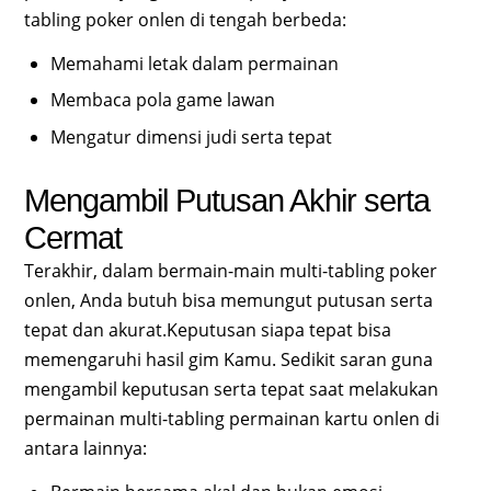
tabling poker onlen di tengah berbeda:
Memahami letak dalam permainan
Membaca pola game lawan
Mengatur dimensi judi serta tepat
Mengambil Putusan Akhir serta
Cermat
Terakhir, dalam bermain-main multi-tabling poker
onlen, Anda butuh bisa memungut putusan serta
tepat dan akurat.Keputusan siapa tepat bisa
memengaruhi hasil gim Kamu. Sedikit saran guna
mengambil keputusan serta tepat saat melakukan
permainan multi-tabling permainan kartu onlen di
antara lainnya: