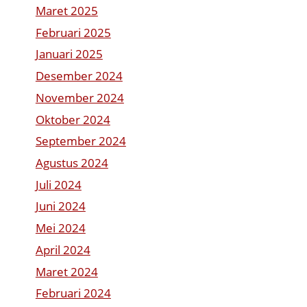
Maret 2025
Februari 2025
Januari 2025
Desember 2024
November 2024
Oktober 2024
September 2024
Agustus 2024
Juli 2024
Juni 2024
Mei 2024
April 2024
Maret 2024
Februari 2024