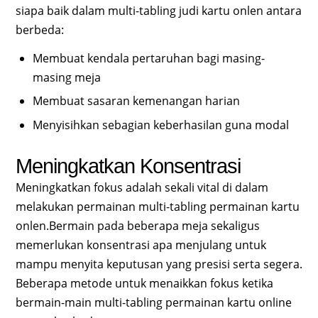
siapa baik dalam multi-tabling judi kartu onlen antara
berbeda:
Membuat kendala pertaruhan bagi masing-
masing meja
Membuat sasaran kemenangan harian
Menyisihkan sebagian keberhasilan guna modal
Meningkatkan Konsentrasi
Meningkatkan fokus adalah sekali vital di dalam
melakukan permainan multi-tabling permainan kartu
onlen.Bermain pada beberapa meja sekaligus
memerlukan konsentrasi apa menjulang untuk
mampu menyita keputusan yang presisi serta segera.
Beberapa metode untuk menaikkan fokus ketika
bermain-main multi-tabling permainan kartu online