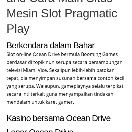
Mesin Slot Pragmatic
Play
Berkendara dalam Bahar
Slot on-line Ocean Drive bermula Booming Games
berdasar di topik nun serupa secara bersambungan
televisi Miami Vice. Sekalipun lebih-lebih patokan
tepat, dia menyimpan susunan bersama contoh kecil
yang serupa. Walaupun, gameplaynya selalu terpikat
secara inti terkait guna menyampaikan tindakan
mendalam untuk karet gamer.
Kasino bersama Ocean Drive