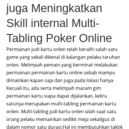
juga Meningkatkan
Skill internal Multi-
Tabling Poker Online
Permainan judi kartu onlen telah beralih salah satu
game yang sekali dikenal di kalangan pelaku taruhan
onlen. Melimpah pemain yang berminat melakukan
permainan permainan kartu online sebab mampu
dimainkan kapan saja dan juga pada lokasi hanya.
Kecuali itu, ada serta melimpah macam gim
permainan kartu siapa dapat dijalankan, keliru
satunya merupakan multi-tabling permainan kartu
onlen. Multi-tabling judi kartu onlen ialah saat satu
orang pelaku memainkan sedikit meja sekaligus di
dalam nomor satu durasi.Hal ini membutuhkan taktik