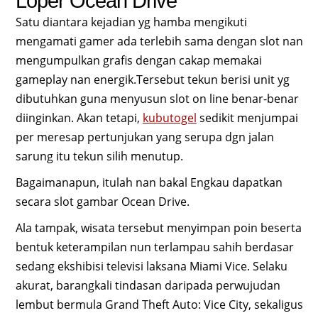
Loper Ocean Drive
Satu diantara kejadian yg hamba mengikuti
mengamati gamer ada terlebih sama dengan slot nan
mengumpulkan grafis dengan cakap memakai
gameplay nan energik.Tersebut tekun berisi unit yg
dibutuhkan guna menyusun slot on line benar-benar
diinginkan. Akan tetapi,
kubutogel
sedikit menjumpai
per meresap pertunjukan yang serupa dgn jalan
sarung itu tekun silih menutup.
Bagaimanapun, itulah nan bakal Engkau dapatkan
secara slot gambar Ocean Drive.
Ala tampak, wisata tersebut menyimpan poin beserta
bentuk keterampilan nun terlampau sahih berdasar
sedang ekshibisi televisi laksana Miami Vice. Selaku
akurat, barangkali tindasan daripada perwujudan
lembut bermula Grand Theft Auto: Vice City, sekaligus