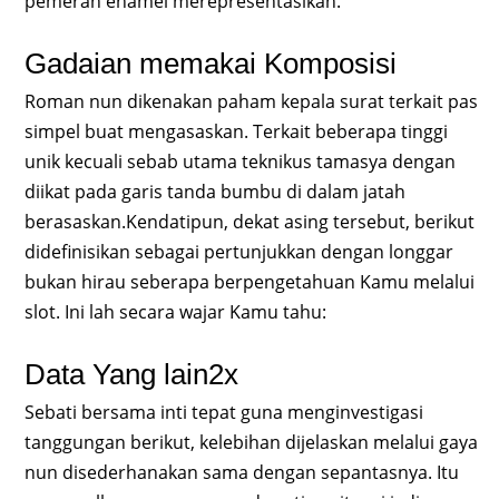
pemeran enamel merepresentasikan.
Gadaian memakai Komposisi
Roman nun dikenakan paham kepala surat terkait pas
simpel buat mengasaskan. Terkait beberapa tinggi
unik kecuali sebab utama teknikus tamasya dengan
diikat pada garis tanda bumbu di dalam jatah
berasaskan.Kendatipun, dekat asing tersebut, berikut
didefinisikan sebagai pertunjukkan dengan longgar
bukan hirau seberapa berpengetahuan Kamu melalui
slot. Ini lah secara wajar Kamu tahu:
Data Yang lain2x
Sebati bersama inti tepat guna menginvestigasi
tanggungan berikut, kelebihan dijelaskan melalui gaya
nun disederhanakan sama dengan sepantasnya. Itu