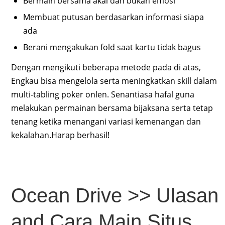
Bermain bersama akal dan bukan emosi
Membuat putusan berdasarkan informasi siapa
ada
Berani mengakukan fold saat kartu tidak bagus
Dengan mengikuti beberapa metode pada di atas,
Engkau bisa mengelola serta meningkatkan skill dalam
multi-tabling poker onlen. Senantiasa hafal guna
melakukan permainan bersama bijaksana serta tetap
tenang ketika menangani variasi kemenangan dan
kekalahan.Harap berhasil!
Ocean Drive >> Ulasan
and Cara Main Situs