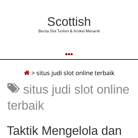
Scottish
Berita Slot Terkini & Artikel Menarik
>
situs judi slot online terbaik
situs judi slot online
terbaik
Taktik Mengelola dan