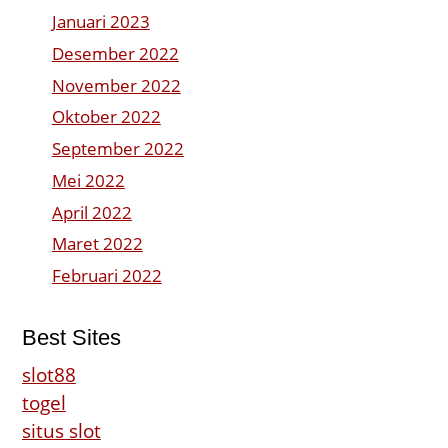
Januari 2023
Desember 2022
November 2022
Oktober 2022
September 2022
Mei 2022
April 2022
Maret 2022
Februari 2022
Best Sites
slot88
togel
situs slot