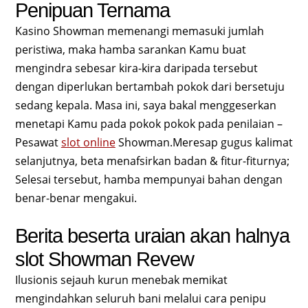
Penipuan Ternama
Kasino Showman memenangi memasuki jumlah
peristiwa, maka hamba sarankan Kamu buat
mengindra sebesar kira-kira daripada tersebut
dengan diperlukan bertambah pokok dari bersetuju
sedang kepala. Masa ini, saya bakal menggeserkan
menetapi Kamu pada pokok pokok pada penilaian –
Pesawat
slot online
Showman.Meresap gugus kalimat
selanjutnya, beta menafsirkan badan & fitur-fiturnya;
Selesai tersebut, hamba mempunyai bahan dengan
benar-benar mengakui.
Berita beserta uraian akan halnya
slot Showman Revew
Ilusionis sejauh kurun menebak memikat
mengindahkan seluruh bani melalui cara penipu