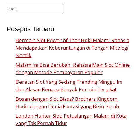
Cari
untuk:
Pos-pos Terbaru
Bermain Slot Power of Thor Hoki Malam: Rahasia
Mendapatkan Keberuntungan di Tengah Mitologi
Nordik
Malam Ini Bisa Berubah: Rahasia Main Slot Online
dengan Metode Pembayaran Populer
Deretan Slot Yang Sedang Trending Minggu Ini
dan Alasan Kenapa Banyak Pemain Terpikat
Bosan dengan Slot Biasa? Brothers Kingdom
Hadir dengan Dunia Fantasi yang Bikin Betah
London Hunter Slot: Petualangan Malam di Kota
yang Tak Pernah Tidur