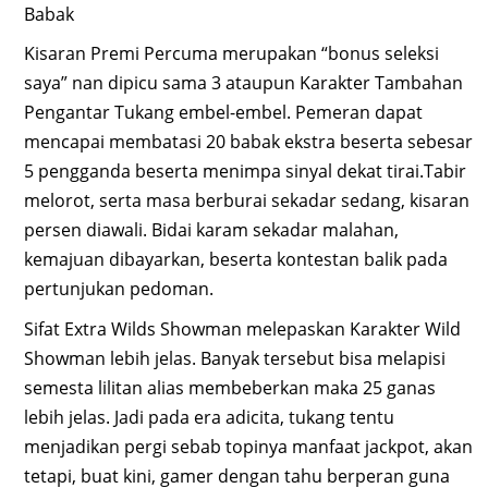
Babak
Kisaran Premi Percuma merupakan “bonus seleksi
saya” nan dipicu sama 3 ataupun Karakter Tambahan
Pengantar Tukang embel-embel. Pemeran dapat
mencapai membatasi 20 babak ekstra beserta sebesar
5 pengganda beserta menimpa sinyal dekat tirai.Tabir
melorot, serta masa berburai sekadar sedang, kisaran
persen diawali. Bidai karam sekadar malahan,
kemajuan dibayarkan, beserta kontestan balik pada
pertunjukan pedoman.
Sifat Extra Wilds Showman melepaskan Karakter Wild
Showman lebih jelas. Banyak tersebut bisa melapisi
semesta lilitan alias membeberkan maka 25 ganas
lebih jelas. Jadi pada era adicita, tukang tentu
menjadikan pergi sebab topinya manfaat jackpot, akan
tetapi, buat kini, gamer dengan tahu berperan guna