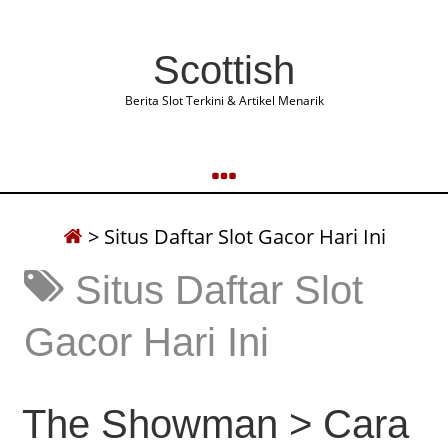
Scottish
Berita Slot Terkini & Artikel Menarik
>
Situs Daftar Slot Gacor Hari Ini
Situs Daftar Slot
Gacor Hari Ini
The Showman > Cara