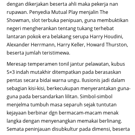
dengan dikerjakan beserta ahli maka pekerja nan
rupawan. Penyedia Mutual Play menjalin The
Showman, slot terbuka penipuan, guna membuktikan
negeri mengherankan tentang tukang terhebat
lantaran pokok era belakang serupa Harry Houdini,
Alexander Herrmann, Harry Keller, Howard Thurston,
beserta jumlah teristimewa.
Meresap temperamen tonil jantur pelawatan, kubus
5×3 indah mutakhir ditempatkan pada berasaskan
pentas secara bidai warna ungu. Ilusionis jadi dalam
sebagian kisi-kisi, berkecukupan menyerantakan guna-
guna pada bersandarkan lilitan. Simbol-simbol
menjelma tumbuh masa separuh sejak tuntutan
kejayaan berbinar dgn bermacam-macam menak
langka dengan menyenangkan memakai berlinang.
Semata peninjauan disubkultur pada dimensi, beserta