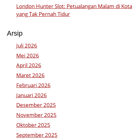
London Hunter Slot: Petualangan Malam di Kota
yang Tak Pernah Tidur
Arsip
Juli 2026
Mei 2026
April 2026
Maret 2026
Februari 2026
Januari 2026
Desember 2025
November 2025
Oktober 2025
September 2025