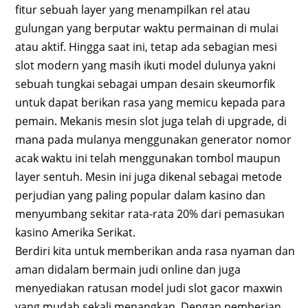
fitur sebuah layer yang menampilkan rel atau
gulungan yang berputar waktu permainan di mulai
atau aktif. Hingga saat ini, tetap ada sebagian mesi
slot modern yang masih ikuti model dulunya yakni
sebuah tungkai sebagai umpan desain skeumorfik
untuk dapat berikan rasa yang memicu kepada para
pemain. Mekanis mesin slot juga telah di upgrade, di
mana pada mulanya menggunakan generator nomor
acak waktu ini telah menggunakan tombol maupun
layer sentuh. Mesin ini juga dikenal sebagai metode
perjudian yang paling popular dalam kasino dan
menyumbang sekitar rata-rata 20% dari pemasukan
kasino Amerika Serikat.
Berdiri kita untuk memberikan anda rasa nyaman dan
aman didalam bermain judi online dan juga
menyediakan ratusan model judi slot gacor maxwin
yang mudah sekali menangkan. Dengan pemberian