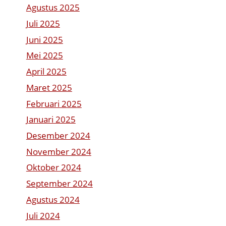
Agustus 2025
Juli 2025
Juni 2025
Mei 2025
April 2025
Maret 2025
Februari 2025
Januari 2025
Desember 2024
November 2024
Oktober 2024
September 2024
Agustus 2024
Juli 2024