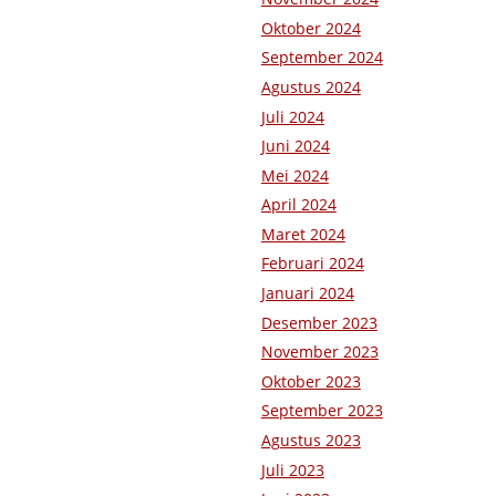
Oktober 2024
September 2024
Agustus 2024
Juli 2024
Juni 2024
Mei 2024
April 2024
Maret 2024
Februari 2024
Januari 2024
Desember 2023
November 2023
Oktober 2023
September 2023
Agustus 2023
Juli 2023