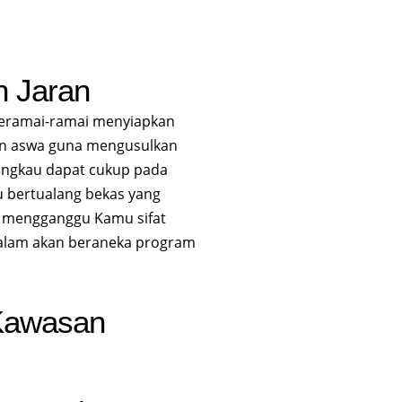
n Jaran
 beramai-ramai menyiapkan
pan aswa guna mengusulkan
 Engkau dapat cukup pada
 bertualang bekas yang
t mengganggu Kamu sifat
dalam akan beraneka program
Kawasan