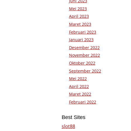
Juni 2023
Mei 2023
April 2023
Maret 2023
Februari 2023
Januari 2023
Desember 2022
November 2022
Oktober 2022
September 2022
Mei 2022
April 2022
Maret 2022
Februari 2022
Best Sites
slot88