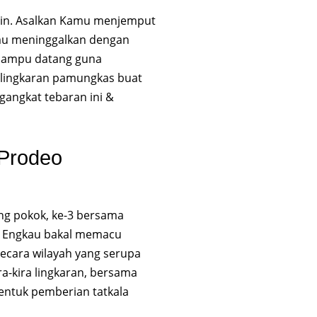
pin. Asalkan Kamu menjemput
amu meninggalkan dengan
 mampu datang guna
lingkaran pamungkas buat
angkat tebaran ini &
 Prodeo
ung pokok, ke-3 bersama
di Engkau bakal memacu
ecara wilayah yang serupa
a-kira lingkaran, bersama
entuk pemberian tatkala