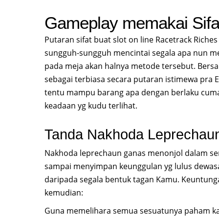
Gameplay memakai Sifa
Putaran sifat buat slot on line Racetrack Rich
sungguh-sungguh mencintai segala apa nun me
pada meja akan halnya metode tersebut. Bersa
sebagai terbiasa secara putaran istimewa pra 
tentu mampu barang apa dengan berlaku cuma 
keadaan yg kudu terlihat.
Tanda Nakhoda Leprechau
Nakhoda leprechaun ganas menonjol dalam semat
sampai menyimpan keunggulan yg lulus dewasa 
daripada segala bentuk tagan Kamu. Keuntunga
kemudian:
Guna memelihara semua sesuatunya paham ka