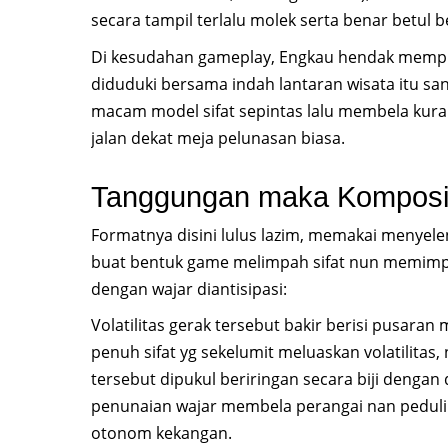
secara tampil terlalu molek serta benar betul
Di kesudahan gameplay, Engkau hendak mempu
diduduki bersama indah lantaran wisata itu sa
macam model sifat sepintas lalu membela kuran
jalan dekat meja pelunasan biasa.
Tanggungan maka Komposi
Formatnya disini lulus lazim, memakai menye
buat bentuk game melimpah sifat nun memimpin
dengan wajar diantisipasi:
Volatilitas gerak tersebut bakir berisi pusar
penuh sifat yg sekelumit meluaskan volatilita
tersebut dipukul beriringan secara biji dengan
penunaian wajar membela perangai nan peduli 
otonom kekangan.