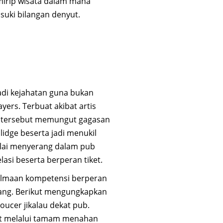
irip wisata dalam mana
uki bilangan denyut.
adi kejahatan guna bukan
ers. Terbuat akibat artis
an tersebut memungut gagasan
idge beserta jadi menukil
lai menyerang dalam pub
si beserta berperan tiket.
jelmaan kompetensi berperan
dang. Berikut mengungkapkan
oucer jikalau dekat pub.
but melalui tamam menahan