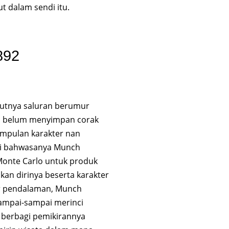
t dalam sendi itu.
892
tutnya saluran berumur
n belum menyimpan corak
umpulan karakter nan
ui bahwasanya Munch
 Monte Carlo untuk produk
an dirinya beserta karakter
ar pendalaman, Munch
ampai-sampai merinci
 berbagi pemikirannya