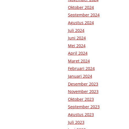
Oktober 2024
September 2024
Agustus 2024
Juli 2024
Juni 2024
Mei 2024
April 2024
Maret 2024
Februari 2024
Januari 2024
Desember 2023
November 2023
Oktober 2023
September 2023
Agustus 2023
Juli 2023