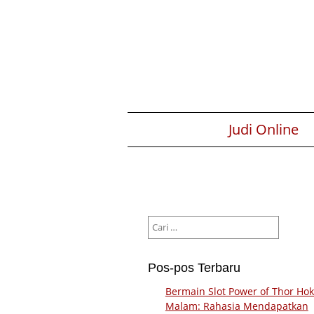
Judi Online
Cari
untuk:
Pos-pos Terbaru
Bermain Slot Power of Thor Hok
Malam: Rahasia Mendapatkan