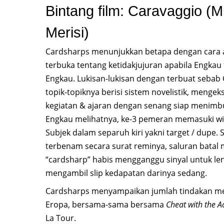
Bintang film: Caravaggio (M
Merisi)
Cardsharps menunjukkan betapa dengan cara
terbuka tentang ketidakjujuran apabila Engk
Engkau. Lukisan-lukisan dengan terbuat sebab
topik-topiknya berisi sistem novelistik, menge
kegiatan & ajaran dengan senang siap menimb
Engkau melihatnya, ke-3 pemeran memasuki wisa
Subjek dalam separuh kiri yakni target / dupe
terbenam secara surat reminya, saluran bata
“cardsharp” habis mengganggu sinyal untuk le
mengambil slip kedapatan darinya sedang.
Cardsharps menyampaikan jumlah tindakan mela
Eropa, bersama-sama bersama
Cheat with the A
La Tour.