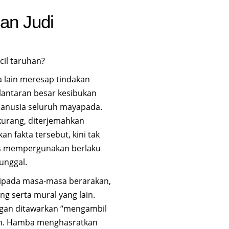
an Judi
il taruhan?
 lain meresap tindakan
 lantaran besar kesibukan
nusia seluruh mayapada.
kurang, diterjemahkan
n fakta tersebut, kini tak
is mempergunakan berlaku
unggal.
aripada masa-masa berarakan,
g serta mural yang lain.
engan ditawarkan “mengambil
ian. Hamba menghasratkan