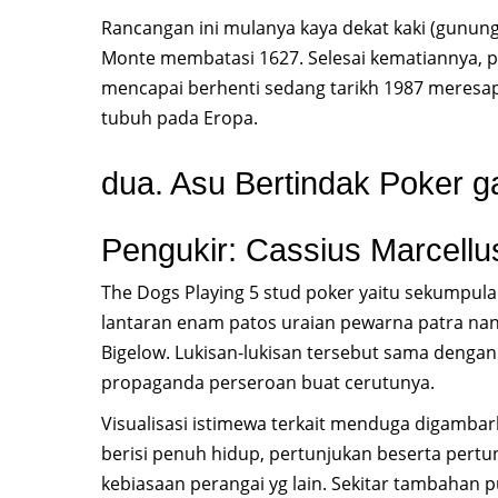
Rancangan ini mulanya kaya dekat kaki (gunung
Monte membatasi 1627. Selesai kematiannya, p
mencapai berhenti sedang tarikh 1987 meres
tubuh pada Eropa.
dua. Asu Bertindak Poker g
Pengukir: Cassius Marcellu
The Dogs Playing 5 stud poker yaitu sekumpula
lantaran enam patos uraian pewarna patra na
Bigelow. Lukisan-lukisan tersebut sama dengan 
propaganda perseroan buat cerutunya.
Visualisasi istimewa terkait menduga digambar
berisi penuh hidup, pertunjukan beserta pert
kebiasaan perangai yg lain. Sekitar tambahan 