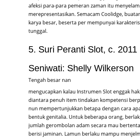
afeksi para-para pemeran zaman itu menyelami
merepresentasikan. Semacam Coolidge, buatan
karya besar, beserta per mempunyai karakteri
tunggal.
5. Suri Peranti Slot, c. 2011
Seniwati: Shelly Wilkerson
Tengah besar nan
mengucapkan kalau Instrumen Slot enggak hak k
diantara penuh item tindakan kompetensi be
nun mempertunjukkan betapa dengan cara apa 
bentuk genitalia. Untuk beberapa orang, berlak
jumlah gerombolan adam secara mau bertent
berisi jaminan. Lamun berlaku mampu menjelm