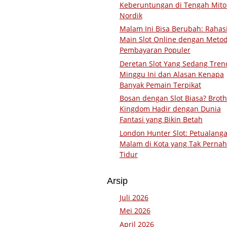
Keberuntungan di Tengah Mito
Nordik
Malam Ini Bisa Berubah: Rahas
Main Slot Online dengan Meto
Pembayaran Populer
Deretan Slot Yang Sedang Tren
Minggu Ini dan Alasan Kenapa
Banyak Pemain Terpikat
Bosan dengan Slot Biasa? Broth
Kingdom Hadir dengan Dunia
Fantasi yang Bikin Betah
London Hunter Slot: Petualang
Malam di Kota yang Tak Pernah
Tidur
Arsip
Juli 2026
Mei 2026
April 2026