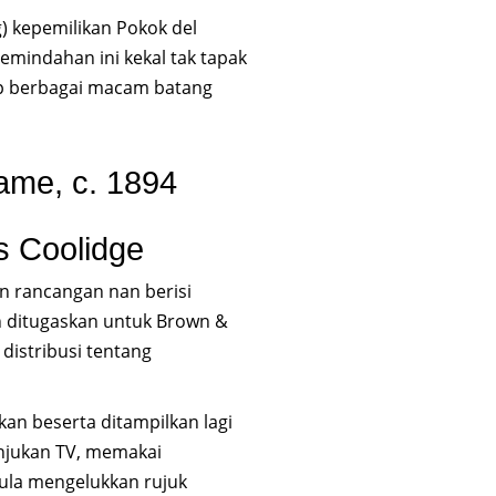
) kepemilikan Pokok del
emindahan ini kekal tak tapak
ap berbagai macam batang
ame, c. 1894
s Coolidge
n rancangan nan berisi
n ditugaskan untuk Brown &
distribusi tentang
kan beserta ditampilkan lagi
unjukan TV, memakai
pula mengelukkan rujuk