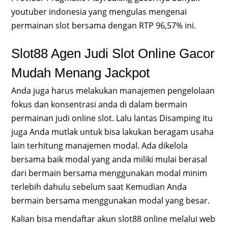
youtuber indonesia yang mengulas mengenai
permainan slot bersama dengan RTP 96,57% ini.
Slot88 Agen Judi Slot Online Gacor
Mudah Menang Jackpot
Anda juga harus melakukan manajemen pengelolaan
fokus dan konsentrasi anda di dalam bermain
permainan judi online slot. Lalu lantas Disamping itu
juga Anda mutlak untuk bisa lakukan beragam usaha
lain terhitung manajemen modal. Ada dikelola
bersama baik modal yang anda miliki mulai berasal
dari bermain bersama menggunakan modal minim
terlebih dahulu sebelum saat Kemudian Anda
bermain bersama menggunakan modal yang besar.
Kalian bisa mendaftar akun slot88 online melalui web