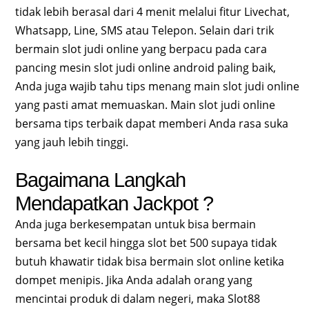
tidak lebih berasal dari 4 menit melalui fitur Livechat,
Whatsapp, Line, SMS atau Telepon. Selain dari trik
bermain slot judi online yang berpacu pada cara
pancing mesin slot judi online android paling baik,
Anda juga wajib tahu tips menang main slot judi online
yang pasti amat memuaskan. Main slot judi online
bersama tips terbaik dapat memberi Anda rasa suka
yang jauh lebih tinggi.
Bagaimana Langkah
Mendapatkan Jackpot ?
Anda juga berkesempatan untuk bisa bermain
bersama bet kecil hingga slot bet 500 supaya tidak
butuh khawatir tidak bisa bermain slot online ketika
dompet menipis. Jika Anda adalah orang yang
mencintai produk di dalam negeri, maka Slot88