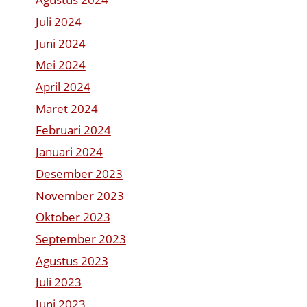
Juli 2024
Juni 2024
Mei 2024
April 2024
Maret 2024
Februari 2024
Januari 2024
Desember 2023
November 2023
Oktober 2023
September 2023
Agustus 2023
Juli 2023
Juni 2023