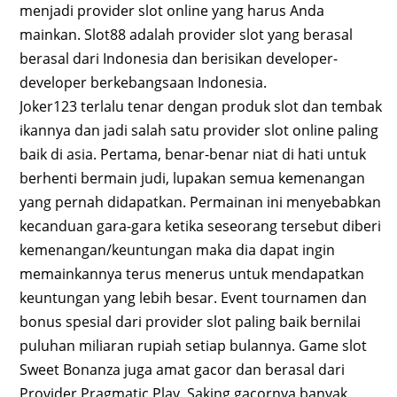
menjadi provider slot online yang harus Anda
mainkan. Slot88 adalah provider slot yang berasal
berasal dari Indonesia dan berisikan developer-
developer berkebangsaan Indonesia.
Joker123 terlalu tenar dengan produk slot dan tembak
ikannya dan jadi salah satu provider slot online paling
baik di asia. Pertama, benar-benar niat di hati untuk
berhenti bermain judi, lupakan semua kemenangan
yang pernah didapatkan. Permainan ini menyebabkan
kecanduan gara-gara ketika seseorang tersebut diberi
kemenangan/keuntungan maka dia dapat ingin
memainkannya terus menerus untuk mendapatkan
keuntungan yang lebih besar. Event tournamen dan
bonus spesial dari provider slot paling baik bernilai
puluhan miliaran rupiah setiap bulannya. Game slot
Sweet Bonanza juga amat gacor dan berasal dari
Provider Pragmatic Play. Saking gacornya banyak