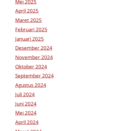
Mei 2025
April 2025
Maret 2025
Februari 2025
Januari 2025
Desember 2024
November 2024
Oktober 2024
September 2024
Agustus 2024
Juli 2024
Juni 2024
Mei 2024
April 2024