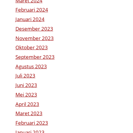
Maret 2024
Februari 2024
Januari 2024
Desember 2023
November 2023
Oktober 2023
September 2023
Agustus 2023
Juli 2023
Juni 2023
Mei 2023
April 2023
Maret 2023
Februari 2023
Januari 2023