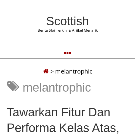
Scottish
Berita Slot Terkini & Artikel Menarik
>
melantrophic
melantrophic
Tawarkan Fitur Dan
Performa Kelas Atas,