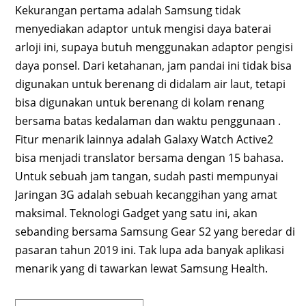
Kekurangan pertama adalah Samsung tidak
menyediakan adaptor untuk mengisi daya baterai
arloji ini, supaya butuh menggunakan adaptor pengisi
daya ponsel. Dari ketahanan, jam pandai ini tidak bisa
digunakan untuk berenang di didalam air laut, tetapi
bisa digunakan untuk berenang di kolam renang
bersama batas kedalaman dan waktu penggunaan .
Fitur menarik lainnya adalah Galaxy Watch Active2
bisa menjadi translator bersama dengan 15 bahasa.
Untuk sebuah jam tangan, sudah pasti mempunyai
Jaringan 3G adalah sebuah kecanggihan yang amat
maksimal. Teknologi Gadget yang satu ini, akan
sebanding bersama Samsung Gear S2 yang beredar di
pasaran tahun 2019 ini. Tak lupa ada banyak aplikasi
menarik yang di tawarkan lewat Samsung Health.
Cari