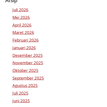
Arsip
Juli 2026
Mei 2026
April 2026
Maret 2026
Februari 2026
Januari 2026
Desember 2025
November 2025
Oktober 2025
September 2025
Agustus 2025
Juli 2025
Juni 2025