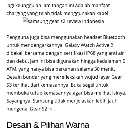
lagi keunggulan jam tangan ini adalah manfaat
charging yang telah tidak menggunakan kabel .
Pengguna juga bisa menggunakan headset Bluetooth
untuk mendengarkannya. Galaxy Watch Active 2
dibekali bersama dengan sertifikasi IP68 yang anti air
dan debu. Jam ini bisa digunakan hingga kedalaman 5
ATM, yang hanya bisa bertahan selama 30 menit.
Desain bundar yang merefleksikan wujud layar Gear
S3 terlihat dari kemasannya. Buka segel untuk
membuka tutup kemasannya agar bisa melihat isinya.
Sayangnya, Samsung tidak menjelaskan lebih jauh
mengenai Gear S2 ini.
Desain & Pilihan Warna