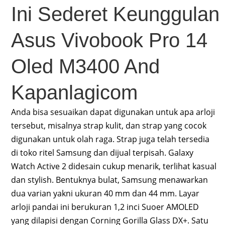
Ini Sederet Keunggulan
Asus Vivobook Pro 14
Oled M3400 And
Kapanlagicom
Anda bisa sesuaikan dapat digunakan untuk apa arloji
tersebut, misalnya strap kulit, dan strap yang cocok
digunakan untuk olah raga. Strap juga telah tersedia
di toko ritel Samsung dan dijual terpisah. Galaxy
Watch Active 2 didesain cukup menarik, terlihat kasual
dan stylish. Bentuknya bulat, Samsung menawarkan
dua varian yakni ukuran 40 mm dan 44 mm. Layar
arloji pandai ini berukuran 1,2 inci Suoer AMOLED
yang dilapisi dengan Corning Gorilla Glass DX+. Satu