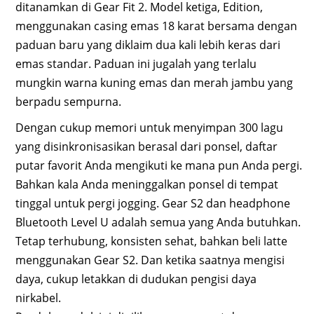
ditanamkan di Gear Fit 2. Model ketiga, Edition,
menggunakan casing emas 18 karat bersama dengan
paduan baru yang diklaim dua kali lebih keras dari
emas standar. Paduan ini jugalah yang terlalu
mungkin warna kuning emas dan merah jambu yang
berpadu sempurna.
Dengan cukup memori untuk menyimpan 300 lagu
yang disinkronisasikan berasal dari ponsel, daftar
putar favorit Anda mengikuti ke mana pun Anda pergi.
Bahkan kala Anda meninggalkan ponsel di tempat
tinggal untuk pergi jogging. Gear S2 dan headphone
Bluetooth Level U adalah semua yang Anda butuhkan.
Tetap terhubung, konsisten sehat, bahkan beli latte
menggunakan Gear S2. Dan ketika saatnya mengisi
daya, cukup letakkan di dudukan pengisi daya
nirkabel.