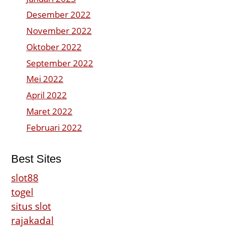
Desember 2022
November 2022
Oktober 2022
September 2022
Mei 2022
April 2022
Maret 2022
Februari 2022
Best Sites
slot88
togel
situs slot
rajakadal