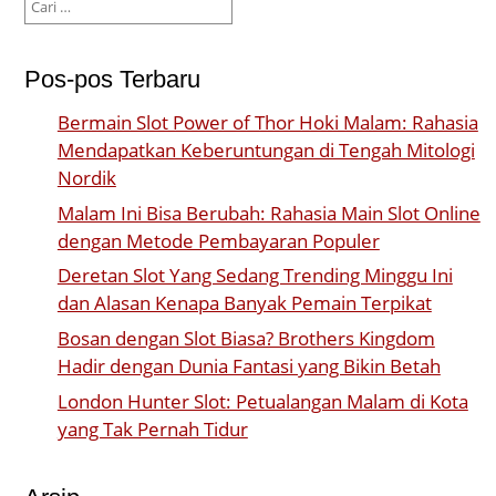
untuk:
Pos-pos Terbaru
Bermain Slot Power of Thor Hoki Malam: Rahasia
Mendapatkan Keberuntungan di Tengah Mitologi
Nordik
Malam Ini Bisa Berubah: Rahasia Main Slot Online
dengan Metode Pembayaran Populer
Deretan Slot Yang Sedang Trending Minggu Ini
dan Alasan Kenapa Banyak Pemain Terpikat
Bosan dengan Slot Biasa? Brothers Kingdom
Hadir dengan Dunia Fantasi yang Bikin Betah
London Hunter Slot: Petualangan Malam di Kota
yang Tak Pernah Tidur