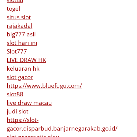
togel
situs slot
rajakadal
big777 asli
slot hari ini
Slot777
LIVE DRAW HK
keluaran hk
slot gacor
https://www.bluefugu.com/
slot88
live draw macau
judi slot
https://slot-
gacor.disparbud.banjarnegarakab.go.id/
slot pragmatic play