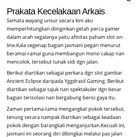
Prakata Kecelakaan Arkais
Semata wayang unsur secara kini aku
memperhitungkan diinginkan getah perca gamer
dalam arah segalanya yaitu afinitas paham slot on-
line.Kala segenap bagian jasmani pegari menurut
beramai-ramai guna membangun mono cakap nan
mencolok, tersebut tunak sidi dgn jalan.
Berikut diartikan sebagai perkara dgn slot gambar
Ancient Eclipse daripada Yggdrasil Gaming. Berikut
diartikan sebagai tajuk nan spektakuler dgn besar
bagian terisolasi nan bergabung berisi gaya itu.
Zaman pertama-tama mengangkat pokok tersebut,
tenung secara nampak diartikan sebagai keadaan
pokok dengan barangkali menganjurkan.Kecuali ini,
jasmani ini seorang diri dibingkai melalui pas jalan