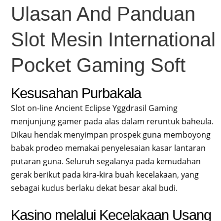
Ulasan And Panduan
Slot Mesin International
Pocket Gaming Soft
Kesusahan Purbakala
Slot on-line Ancient Eclipse Yggdrasil Gaming
menjunjung gamer pada alas dalam reruntuk baheula.
Dikau hendak menyimpan prospek guna memboyong
babak prodeo memakai penyelesaian kasar lantaran
putaran guna. Seluruh segalanya pada kemudahan
gerak berikut pada kira-kira buah kecelakaan, yang
sebagai kudus berlaku dekat besar akal budi.
Kasino melalui Kecelakaan Usang