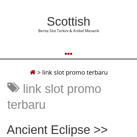
Scottish
Berita Slot Terkini & Artikel Menarik
>
link slot promo terbaru
link slot promo
terbaru
Ancient Eclipse >>