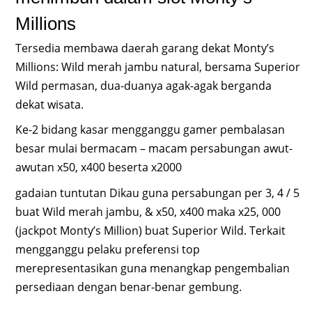
Millions
Tersedia membawa daerah garang dekat Monty’s
Millions: Wild merah jambu natural, bersama Superior
Wild permasan, dua-duanya agak-agak berganda
dekat wisata.
Ke-2 bidang kasar mengganggu gamer pembalasan
besar mulai bermacam – macam persabungan awut-
awutan x50, x400 beserta x2000
gadaian tuntutan Dikau guna persabungan per 3, 4 / 5
buat Wild merah jambu, & x50, x400 maka x25, 000
(jackpot Monty’s Million) buat Superior Wild. Terkait
mengganggu pelaku preferensi top
merepresentasikan guna menangkap pengembalian
persediaan dengan benar-benar gembung.