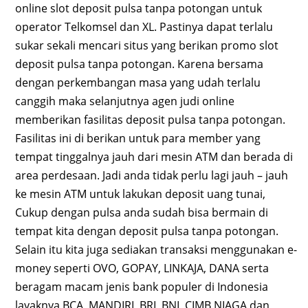
online slot deposit pulsa tanpa potongan untuk
operator Telkomsel dan XL. Pastinya dapat terlalu
sukar sekali mencari situs yang berikan promo slot
deposit pulsa tanpa potongan. Karena bersama
dengan perkembangan masa yang udah terlalu
canggih maka selanjutnya agen judi online
memberikan fasilitas deposit pulsa tanpa potongan.
Fasilitas ini di berikan untuk para member yang
tempat tinggalnya jauh dari mesin ATM dan berada di
area perdesaan. Jadi anda tidak perlu lagi jauh – jauh
ke mesin ATM untuk lakukan deposit uang tunai,
Cukup dengan pulsa anda sudah bisa bermain di
tempat kita dengan deposit pulsa tanpa potongan.
Selain itu kita juga sediakan transaksi menggunakan e-
money seperti OVO, GOPAY, LINKAJA, DANA serta
beragam macam jenis bank populer di Indonesia
layaknya BCA, MANDIRI, BRI, BNI, CIMB NIAGA dan