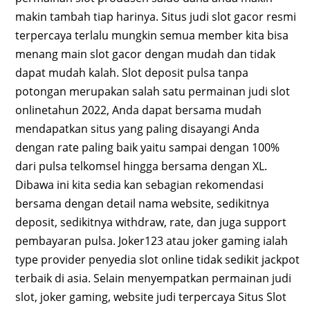
makin tambah tiap harinya. Situs judi slot gacor resmi
terpercaya terlalu mungkin semua member kita bisa
menang main slot gacor dengan mudah dan tidak
dapat mudah kalah. Slot deposit pulsa tanpa
potongan merupakan salah satu permainan judi slot
onlinetahun 2022, Anda dapat bersama mudah
mendapatkan situs yang paling disayangi Anda
dengan rate paling baik yaitu sampai dengan 100%
dari pulsa telkomsel hingga bersama dengan XL.
Dibawa ini kita sedia kan sebagian rekomendasi
bersama dengan detail nama website, sedikitnya
deposit, sedikitnya withdraw, rate, dan juga support
pembayaran pulsa. Joker123 atau joker gaming ialah
type provider penyedia slot online tidak sedikit jackpot
terbaik di asia. Selain menyempatkan permainan judi
slot, joker gaming, website judi terpercaya Situs Slot