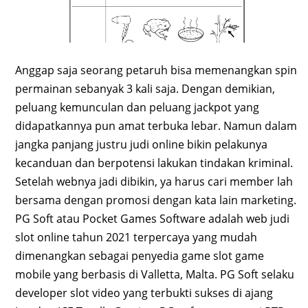
Anggap saja seorang petaruh bisa memenangkan spin
permainan sebanyak 3 kali saja. Dengan demikian,
peluang kemunculan dan peluang jackpot yang
didapatkannya pun amat terbuka lebar. Namun dalam
jangka panjang justru judi online bikin pelakunya
kecanduan dan berpotensi lakukan tindakan kriminal.
Setelah webnya jadi dibikin, ya harus cari member lah
bersama dengan promosi dengan kata lain marketing.
PG Soft atau Pocket Games Software adalah web judi
slot online tahun 2021 terpercaya yang mudah
dimenangkan sebagai penyedia game slot game
mobile yang berbasis di Valletta, Malta. PG Soft selaku
developer slot video yang terbukti sukses di ajang