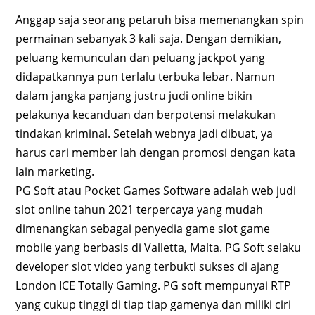
Anggap saja seorang petaruh bisa memenangkan spin
permainan sebanyak 3 kali saja. Dengan demikian,
peluang kemunculan dan peluang jackpot yang
didapatkannya pun terlalu terbuka lebar. Namun
dalam jangka panjang justru judi online bikin
pelakunya kecanduan dan berpotensi melakukan
tindakan kriminal. Setelah webnya jadi dibuat, ya
harus cari member lah dengan promosi dengan kata
lain marketing.
PG Soft atau Pocket Games Software adalah web judi
slot online tahun 2021 terpercaya yang mudah
dimenangkan sebagai penyedia game slot game
mobile yang berbasis di Valletta, Malta. PG Soft selaku
developer slot video yang terbukti sukses di ajang
London ICE Totally Gaming. PG soft mempunyai RTP
yang cukup tinggi di tiap tiap gamenya dan miliki ciri