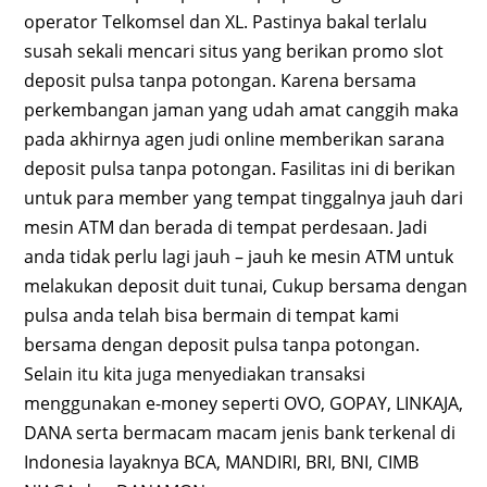
operator Telkomsel dan XL. Pastinya bakal terlalu
susah sekali mencari situs yang berikan promo slot
deposit pulsa tanpa potongan. Karena bersama
perkembangan jaman yang udah amat canggih maka
pada akhirnya agen judi online memberikan sarana
deposit pulsa tanpa potongan. Fasilitas ini di berikan
untuk para member yang tempat tinggalnya jauh dari
mesin ATM dan berada di tempat perdesaan. Jadi
anda tidak perlu lagi jauh – jauh ke mesin ATM untuk
melakukan deposit duit tunai, Cukup bersama dengan
pulsa anda telah bisa bermain di tempat kami
bersama dengan deposit pulsa tanpa potongan.
Selain itu kita juga menyediakan transaksi
menggunakan e-money seperti OVO, GOPAY, LINKAJA,
DANA serta bermacam macam jenis bank terkenal di
Indonesia layaknya BCA, MANDIRI, BRI, BNI, CIMB