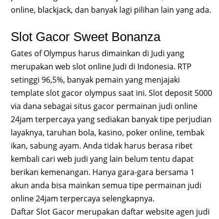
online, blackjack, dan banyak lagi pilihan lain yang ada.
Slot Gacor Sweet Bonanza
Gates of Olympus harus dimainkan di Judi yang
merupakan web slot online Judi di Indonesia. RTP
setinggi 96,5%, banyak pemain yang menjajaki
template slot gacor olympus saat ini. Slot deposit 5000
via dana sebagai situs gacor permainan judi online
24jam terpercaya yang sediakan banyak tipe perjudian
layaknya, taruhan bola, kasino, poker online, tembak
ikan, sabung ayam. Anda tidak harus berasa ribet
kembali cari web judi yang lain belum tentu dapat
berikan kemenangan. Hanya gara-gara bersama 1
akun anda bisa mainkan semua tipe permainan judi
online 24jam terpercaya selengkapnya.
Daftar Slot Gacor merupakan daftar website agen judi