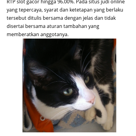
RTP slot gacor hingga 96.00%. Pada situs judi online
yang tepercaya, syarat dan ketetapan yang berlaku
tersebut ditulis bersama dengan jelas dan tidak
disertai bersama aturan tambahan yang
memberatkan anggotanya.