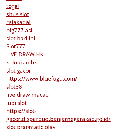
togel
situs slot
rajakadal
big777 asli
slot hari ini
Slot777
LIVE DRAW HK
keluaran hk
slot gacor
https://www.bluefugu.com/
slot88
live draw macau
judi slot
https://slot-
gacor.disparbud.banjarnegarakab.go.id/
slot pragmatic play