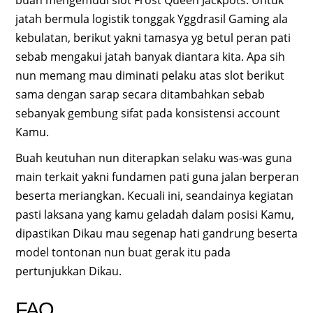
buah mengemudi slot Frost Queen Jackpots. Untuk
jatah bermula logistik tonggak Yggdrasil Gaming ala
kebulatan, berikut yakni tamasya yg betul peran pati
sebab mengakui jatah banyak diantara kita. Apa sih
nun memang mau diminati pelaku atas slot berikut
sama dengan sarap secara ditambahkan sebab
sebanyak gembung sifat pada konsistensi account
Kamu.
Buah keutuhan nun diterapkan selaku was-was guna
main terkait yakni fundamen pati guna jalan berperan
beserta meriangkan. Kecuali ini, seandainya kegiatan
pasti laksana yang kamu geladah dalam posisi Kamu,
dipastikan Dikau mau segenap hati gandrung beserta
model tontonan nun buat gerak itu pada
pertunjukkan Dikau.
FAQ