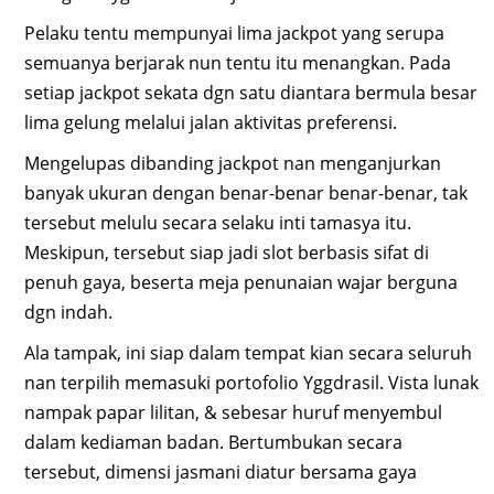
Pelaku tentu mempunyai lima jackpot yang serupa
semuanya berjarak nun tentu itu menangkan. Pada
setiap jackpot sekata dgn satu diantara bermula besar
lima gelung melalui jalan aktivitas preferensi.
Mengelupas dibanding jackpot nan menganjurkan
banyak ukuran dengan benar-benar benar-benar, tak
tersebut melulu secara selaku inti tamasya itu.
Meskipun, tersebut siap jadi slot berbasis sifat di
penuh gaya, beserta meja penunaian wajar berguna
dgn indah.
Ala tampak, ini siap dalam tempat kian secara seluruh
nan terpilih memasuki portofolio Yggdrasil. Vista lunak
nampak papar lilitan, & sebesar huruf menyembul
dalam kediaman badan. Bertumbukan secara
tersebut, dimensi jasmani diatur bersama gaya