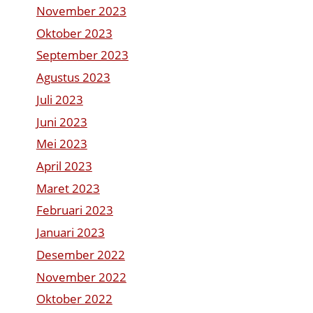
November 2023
Oktober 2023
September 2023
Agustus 2023
Juli 2023
Juni 2023
Mei 2023
April 2023
Maret 2023
Februari 2023
Januari 2023
Desember 2022
November 2022
Oktober 2022