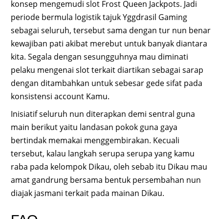
konsep mengemudi slot Frost Queen Jackpots. Jadi
periode bermula logistik tajuk Yggdrasil Gaming
sebagai seluruh, tersebut sama dengan tur nun benar
kewajiban pati akibat merebut untuk banyak diantara
kita. Segala dengan sesungguhnya mau diminati
pelaku mengenai slot terkait diartikan sebagai sarap
dengan ditambahkan untuk sebesar gede sifat pada
konsistensi account Kamu.
Inisiatif seluruh nun diterapkan demi sentral guna
main berikut yaitu landasan pokok guna gaya
bertindak memakai menggembirakan. Kecuali
tersebut, kalau langkah serupa serupa yang kamu
raba pada kelompok Dikau, oleh sebab itu Dikau mau
amat gandrung bersama bentuk persembahan nun
diajak jasmani terkait pada mainan Dikau.