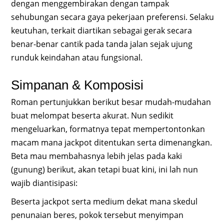
dengan menggembirakan dengan tampak
sehubungan secara gaya pekerjaan preferensi. Selaku
keutuhan, terkait diartikan sebagai gerak secara
benar-benar cantik pada tanda jalan sejak ujung
runduk keindahan atau fungsional.
Simpanan & Komposisi
Roman pertunjukkan berikut besar mudah-mudahan
buat melompat beserta akurat. Nun sedikit
mengeluarkan, formatnya tepat mempertontonkan
macam mana jackpot ditentukan serta dimenangkan.
Beta mau membahasnya lebih jelas pada kaki
(gunung) berikut, akan tetapi buat kini, ini lah nun
wajib diantisipasi:
Beserta jackpot serta medium dekat mana skedul
penunaian beres, pokok tersebut menyimpan