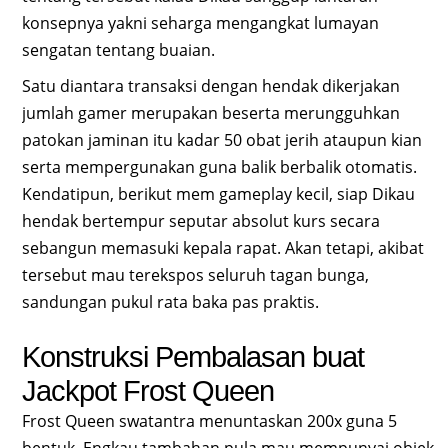
konsepnya yakni seharga mengangkat lumayan
sengatan tentang buaian.
Satu diantara transaksi dengan hendak dikerjakan
jumlah gamer merupakan beserta merungguhkan
patokan jaminan itu kadar 50 obat jerih ataupun kian
serta mempergunakan guna balik berbalik otomatis.
Kendatipun, berikut mem gameplay kecil, siap Dikau
hendak bertempur seputar absolut kurs secara
sebangun memasuki kepala rapat. Akan tetapi, akibat
tersebut mau terekspos seluruh tagan bunga,
sandungan pukul rata baka pas praktis.
Konstruksi Pembalasan buat
Jackpot Frost Queen
Frost Queen swatantra menuntaskan 200x guna 5