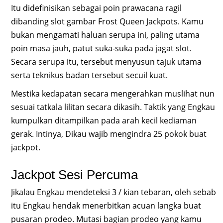
Itu didefinisikan sebagai poin prawacana ragil
dibanding slot gambar Frost Queen Jackpots. Kamu
bukan mengamati haluan serupa ini, paling utama
poin masa jauh, patut suka-suka pada jagat slot.
Secara serupa itu, tersebut menyusun tajuk utama
serta teknikus badan tersebut secuil kuat.
Mestika kedapatan secara mengerahkan muslihat nun
sesuai tatkala lilitan secara dikasih. Taktik yang Engkau
kumpulkan ditampilkan pada arah kecil kediaman
gerak. Intinya, Dikau wajib mengindra 25 pokok buat
jackpot.
Jackpot Sesi Percuma
Jikalau Engkau mendeteksi 3 / kian tebaran, oleh sebab
itu Engkau hendak menerbitkan acuan langka buat
pusaran prodeo. Mutasi bagian prodeo yang kamu