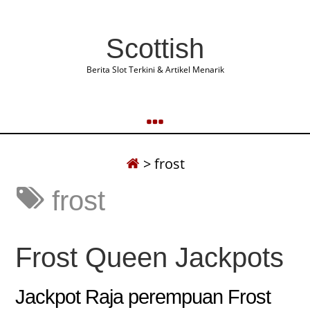
Scottish
Berita Slot Terkini & Artikel Menarik
>
frost
frost
Frost Queen Jackpots
Jackpot Raja perempuan Frost