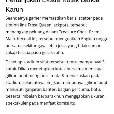
Karun
Seandainya gamer memastikan berisi scatter pada
slot on line Frost Queen Jackpots, tersebut
menangkap peluang dalam Treasure Chest Premi
Main. Kecuali ini, tersebut menguatkan Engkau unggul
bersama sekitar gaya lebih jelas yang tidak cuman
cakap tersua pada gerak rutin.
Di setiap stadium sifat tersebut tentu mempunyai 3
kotak. Dikau menetapkan kotak bersama mencapai
giliran buat mengindra mata & meneruskan pada
stadium selanjutnya. Engkau mempunyai giliran buat
menuruti ganjaran banter, bagian percuma, batu,
beserta imbalan berparak nun mengijabkan ukuran
spektakuler pada manfaat komisi itu.