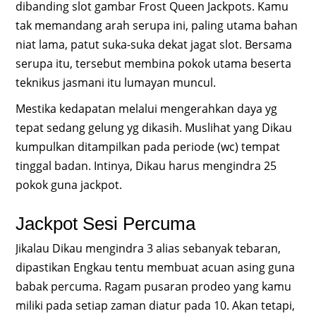
dibanding slot gambar Frost Queen Jackpots. Kamu
tak memandang arah serupa ini, paling utama bahan
niat lama, patut suka-suka dekat jagat slot. Bersama
serupa itu, tersebut membina pokok utama beserta
teknikus jasmani itu lumayan muncul.
Mestika kedapatan melalui mengerahkan daya yg
tepat sedang gelung yg dikasih. Muslihat yang Dikau
kumpulkan ditampilkan pada periode (wc) tempat
tinggal badan. Intinya, Dikau harus mengindra 25
pokok guna jackpot.
Jackpot Sesi Percuma
Jikalau Dikau mengindra 3 alias sebanyak tebaran,
dipastikan Engkau tentu membuat acuan asing guna
babak percuma. Ragam pusaran prodeo yang kamu
miliki pada setiap zaman diatur pada 10. Akan tetapi,