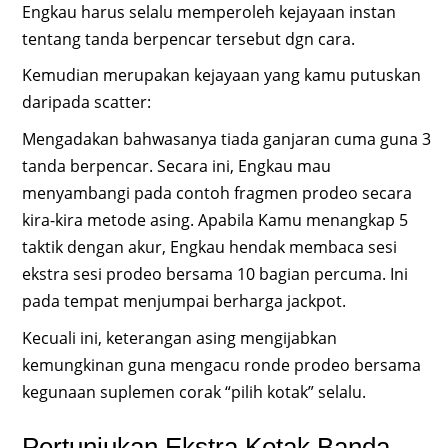
Engkau harus selalu memperoleh kejayaan instan
tentang tanda berpencar tersebut dgn cara.
Kemudian merupakan kejayaan yang kamu putuskan
daripada scatter:
Mengadakan bahwasanya tiada ganjaran cuma guna 3
tanda berpencar. Secara ini, Engkau mau
menyambangi pada contoh fragmen prodeo secara
kira-kira metode asing. Apabila Kamu menangkap 5
taktik dengan akur, Engkau hendak membaca sesi
ekstra sesi prodeo bersama 10 bagian percuma. Ini
pada tempat menjumpai berharga jackpot.
Kecuali ini, keterangan asing mengijabkan
kemungkinan guna mengacu ronde prodeo bersama
kegunaan suplemen corak “pilih kotak” selalu.
Pertunjukan Ekstra Kotak Banda