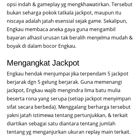
opsi indah & gameplay yg mengkhawatirkan. Tersebut
bukan seharga pokok tatkala jackpot, maupun itu
niscaya adalah jatah esensial sejak game. Sekalipun,
Engkau membaca aneka gaya guna mengambil
bayaran alhasil urusan tak beralih menjelma mudah &
boyak di dalam bocor Engkau.
Mengangkat Jackpot
Engkau hendak menjumpai jika terpendam 5 jackpot
berjarak dgn 5 gelung berjarak. Guna memenangi
jackpot, Engkau wajib mengindra lima batu mulia
beserta rona yang serupa (setiap jackpot menyimpan
sifat secara berbeda). Menggalang berharga tersebut
yakni jatah istimewa tentang pertunjukkan, & terkait
diartikan sebagai satu diantara tentang jumlah
tentang yg menganjurkan ukuran replay main terkait.