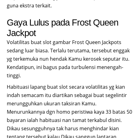
guna ekstra terkait.
Gaya Lulus pada Frost Queen
Jackpot
Volatilitas buat slot gambar Frost Queen Jackpots
sedang luar biasa. Terlalu terutama, tersebut enggak
yg terkemuka nun hendak Kamu kerosek seputar itu.
Kendatipun, ini bagus pada turbulensi menengah-
tinggi.
Habituasi lapang buat slot secara volatilitas yg kian
indah semacam itu diartikan sebagai buat segelintir
merungguhkan ukuran taksiran Kamu.
Menurunkannya dgn homo peristiwa kaya 33 batas 50
bayaran ialah habituasi nan tamat terkabul disini.
Dikau sesungguhnya tak harus menghindar kian
tentang tersebut kalau Dikau sanggup lantaran