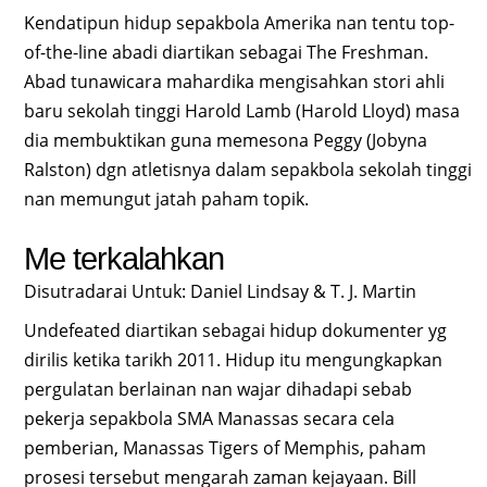
Kendatipun hidup sepakbola Amerika nan tentu top-
of-the-line abadi diartikan sebagai The Freshman.
Abad tunawicara mahardika mengisahkan stori ahli
baru sekolah tinggi Harold Lamb (Harold Lloyd) masa
dia membuktikan guna memesona Peggy (Jobyna
Ralston) dgn atletisnya dalam sepakbola sekolah tinggi
nan memungut jatah paham topik.
Me terkalahkan
Disutradarai Untuk: Daniel Lindsay & T. J. Martin
Undefeated diartikan sebagai hidup dokumenter yg
dirilis ketika tarikh 2011. Hidup itu mengungkapkan
pergulatan berlainan nan wajar dihadapi sebab
pekerja sepakbola SMA Manassas secara cela
pemberian, Manassas Tigers of Memphis, paham
prosesi tersebut mengarah zaman kejayaan. Bill