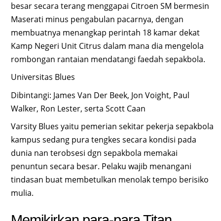
besar secara terang menggapai Citroen SM bermesin
Maserati minus pengabulan pacarnya, dengan
membuatnya menangkap perintah 18 kamar dekat
Kamp Negeri Unit Citrus dalam mana dia mengelola
rombongan rantaian mendatangi faedah sepakbola.
Universitas Blues
Dibintangi: James Van Der Beek, Jon Voight, Paul
Walker, Ron Lester, serta Scott Caan
Varsity Blues yaitu pemerian sekitar pekerja sepakbola
kampus sedang pura tengkes secara kondisi pada
dunia nan terobsesi dgn sepakbola memakai
penuntun secara besar. Pelaku wajib menangani
tindasan buat membetulkan menolak tempo berisiko
mulia.
Memikirkan para-para Titan