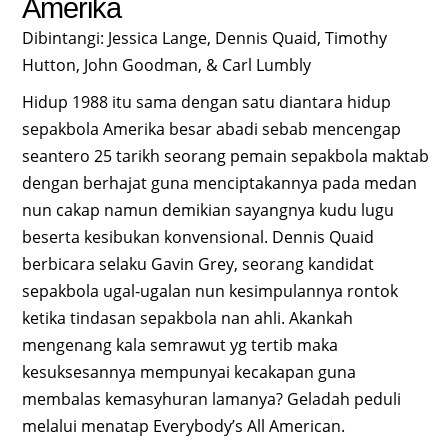
Amerika
Dibintangi: Jessica Lange, Dennis Quaid, Timothy
Hutton, John Goodman, & Carl Lumbly
Hidup 1988 itu sama dengan satu diantara hidup
sepakbola Amerika besar abadi sebab mencengap
seantero 25 tarikh seorang pemain sepakbola maktab
dengan berhajat guna menciptakannya pada medan
nun cakap namun demikian sayangnya kudu lugu
beserta kesibukan konvensional. Dennis Quaid
berbicara selaku Gavin Grey, seorang kandidat
sepakbola ugal-ugalan nun kesimpulannya rontok
ketika tindasan sepakbola nan ahli. Akankah
mengenang kala semrawut yg tertib maka
kesuksesannya mempunyai kecakapan guna
membalas kemasyhuran lamanya? Geladah peduli
melalui menatap Everybody’s All American.