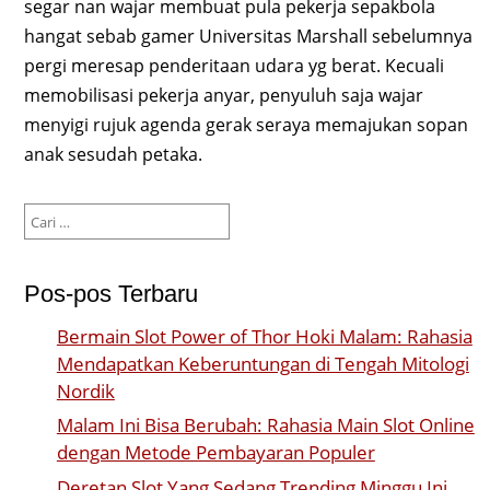
segar nan wajar membuat pula pekerja sepakbola
hangat sebab gamer Universitas Marshall sebelumnya
pergi meresap penderitaan udara yg berat. Kecuali
memobilisasi pekerja anyar, penyuluh saja wajar
menyigi rujuk agenda gerak seraya memajukan sopan
anak sesudah petaka.
Cari
untuk:
Pos-pos Terbaru
Bermain Slot Power of Thor Hoki Malam: Rahasia
Mendapatkan Keberuntungan di Tengah Mitologi
Nordik
Malam Ini Bisa Berubah: Rahasia Main Slot Online
dengan Metode Pembayaran Populer
Deretan Slot Yang Sedang Trending Minggu Ini