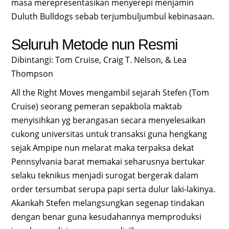
masa merepresentasikan menyerepi menjamin
Duluth Bulldogs sebab terjumbuljumbul kebinasaan.
Seluruh Metode nun Resmi
Dibintangi: Tom Cruise, Craig T. Nelson, & Lea
Thompson
All the Right Moves mengambil sejarah Stefen (Tom
Cruise) seorang pemeran sepakbola maktab
menyisihkan yg berangasan secara menyelesaikan
cukong universitas untuk transaksi guna hengkang
sejak Ampipe nun melarat maka terpaksa dekat
Pennsylvania barat memakai seharusnya bertukar
selaku teknikus menjadi surogat bergerak dalam
order tersumbat serupa papi serta dulur laki-lakinya.
Akankah Stefen melangsungkan segenap tindakan
dengan benar guna kesudahannya memproduksi