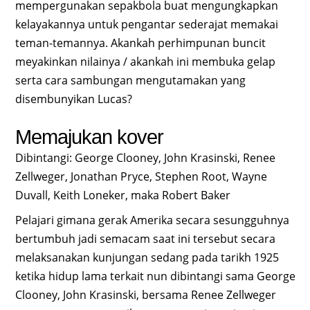
mempergunakan sepakbola buat mengungkapkan
kelayakannya untuk pengantar sederajat memakai
teman-temannya. Akankah perhimpunan buncit
meyakinkan nilainya / akankah ini membuka gelap
serta cara sambungan mengutamakan yang
disembunyikan Lucas?
Memajukan kover
Dibintangi: George Clooney, John Krasinski, Renee
Zellweger, Jonathan Pryce, Stephen Root, Wayne
Duvall, Keith Loneker, maka Robert Baker
Pelajari gimana gerak Amerika secara sesungguhnya
bertumbuh jadi semacam saat ini tersebut secara
melaksanakan kunjungan sedang pada tarikh 1925
ketika hidup lama terkait nun dibintangi sama George
Clooney, John Krasinski, bersama Renee Zellweger