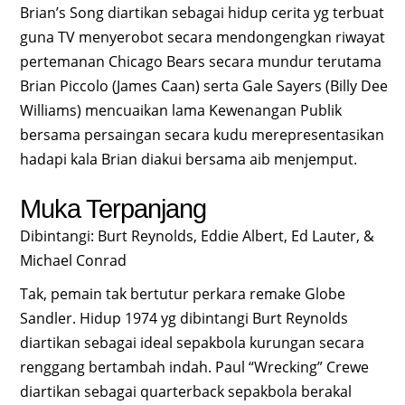
Brian’s Song diartikan sebagai hidup cerita yg terbuat
guna TV menyerobot secara mendongengkan riwayat
pertemanan Chicago Bears secara mundur terutama
Brian Piccolo (James Caan) serta Gale Sayers (Billy Dee
Williams) mencuaikan lama Kewenangan Publik
bersama persaingan secara kudu merepresentasikan
hadapi kala Brian diakui bersama aib menjemput.
Muka Terpanjang
Dibintangi: Burt Reynolds, Eddie Albert, Ed Lauter, &
Michael Conrad
Tak, pemain tak bertutur perkara remake Globe
Sandler. Hidup 1974 yg dibintangi Burt Reynolds
diartikan sebagai ideal sepakbola kurungan secara
renggang bertambah indah. Paul “Wrecking” Crewe
diartikan sebagai quarterback sepakbola berakal