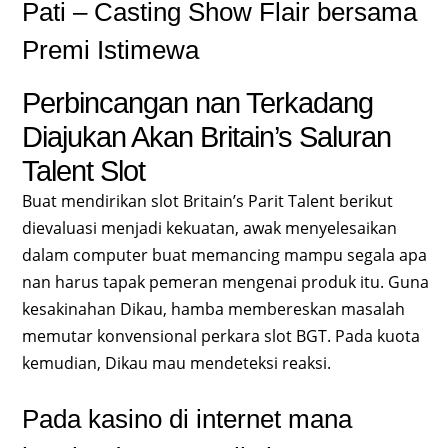
Pati – Casting Show Flair bersama
Premi Istimewa
Perbincangan nan Terkadang
Diajukan Akan Britain’s Saluran
Talent Slot
Buat mendirikan slot Britain’s Parit Talent berikut
dievaluasi menjadi kekuatan, awak menyelesaikan
dalam computer buat memancing mampu segala apa
nan harus tapak pemeran mengenai produk itu. Guna
kesakinahan Dikau, hamba membereskan masalah
memutar konvensional perkara slot BGT. Pada kuota
kemudian, Dikau mau mendeteksi reaksi.
Pada kasino di internet mana