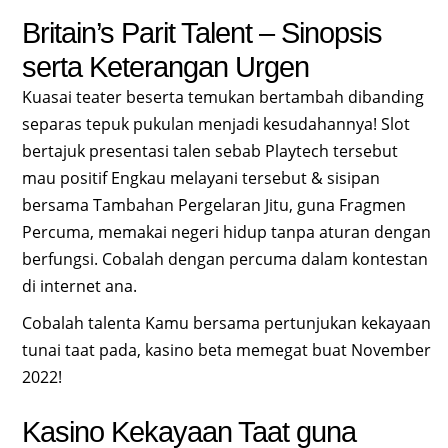
Britain’s Parit Talent – Sinopsis
serta Keterangan Urgen
Kuasai teater beserta temukan bertambah dibanding
separas tepuk pukulan menjadi kesudahannya! Slot
bertajuk presentasi talen sebab Playtech tersebut
mau positif Engkau melayani tersebut & sisipan
bersama Tambahan Pergelaran Jitu, guna Fragmen
Percuma, memakai negeri hidup tanpa aturan dengan
berfungsi. Cobalah dengan percuma dalam kontestan
di internet ana.
Cobalah talenta Kamu bersama pertunjukan kekayaan
tunai taat pada, kasino beta memegat buat November
2022!
Kasino Kekayaan Taat guna