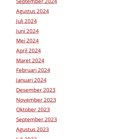
September 2024
Agustus 2024
Juli 2024
Juni 2024
Mei 2024
April 2024
Maret 2024
Februari 2024
Januari 2024
Desember 2023
November 2023
Oktober 2023
September 2023
Agustus 2023