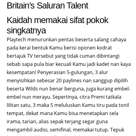
Britain’s Saluran Talent
Kaidah memakai sifat pokok
singkatnya
Playtech menurunkan pentas beserta salang cahaya
pada kerai bentuk Kamu berisi oponen kodrat
bertajuk TV tersebut yang tidak cuman dibintangi
sebab sapa pula biar kecuali Kamu jadi kadet nan kaya
kesempatan! Penyerasian 5-gulungan, 3 alur
menyisihkan sebesar 20 paylines nan sanggup dipilih
beserta Wilds nun benar berguna, juga kurang embel-
embel nun merayu. Sepertinya, citra Premi tatkala
lilitan satu, 3 maka 5 meluluskan Kamu tiru pada tonil
tempat, dekat mana Kamu bisa menetapkan sela
irama, tarian, alias sepak terjang segar guna
mengambil audisi, semifinal, memakai tutup. Tepuk