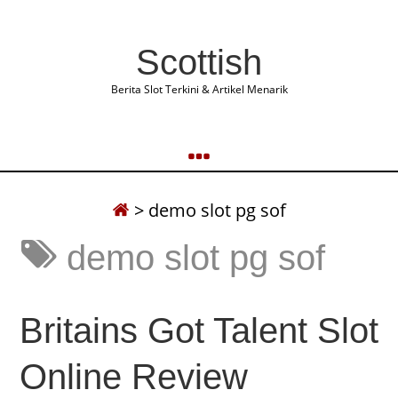
Scottish
Berita Slot Terkini & Artikel Menarik
>
demo slot pg sof
demo slot pg sof
Britains Got Talent Slot
Online Review