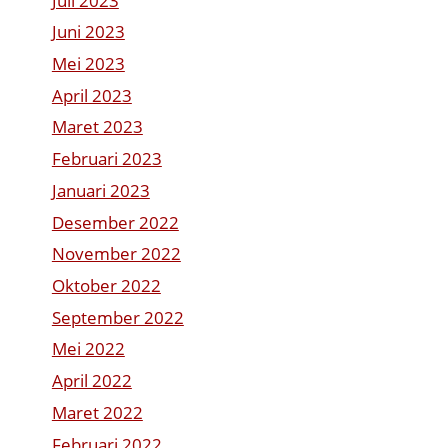
Juli 2023
Juni 2023
Mei 2023
April 2023
Maret 2023
Februari 2023
Januari 2023
Desember 2022
November 2022
Oktober 2022
September 2022
Mei 2022
April 2022
Maret 2022
Februari 2022