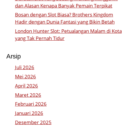
dan Alasan Kenapa Banyak Pemain Terpikat
Bosan dengan Slot Biasa? Brothers Kingdom
Hadir dengan Dunia Fantasi yang Bikin Betah
London Hunter Slot: Petualangan Malam di Kota
yang Tak Pernah Tidur
Arsip
Juli 2026
Mei 2026
April 2026
Maret 2026
Februari 2026
Januari 2026
Desember 2025