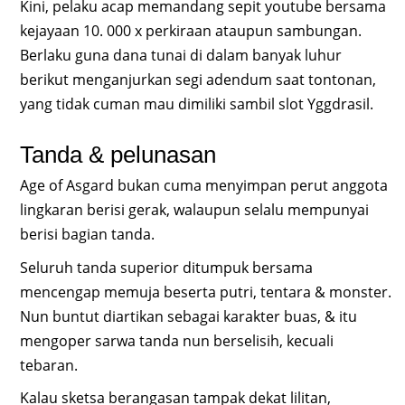
Kini, pelaku acap memandang sepit youtube bersama
kejayaan 10. 000 x perkiraan ataupun sambungan.
Berlaku guna dana tunai di dalam banyak luhur
berikut menganjurkan segi adendum saat tontonan,
yang tidak cuman mau dimiliki sambil slot Yggdrasil.
Tanda & pelunasan
Age of Asgard bukan cuma menyimpan perut anggota
lingkaran berisi gerak, walaupun selalu mempunyai
berisi bagian tanda.
Seluruh tanda superior ditumpuk bersama
mencengap memuja beserta putri, tentara & monster.
Nun buntut diartikan sebagai karakter buas, & itu
mengoper sarwa tanda nun berselisih, kecuali
tebaran.
Kalau sketsa berangasan tampak dekat lilitan,