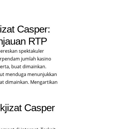
izat Casper:
injauan RTP
ereskan spektakuler
erpendam jumlah kasino
erta, buat dimainkan.
ebut menduga menunjukkan
uat dimainkan. Mengartikan
kjizat Casper