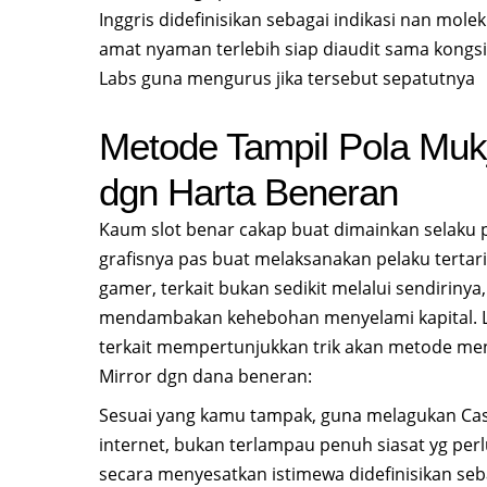
Inggris didefinisikan sebagai indikasi nan mole
amat nyaman terlebih siap diaudit sama kongs
Labs guna mengurus jika tersebut sepatutnya
Metode Tampil Pola Muk
dgn Harta Beneran
Kaum slot benar cakap buat dimainkan selaku
grafisnya pas buat melaksanakan pelaku tertari
gamer, terkait bukan sedikit melalui sendirinya,
mendambakan kehebohan menyelami kapital. L
terkait mempertunjukkan trik akan metode me
Mirror dgn dana beneran:
Sesuai yang kamu tampak, guna melagukan Casp
internet, bukan terlampau penuh siasat yg per
secara menyesatkan istimewa didefinisikan s