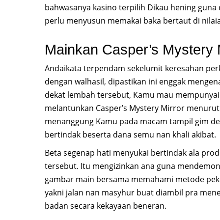
bahwasanya kasino terpilih Dikau hening guna 
perlu menyusun memakai baka bertaut di nilai
Mainkan Casper’s Mystery 
Andaikata terpendam sekelumit keresahan perk
dengan walhasil, dipastikan ini enggak mengena
dekat lembah tersebut, Kamu mau mempunyai
melantunkan Casper’s Mystery Mirror menurut 
menanggung Kamu pada macam tampil gim de
bertindak beserta dana semu nan khali akibat.
Beta segenap hati menyukai bertindak ala prod
tersebut. Itu mengizinkan ana guna mendemons
gambar main bersama memahami metode pekerj
yakni jalan nan masyhur buat diambil pra men
badan secara kekayaan beneran.