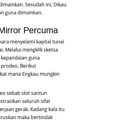
dimainkan. Sesudah ini, Dikau
an guna dimainkan.
Mirror Percuma
ara menyelami kapital tunai
i. Melalui mengklik sketsa
 kepandaian guna
prodeo. Berikut
kat mana Engkau mungkin
eo sebab slot santun
trasikan seluruh sifat
aan gerak. Kadang kala itu
eruskan maka bertindak