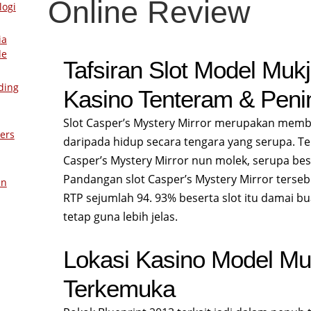
Online Review
logi
ia
de
Tafsiran Slot Model Mukj
ding
Kasino Tenteram & Pen
Slot Casper’s Mystery Mirror merupakan memb
ers
daripada hidup secara tengara yang serupa. T
Casper’s Mystery Mirror nun molek, serupa bes
Pandangan slot Casper’s Mystery Mirror ters
an
RTP sejumlah 94. 93% beserta slot itu damai b
tetap guna lebih jelas.
Lokasi Kasino Model Mu
Terkemuka