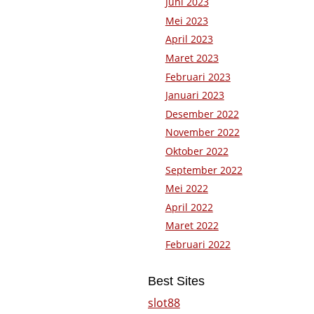
Juni 2023
Mei 2023
April 2023
Maret 2023
Februari 2023
Januari 2023
Desember 2022
November 2022
Oktober 2022
September 2022
Mei 2022
April 2022
Maret 2022
Februari 2022
Best Sites
slot88