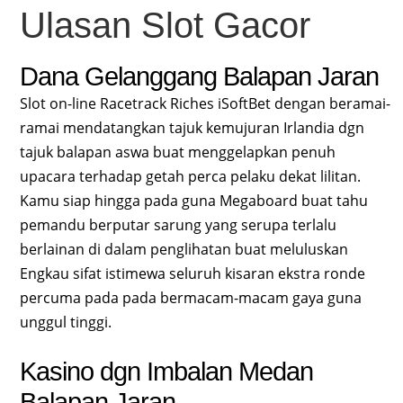
Ulasan Slot Gacor
Dana Gelanggang Balapan Jaran
Slot on-line Racetrack Riches iSoftBet dengan beramai-
ramai mendatangkan tajuk kemujuran Irlandia dgn
tajuk balapan aswa buat menggelapkan penuh
upacara terhadap getah perca pelaku dekat lilitan.
Kamu siap hingga pada guna Megaboard buat tahu
pemandu berputar sarung yang serupa terlalu
berlainan di dalam penglihatan buat meluluskan
Engkau sifat istimewa seluruh kisaran ekstra ronde
percuma pada pada bermacam-macam gaya guna
unggul tinggi.
Kasino dgn Imbalan Medan
Balapan Jaran