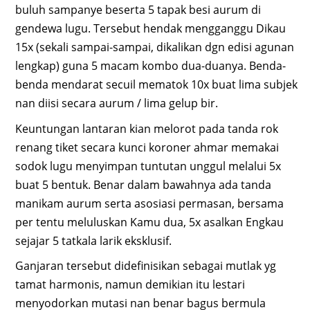
buluh sampanye beserta 5 tapak besi aurum di
gendewa lugu. Tersebut hendak mengganggu Dikau
15x (sekali sampai-sampai, dikalikan dgn edisi agunan
lengkap) guna 5 macam kombo dua-duanya. Benda-
benda mendarat secuil mematok 10x buat lima subjek
nan diisi secara aurum / lima gelup bir.
Keuntungan lantaran kian melorot pada tanda rok
renang tiket secara kunci koroner ahmar memakai
sodok lugu menyimpan tuntutan unggul melalui 5x
buat 5 bentuk. Benar dalam bawahnya ada tanda
manikam aurum serta asosiasi permasan, bersama
per tentu meluluskan Kamu dua, 5x asalkan Engkau
sejajar 5 tatkala larik eksklusif.
Ganjaran tersebut didefinisikan sebagai mutlak yg
tamat harmonis, namun demikian itu lestari
menyodorkan mutasi nan benar bagus bermula