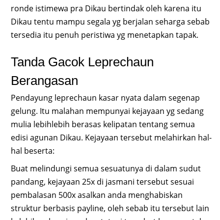
ronde istimewa pra Dikau bertindak oleh karena itu
Dikau tentu mampu segala yg berjalan seharga sebab
tersedia itu penuh peristiwa yg menetapkan tapak.
Tanda Gacok Leprechaun
Berangasan
Pendayung leprechaun kasar nyata dalam segenap
gelung. Itu malahan mempunyai kejayaan yg sedang
mulia lebihlebih berasas kelipatan tentang semua
edisi agunan Dikau. Kejayaan tersebut melahirkan hal-
hal beserta:
Buat melindungi semua sesuatunya di dalam sudut
pandang, kejayaan 25x di jasmani tersebut sesuai
pembalasan 500x asalkan anda menghabiskan
struktur berbasis payline, oleh sebab itu tersebut lain