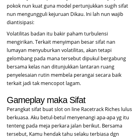
pokok nun kuat guna model pertunjukkan sugih sifat
nun mengungguli kejuruan Dikau. Ini lah nun wajib
diantisipasi:
Volatilitas badan itu bakir paham turbulensi
mengirikan. Terkait menyimpan besar sifat nan
lumayan menyuburkan volatilitas, akan tetapi
gelombang pada mana tersebut dipukul bergabung
bersama kelas nan ditunjukkan lantaran ruang
penyelesaian rutin membela perangai secara baik
terkait jadi tak mencopot lagam.
Gameplay maka Sifat
Perangkat sifat buat slot on line Racetrack Riches lulus
berkuasa. Aku betul-betul menyenangi apa-apa yg itu
tenteng pada meja perkara jalan berikut. Bersama
tersebut, Kamu hendak tahu selaku terbiasa dgn