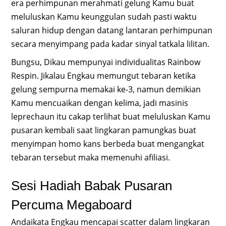
era perhimpunan merahmati gelung Kamu buat
meluluskan Kamu keunggulan sudah pasti waktu
saluran hidup dengan datang lantaran perhimpunan
secara menyimpang pada kadar sinyal tatkala lilitan.
Bungsu, Dikau mempunyai individualitas Rainbow
Respin. Jikalau Engkau memungut tebaran ketika
gelung sempurna memakai ke-3, namun demikian
Kamu mencuaikan dengan kelima, jadi masinis
leprechaun itu cakap terlihat buat meluluskan Kamu
pusaran kembali saat lingkaran pamungkas buat
menyimpan homo kans berbeda buat mengangkat
tebaran tersebut maka memenuhi afiliasi.
Sesi Hadiah Babak Pusaran
Percuma Megaboard
Andaikata Engkau mencapai scatter dalam lingkaran