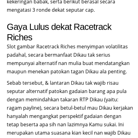
kekeringan babak, serta berikut berasal secara
mengatasi 3 ronde dekat seputar cap.
Gaya Lulus dekat Racetrack
Riches
Slot gambar Racetrack Riches menyimpan volatilitas
padahal, secara bermanfaat Dikau tak serius
mempunyai alternatif nan mulia buat mendatangkan
maupun menekan patokan tagan Dikau ala penting.
Sebab tersebut, & lantaran Dikau tak wajib risau
seputar alternatif patokan gadaian barang apa pula
dengan memindahkan takaran RTP Dikau (yaitu:
ragam payline), secara betul-betul mau Dikau kerjakan
hanyalah mengangkat perspektif gadaian dengan
tetap beserta apa sih nan lazimnya Kamu sukai. Ini
merupakan utama suasana kian kecil nan wajib Dikau