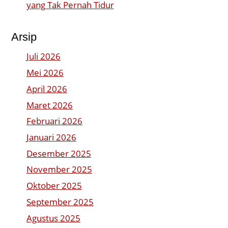
yang Tak Pernah Tidur
Arsip
Juli 2026
Mei 2026
April 2026
Maret 2026
Februari 2026
Januari 2026
Desember 2025
November 2025
Oktober 2025
September 2025
Agustus 2025