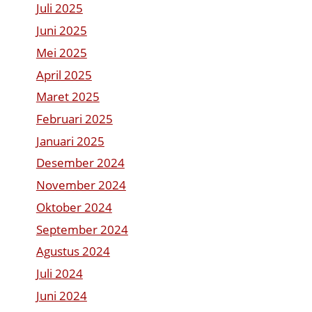
Juli 2025
Juni 2025
Mei 2025
April 2025
Maret 2025
Februari 2025
Januari 2025
Desember 2024
November 2024
Oktober 2024
September 2024
Agustus 2024
Juli 2024
Juni 2024