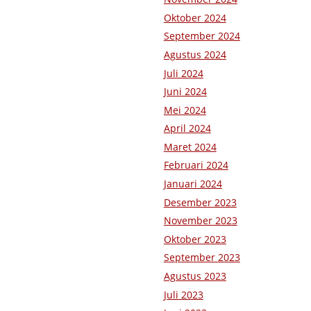
Oktober 2024
September 2024
Agustus 2024
Juli 2024
Juni 2024
Mei 2024
April 2024
Maret 2024
Februari 2024
Januari 2024
Desember 2023
November 2023
Oktober 2023
September 2023
Agustus 2023
Juli 2023