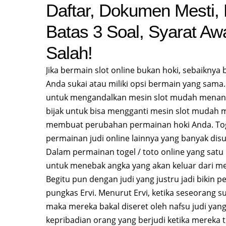
Daftar, Dokumen Mesti,
Batas 3 Soal, Syarat A
Salah!
Jika bermain slot online bukan hoki, sebaiknya b
Anda sukai atau miliki opsi bermain yang sama
untuk mengandalkan mesin slot mudah menang 
bijak untuk bisa mengganti mesin slot mudah 
membuat perubahan permainan hoki Anda. To
permainan judi online lainnya yang banyak dis
Dalam permainan togel / toto online yang satu
untuk menebak angka yang akan keluar dari me
Begitu pun dengan judi yang justru jadi bikin p
pungkas Ervi. Menurut Ervi, ketika seseorang 
maka mereka bakal diseret oleh nafsu judi yang b
kepribadian orang yang berjudi ketika mereka t