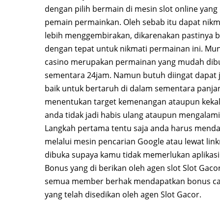
dengan pilih bermain di mesin slot online yang 
pemain permainkan. Oleh sebab itu dapat nikm
lebih menggembirakan, dikarenakan pastinya 
dengan tepat untuk nikmati permainan ini. Mun
casino merupakan permainan yang mudah dib
sementara 24jam. Namun butuh diingat dapat j
baik untuk bertaruh di dalam sementara panjan
menentukan target kemenangan ataupun kekalah
anda tidak jadi habis ulang ataupun mengalami 
Langkah pertama tentu saja anda harus mendat
melalui mesin pencarian Google atau lewat link
dibuka supaya kamu tidak memerlukan aplikasi 
Bonus yang di berikan oleh agen slot Slot Gaco
semua member berhak mendapatkan bonus ca
yang telah disedikan oleh agen Slot Gacor.