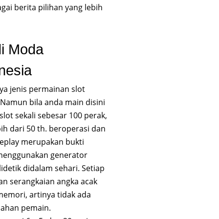
gai berita pilihan yang lebih
di Moda
nesia
a jenis permainan slot
. Namun bila anda main disini
ot sekali sebesar 100 perak,
bih dari 50 th. beroperasi dan
meplay merupakan bukti
e menggunakan generator
idetik didalam sehari. Setiap
an serangkaian angka acak
emori, artinya tidak ada
lahan pemain.