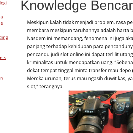
Knowledge Bencan
logi
ia
Meskipun kalah tidak menjadi problem, rasa p
de
membara meskipun taruhannya adalah harta ben
ding
Nasdem ini memandang, fenomena ini juga ak
panjang terhadap kehidupan para pencandunya.
pencandu judi slot online ini dapat terlilit uta
ers
kriminalitas untuk mendapatkan uang. “Sebena
dekat tempat tinggal minta transfer mau depo (
an
Mereka urunan, terus mau ngasih duwit kas, y
slot,” terangnya.