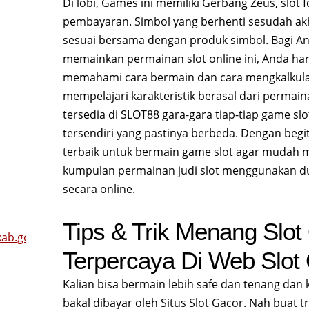
Di lobi, Games ini memiliki Gerbang Zeus, slot f
pembayaran. Simbol yang berhenti sesudah akh
sesuai bersama dengan produk simbol. Bagi A
memainkan permainan slot online ini, Anda h
memahami cara bermain dan cara mengkalkula
mempelajari karakteristik berasal dari permaina
tersedia di SLOT88 gara-gara tiap-tiap game s
tersendiri yang pastinya berbeda. Dengan begi
terbaik untuk bermain game slot agar mudah m
kumpulan permainan judi slot menggunakan du
secara online.
Tips & Trik Menang Slot
ab.go.id/
Terpercaya Di Web Slot 
Kalian bisa bermain lebih safe dan tenang dan
bakal dibayar oleh Situs Slot Gacor. Nah buat t