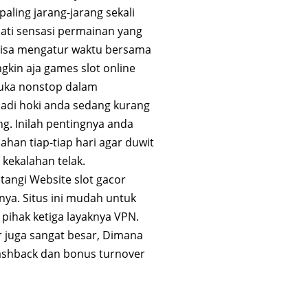
paling jarang-jarang sekali
ati sensasi permainan yang
bisa mengatur waktu bersama
gkin aja games slot online
uka nonstop dalam
adi hoki anda sedang kurang
g. Inilah pentingnya anda
an tiap-tiap hari agar duwit
kekalahan telak.
angi Website slot gacor
nya. Situs ini mudah untuk
pihak ketiga layaknya VPN.
r juga sangat besar, Dimana
shback dan bonus turnover