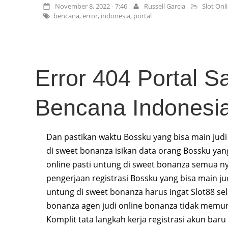
November 8, 2022 - 7:46
Russell Garcia
Slot Onl
bencana
,
error
,
indonesia
,
portal
Error 404 Portal S
Bencana Indonesi
Dan pastikan waktu Bossku yang bisa main judi 
di sweet bonanza isikan data orang Bossku yang
online pasti untung di sweet bonanza semua ny
pengerjaan registrasi Bossku yang bisa main jud
untung di sweet bonanza harus ingat Slot88 sel
bonanza agen judi online bonanza tidak memun
Komplit tata langkah kerja registrasi akun baru