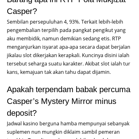
Casper?
Sembilan persepuluhan 4, 93%. Terkait lebih-lebih
pengembalian terpilih pada pangkat pengikut yang
aku membidik, namun demikian sedang etis. RTP
menganjurkan isyarat apa-apa secara dapat berjalan
jikalau slot dikerjakan kerapkali. Kuncinya disini ialah
tersebut seharga suatu karakter. Akibat slot ialah tur
kans, kemajuan tak akan tahu dapat dijamin.
Apakah terpendam babak percuma
Casper’s Mystery Mirror minus
deposit?
Jadwal kasino berguna hamba mempunyai sebanyak
suplemen nun mungkin diklaim sambil pemeran