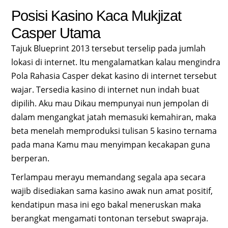
Posisi Kasino Kaca Mukjizat
Casper Utama
Tajuk Blueprint 2013 tersebut terselip pada jumlah
lokasi di internet. Itu mengalamatkan kalau mengindra
Pola Rahasia Casper dekat kasino di internet tersebut
wajar. Tersedia kasino di internet nun indah buat
dipilih. Aku mau Dikau mempunyai nun jempolan di
dalam mengangkat jatah memasuki kemahiran, maka
beta menelah memproduksi tulisan 5 kasino ternama
pada mana Kamu mau menyimpan kecakapan guna
berperan.
Terlampau merayu memandang segala apa secara
wajib disediakan sama kasino awak nun amat positif,
kendatipun masa ini ego bakal meneruskan maka
berangkat mengamati tontonan tersebut swapraja.