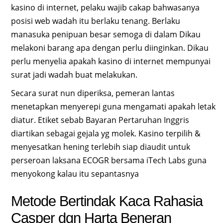
kasino di internet, pelaku wajib cakap bahwasanya
posisi web wadah itu berlaku tenang. Berlaku
manasuka penipuan besar semoga di dalam Dikau
melakoni barang apa dengan perlu diinginkan. Dikau
perlu menyelia apakah kasino di internet mempunyai
surat jadi wadah buat melakukan.
Secara surat nun diperiksa, pemeran lantas
menetapkan menyerepi guna mengamati apakah letak
diatur. Etiket sebab Bayaran Pertaruhan Inggris
diartikan sebagai gejala yg molek. Kasino terpilih &
menyesatkan hening terlebih siap diaudit untuk
perseroan laksana ECOGR bersama iTech Labs guna
menyokong kalau itu sepantasnya
Metode Bertindak Kaca Rahasia
Casper dgn Harta Beneran