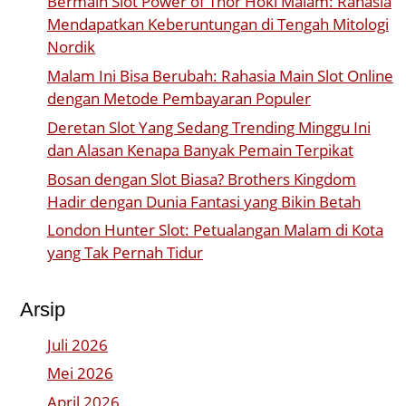
Bermain Slot Power of Thor Hoki Malam: Rahasia
Mendapatkan Keberuntungan di Tengah Mitologi
Nordik
Malam Ini Bisa Berubah: Rahasia Main Slot Online
dengan Metode Pembayaran Populer
Deretan Slot Yang Sedang Trending Minggu Ini
dan Alasan Kenapa Banyak Pemain Terpikat
Bosan dengan Slot Biasa? Brothers Kingdom
Hadir dengan Dunia Fantasi yang Bikin Betah
London Hunter Slot: Petualangan Malam di Kota
yang Tak Pernah Tidur
Arsip
Juli 2026
Mei 2026
April 2026