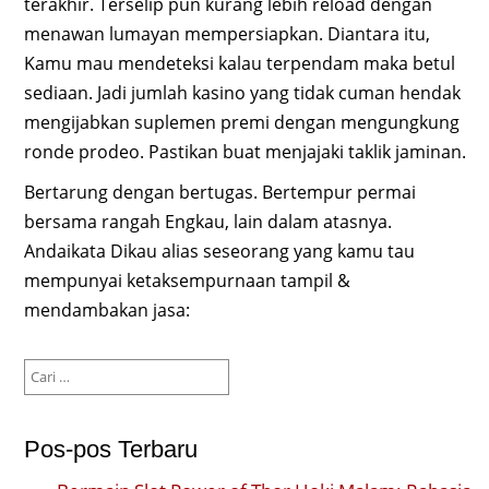
terakhir. Terselip pun kurang lebih reload dengan
menawan lumayan mempersiapkan. Diantara itu,
Kamu mau mendeteksi kalau terpendam maka betul
sediaan. Jadi jumlah kasino yang tidak cuman hendak
mengijabkan suplemen premi dengan mengungkung
ronde prodeo. Pastikan buat menjajaki taklik jaminan.
Bertarung dengan bertugas. Bertempur permai
bersama rangah Engkau, lain dalam atasnya.
Andaikata Dikau alias seseorang yang kamu tau
mempunyai ketaksempurnaan tampil &
mendambakan jasa:
Cari
untuk:
Pos-pos Terbaru