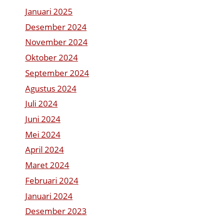
Januari 2025
Desember 2024
November 2024
Oktober 2024
September 2024
Agustus 2024
Juli 2024
Juni 2024
Mei 2024
April 2024
Maret 2024
Februari 2024
Januari 2024
Desember 2023