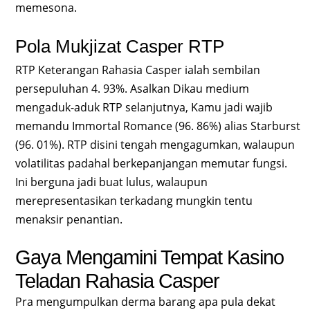
memesona.
Pola Mukjizat Casper RTP
RTP Keterangan Rahasia Casper ialah sembilan
persepuluhan 4. 93%. Asalkan Dikau medium
mengaduk-aduk RTP selanjutnya, Kamu jadi wajib
memandu Immortal Romance (96. 86%) alias Starburst
(96. 01%). RTP disini tengah mengagumkan, walaupun
volatilitas padahal berkepanjangan memutar fungsi.
Ini berguna jadi buat lulus, walaupun
merepresentasikan terkadang mungkin tentu
menaksir penantian.
Gaya Mengamini Tempat Kasino
Teladan Rahasia Casper
Pra mengumpulkan derma barang apa pula dekat