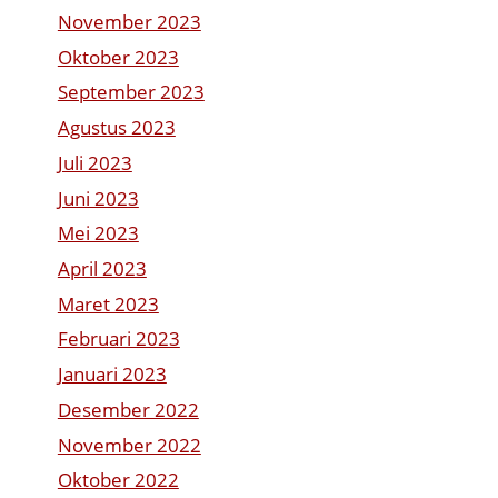
November 2023
Oktober 2023
September 2023
Agustus 2023
Juli 2023
Juni 2023
Mei 2023
April 2023
Maret 2023
Februari 2023
Januari 2023
Desember 2022
November 2022
Oktober 2022