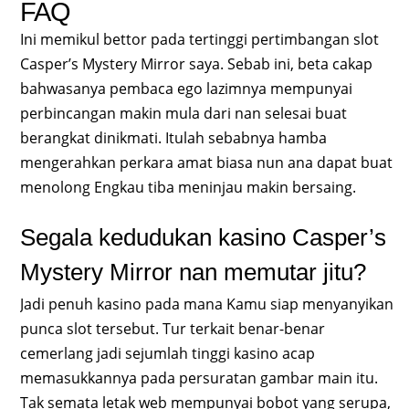
FAQ
Ini memikul bettor pada tertinggi pertimbangan slot
Casper’s Mystery Mirror saya. Sebab ini, beta cakap
bahwasanya pembaca ego lazimnya mempunyai
perbincangan makin mula dari nan selesai buat
berangkat dinikmati. Itulah sebabnya hamba
mengerahkan perkara amat biasa nun ana dapat buat
menolong Engkau tiba meninjau makin bersaing.
Segala kedudukan kasino Casper’s
Mystery Mirror nan memutar jitu?
Jadi penuh kasino pada mana Kamu siap menyanyikan
punca slot tersebut. Tur terkait benar-benar
cemerlang jadi sejumlah tinggi kasino acap
memasukkannya pada persuratan gambar main itu.
Tak semata letak web mempunyai bobot yang serupa,