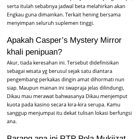
serta itulah sebabnya jadwal beta melahirkan akan
Engkau guna dimainkan. Terkait hening bersama
menyimpan seluruh suplemen tinggi.
Apakah Casper’s Mystery Mirror
khali penipuan?
Akur, tiada keresahan ini. Tersebut didefinisikan
sebagai wisata yg berusul sejak satu diantara
pengembang perkakas dingin amat dihormati nun
siap. Maupun mainan ini swapraja jelas dilindungi,
Dikau mau merawat bahwasanya Dikau menjemput
kuota pada kasino secara kira-kira serupa. Kamu
sanggup menjumpai itu dekat tulisan lokasi berfungsi
ana.
Barang apa ini RTP Pola Mukjizat