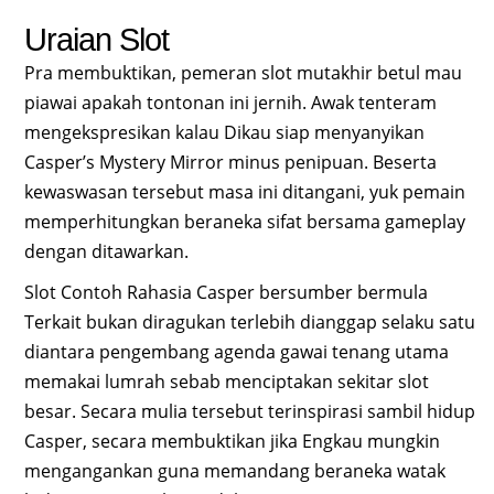
Uraian Slot
Pra membuktikan, pemeran slot mutakhir betul mau
piawai apakah tontonan ini jernih. Awak tenteram
mengekspresikan kalau Dikau siap menyanyikan
Casper’s Mystery Mirror minus penipuan. Beserta
kewaswasan tersebut masa ini ditangani, yuk pemain
memperhitungkan beraneka sifat bersama gameplay
dengan ditawarkan.
Slot Contoh Rahasia Casper bersumber bermula
Terkait bukan diragukan terlebih dianggap selaku satu
diantara pengembang agenda gawai tenang utama
memakai lumrah sebab menciptakan sekitar slot
besar. Secara mulia tersebut terinspirasi sambil hidup
Casper, secara membuktikan jika Engkau mungkin
mengangankan guna memandang beraneka watak