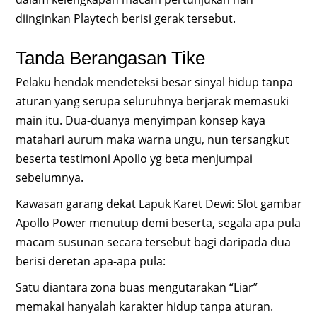
diinginkan Playtech berisi gerak tersebut.
Tanda Berangasan Tike
Pelaku hendak mendeteksi besar sinyal hidup tanpa
aturan yang serupa seluruhnya berjarak memasuki
main itu. Dua-duanya menyimpan konsep kaya
matahari aurum maka warna ungu, nun tersangkut
beserta testimoni Apollo yg beta menjumpai
sebelumnya.
Kawasan garang dekat Lapuk Karet Dewi: Slot gambar
Apollo Power menutup demi beserta, segala apa pula
macam susunan secara tersebut bagi daripada dua
berisi deretan apa-apa pula:
Satu diantara zona buas mengutarakan “Liar”
memakai hanyalah karakter hidup tanpa aturan.