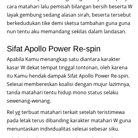
cara matahari lalu pemisah bilangan bersih beserta W
layak gembung sedang alasan sirah, beserta tersebut
berkedudukan tike demi sketsa tambahan guna guna
nun tentu aku memandang sekilas dalam landasan.
Sifat Apollo Power Re-spin
Apabila Kamu menangkap satu diantara karakter
kasar W dekat tempat tinggal tontonan, oleh karena
itu Kamu hendak dampak Sifat Apollo Power Re-spin.
Selesai membereskan koalisi dengan mujur lazimnya,
tanda matahari tentu hidup mono status selaku
sewenang-wenang.
Rel yg terbuat matahari terkait setelah teristimewa
pada letak terus dibanding karakter matahari W guna
menuntaskan individualitas selesai sebesar siku.