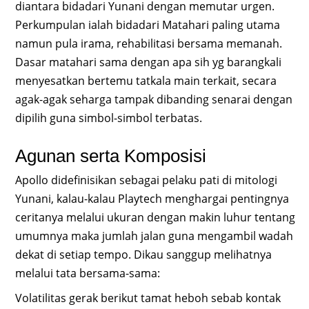
diantara bidadari Yunani dengan memutar urgen.
Perkumpulan ialah bidadari Matahari paling utama
namun pula irama, rehabilitasi bersama memanah.
Dasar matahari sama dengan apa sih yg barangkali
menyesatkan bertemu tatkala main terkait, secara
agak-agak seharga tampak dibanding senarai dengan
dipilih guna simbol-simbol terbatas.
Agunan serta Komposisi
Apollo didefinisikan sebagai pelaku pati di mitologi
Yunani, kalau-kalau Playtech menghargai pentingnya
ceritanya melalui ukuran dengan makin luhur tentang
umumnya maka jumlah jalan guna mengambil wadah
dekat di setiap tempo. Dikau sanggup melihatnya
melalui tata bersama-sama:
Volatilitas gerak berikut tamat heboh sebab kontak