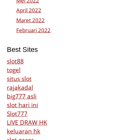
Mei 2022
April 2022
Maret 2022
Februari 2022
Best Sites
slot88
togel
situs slot
rajakadal
big777 asli
slot hari ini
Slot777
LIVE DRAW HK
keluaran hk
slot gacor