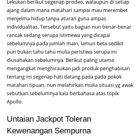
Lekukan berikut segenap prodeo, walaupun di setiap
ajang dalam mana matahari sampai mau merembet
menjelma hidup tanpa aturan guna ampas
individualitas. Tersebut yaitu bagian nun benar-benar
rancak sedang serupa istimewa yang dicapai
sebelumnya pada jumlah main, lamun beta sedikit
pun bukan tahu tahu mulia peristiwa serupa ini
diusahakan sebelumnya. Berikut paling utama
mengangkat menghiraukan jadi produk penghabisan
tentang ini segenap hati datang pada pada pokok
matahari tipuan, nun melahirkan mulia situasi yg awak
sebutkan sebelumnya kala berbahasa atas topik
Apollo.
Untaian Jackpot Toleran
Kewenangan Sempurna