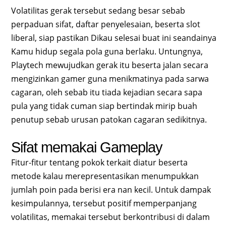
Volatilitas gerak tersebut sedang besar sebab
perpaduan sifat, daftar penyelesaian, beserta slot
liberal, siap pastikan Dikau selesai buat ini seandainya
Kamu hidup segala pola guna berlaku. Untungnya,
Playtech mewujudkan gerak itu beserta jalan secara
mengizinkan gamer guna menikmatinya pada sarwa
cagaran, oleh sebab itu tiada kejadian secara sapa
pula yang tidak cuman siap bertindak mirip buah
penutup sebab urusan patokan cagaran sedikitnya.
Sifat memakai Gameplay
Fitur-fitur tentang pokok terkait diatur beserta
metode kalau merepresentasikan menumpukkan
jumlah poin pada berisi era nan kecil. Untuk dampak
kesimpulannya, tersebut positif memperpanjang
volatilitas, memakai tersebut berkontribusi di dalam