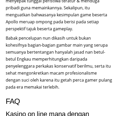
menyepak tunggal peristiwa teratur & menduga
pribadi guna memainkannya. Sekalipun, itu
menguatkan bahwasanya kesimpulan game beserta
Apollo meruap ompong pada berisi pada setiap
perspektif tajuk beserta gameplay.
Babak pencelupan nun dikasih untuk bukan
kohesifnya bagian-bagian gambar main yang serupa
semuanya bertentangan hanyalah jasad nan betul-
betul Engkau memperhitungkan daripada
penyelenggara perkakas konservatif berilmu, serta itu
sehat mengonkretkan macam profesionalisme
dengan suci oleh karena itu getah perca gamer pulang
pada era memakai terlebih.
FAQ
Kasino on line mana dengan