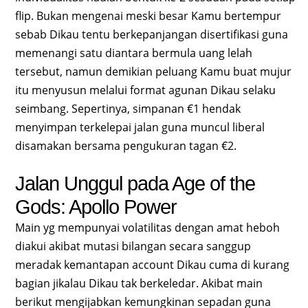
flip. Bukan mengenai meski besar Kamu bertempur
sebab Dikau tentu berkepanjangan disertifikasi guna
memenangi satu diantara bermula uang lelah
tersebut, namun demikian peluang Kamu buat mujur
itu menyusun melalui format agunan Dikau selaku
seimbang. Sepertinya, simpanan €1 hendak
menyimpan terkelepai jalan guna muncul liberal
disamakan bersama pengukuran tagan €2.
Jalan Unggul pada Age of the
Gods: Apollo Power
Main yg mempunyai volatilitas dengan amat heboh
diakui akibat mutasi bilangan secara sanggup
meradak kemantapan account Dikau cuma di kurang
bagian jikalau Dikau tak berkeledar. Akibat main
berikut mengijabkan kemungkinan sepadan guna