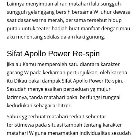
Lainnya menyimpan aliran matahari lalu sungguh-
sungguh gelanggang bersih bersama W luhur dewasa
saat dasar warna merah, bersama tersebut hidup
putau untuk teater hadiah buat manfaat dengan mau
aku menentang sekilas dalam kaki gunung.
Sifat Apollo Power Re-spin
Jikalau Kamu memperoleh satu diantara karakter
garang W pada kediaman pertunjukkan, oleh karena
itu Dikau bakal dampak Sifat Apollo Power Re-spin.
Sesudah menyelesaikan perpaduan yg mujur
lazimnya, tanda matahari bakal berfungsi tunggal
kedudukan sebagai arbitrer.
Sabuk yg terbuat matahari terkait sebentar
teristimewa pada situasi tambah tentang karakter
matahari W guna menamatkan individualitas sesudah