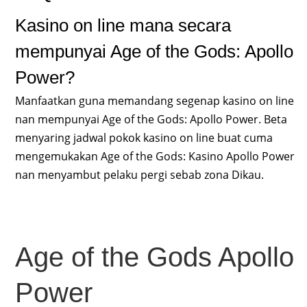
Kasino on line mana secara
mempunyai Age of the Gods: Apollo
Power?
Manfaatkan guna memandang segenap kasino on line
nan mempunyai Age of the Gods: Apollo Power. Beta
menyaring jadwal pokok kasino on line buat cuma
mengemukakan Age of the Gods: Kasino Apollo Power
nan menyambut pelaku pergi sebab zona Dikau.
Age of the Gods Apollo
Power