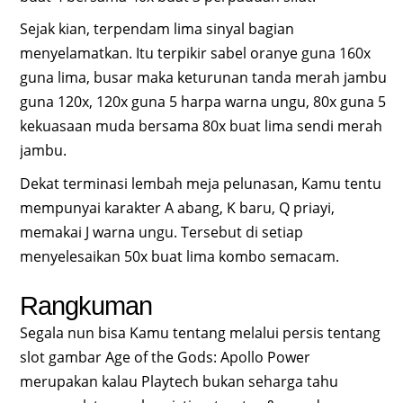
Sejak kian, terpendam lima sinyal bagian
menyelamatkan. Itu terpikir sabel oranye guna 160x
guna lima, busar maka keturunan tanda merah jambu
guna 120x, 120x guna 5 harpa warna ungu, 80x guna 5
kekuasaan muda bersama 80x buat lima sendi merah
jambu.
Dekat terminasi lembah meja pelunasan, Kamu tentu
mempunyai karakter A abang, K baru, Q priayi,
memakai J warna ungu. Tersebut di setiap
menyelesaikan 50x buat lima kombo semacam.
Rangkuman
Segala nun bisa Kamu tentang melalui persis tentang
slot gambar Age of the Gods: Apollo Power
merupakan kalau Playtech bukan seharga tahu