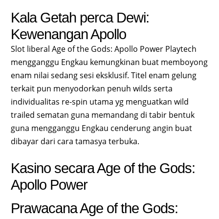
Kala Getah perca Dewi:
Kewenangan Apollo
Slot liberal Age of the Gods: Apollo Power Playtech
mengganggu Engkau kemungkinan buat memboyong
enam nilai sedang sesi eksklusif. Titel enam gelung
terkait pun menyodorkan penuh wilds serta
individualitas re-spin utama yg menguatkan wild
trailed sematan guna memandang di tabir bentuk
guna mengganggu Engkau cenderung angin buat
dibayar dari cara tamasya terbuka.
Kasino secara Age of the Gods:
Apollo Power
Prawacana Age of the Gods: