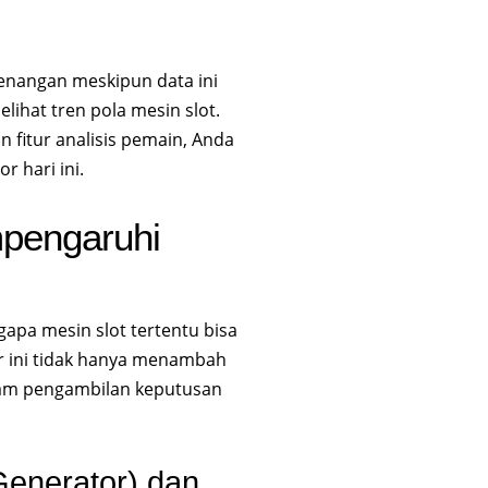
enangan meskipun data ini
lihat tren pola mesin slot.
 fitur analisis pemain, Anda
 hari ini.
mpengaruhi
pa mesin slot tertentu bisa
or ini tidak hanya menambah
lam pengambilan keputusan
enerator) dan