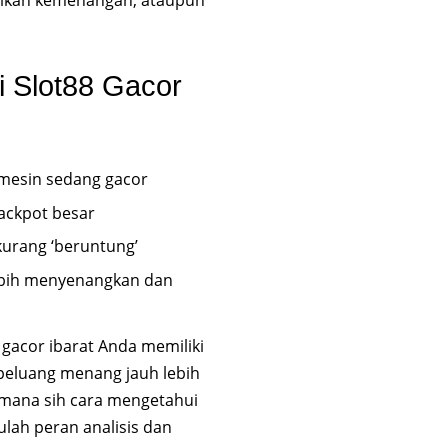
 Slot88 Gacor
mesin sedang gacor
ckpot besar
kurang ‘beruntung’
ebih menyenangkan dan
gacor ibarat Anda memiliki
 peluang menang jauh lebih
aimana sih cara mengetahui
tulah peran analisis dan