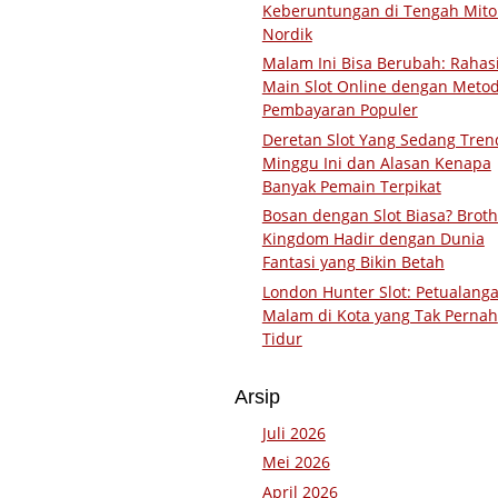
Keberuntungan di Tengah Mito
Nordik
Malam Ini Bisa Berubah: Rahas
Main Slot Online dengan Meto
Pembayaran Populer
Deretan Slot Yang Sedang Tren
Minggu Ini dan Alasan Kenapa
Banyak Pemain Terpikat
Bosan dengan Slot Biasa? Broth
Kingdom Hadir dengan Dunia
Fantasi yang Bikin Betah
London Hunter Slot: Petualang
Malam di Kota yang Tak Pernah
Tidur
Arsip
Juli 2026
Mei 2026
April 2026