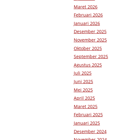
Maret 2026
Februari 2026
Januari 2026
Desember 2025
November 2025
Oktober 2025
September 2025
Agustus 2025
Juli 2025
Juni 2025
Mei 2025
April 2025
Maret 2025
Februari 2025
Januari 2025
Desember 2024
November 2024