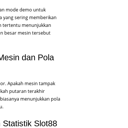
kan mode demo untuk
a yang sering memberikan
in tertentu menunjukkan
n besar mesin tersebut
Mesin dan Pola
tor. Apakah mesin tampak
kah putaran terakhir
 biasanya menunjukkan pola
u.
 Statistik Slot88