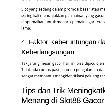
Slot yang sedang dalam promosi besar atau 
sering kali menunjukkan permainan yang gacor
dioptimalkan untuk menarik pemain agar tetap
lama.
4. Faktor Keberuntungan d
Keberlangsungan
Tak jarang mesin gacor hari ini bisa dipicu ol
Tidak ada rumus pasti, namun pengalaman da
sangat membantu mengidentifikasi peluang ter
Tips dan Trik Meningkat
Menang di Slot88 Gacor 