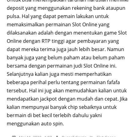
deposit yang menggunakan rekening bank ataupun
pulsa. Hal yang dapat pemain lakukan untuk
memaksimalkan permainan Slot Online yang
dilaksanakan adalah dengan menentukan game Slot
Online dengan RTP tinggi agar pembayaran yang
dapat mereka terima juga jauh lebih besar. Namun
banyak juga yang belum paham atau belum paham
bersama dengan permainan judi Slot Online ini.
Selanjutnya kalian juga mesti memperhatikan
beberapa perihal perlu tentang permainan fafafa
tersebut. Hal ini jug akan memudahkan kalian untuk
mendapatkan jackpot dengan mudah dan cepat. Jika
kalian mempunyai banyak chip sebaiknya untuk
bermain di bet kecil terlebih dahulu yakni
menggunakan auto spin.