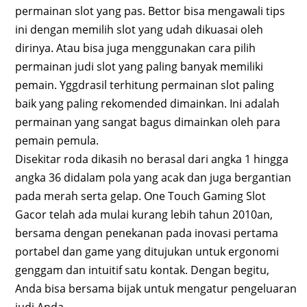
permainan slot yang pas. Bettor bisa mengawali tips
ini dengan memilih slot yang udah dikuasai oleh
dirinya. Atau bisa juga menggunakan cara pilih
permainan judi slot yang paling banyak memiliki
pemain. Yggdrasil terhitung permainan slot paling
baik yang paling rekomended dimainkan. Ini adalah
permainan yang sangat bagus dimainkan oleh para
pemain pemula.
Disekitar roda dikasih no berasal dari angka 1 hingga
angka 36 didalam pola yang acak dan juga bergantian
pada merah serta gelap. One Touch Gaming Slot
Gacor telah ada mulai kurang lebih tahun 2010an,
bersama dengan penekanan pada inovasi pertama
portabel dan game yang ditujukan untuk ergonomi
genggam dan intuitif satu kontak. Dengan begitu,
Anda bisa bersama bijak untuk mengatur pengeluaran