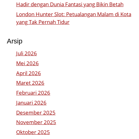
Hadir dengan Dunia Fantasi yang Bikin Betah
London Hunter Slot: Petualangan Malam di Kota
yang Tak Pernah Tidur
Arsip
Juli 2026
Mei 2026
April 2026
Maret 2026
Februari 2026
Januari 2026
Desember 2025
November 2025
Oktober 2025