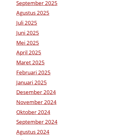
September 2025
Agustus 2025
Juli 2025
Juni 2025
Mei 2025
April 2025
Maret 2025
Februari 2025
Januari 2025
Desember 2024
November 2024
Oktober 2024
September 2024
Agustus 2024