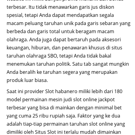
terbesar. Itu tidak menawarkan garis jus diskon
spesial, tetapi Anda dapat mendapatkan segala
macam peluang taruhan unik pada garis sebaran yang
berbeda dan garis total untuk beragam macam
olahraga. Anda juga dapat bertaruh pada aksesori
keuangan, hiburan, dan penawaran khusus di situs
taruhan olahraga SBO, tetapi Anda tidak bakal
menemukan taruhan politik. Satu tab sangat mungkin
Anda beralih ke taruhan segera yang merupakan
produk luar biasa.
Saat ini provider Slot habanero miliki lebih dari 180
model permainan mesin judi slot online jackpot
terbesar yang bisa di mainkan dengan minimal bet
yang cuma 25 ribu rupiah saja. Faktor yang ke dua
adalah tiap-tiap permainan taruhan slot online yang
dimiliki oleh Situs Slot ini terlalu mudah dimainkan