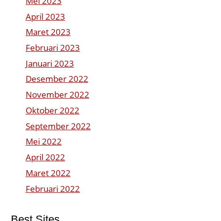
Mei 2023
April 2023
Maret 2023
Februari 2023
Januari 2023
Desember 2022
November 2022
Oktober 2022
September 2022
Mei 2022
April 2022
Maret 2022
Februari 2022
Best Sites