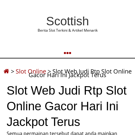
Scottish
Berita Slot Terkini & Artikel Menarik
>
Slot Online
>
Slot Web Judi Rtp Slot Online
Gacor Hari Ini Jackpot Terus
Slot Web Judi Rtp Slot
Online Gacor Hari Ini
Jackpot Terus
Semua permainan tersebut dapat anda mainkan