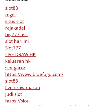
slot88
togel
situs slot
rajakadal
big777 asli
slot hari ini
Slot777
LIVE DRAW HK
keluaran hk
slot gacor
https://www.bluefugu.com/
slot88
live draw macau
judi slot
https://slot-