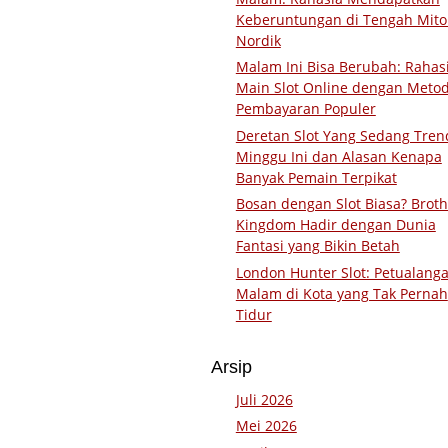
Keberuntungan di Tengah Mito
Nordik
Malam Ini Bisa Berubah: Rahas
Main Slot Online dengan Meto
Pembayaran Populer
Deretan Slot Yang Sedang Tren
Minggu Ini dan Alasan Kenapa
Banyak Pemain Terpikat
Bosan dengan Slot Biasa? Broth
Kingdom Hadir dengan Dunia
Fantasi yang Bikin Betah
London Hunter Slot: Petualang
Malam di Kota yang Tak Pernah
Tidur
Arsip
Juli 2026
Mei 2026