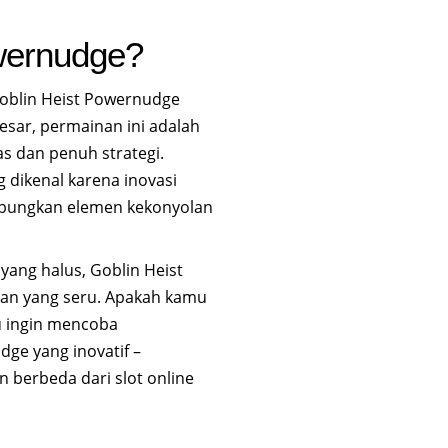
owernudge?
Goblin Heist Powernudge
besar, permainan ini adalah
as dan penuh strategi.
dikenal karena inovasi
gabungkan elemen kekonyolan
yang halus, Goblin Heist
an yang seru. Apakah kamu
u ingin mencoba
ge yang inovatif –
berbeda dari slot online