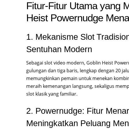
Fitur-Fitur Utama yang
Heist Powernudge Mena
1. Mekanisme Slot Tradisio
Sentuhan Modern
Sebagai slot video modern, Goblin Heist Pow
gulungan dan tiga baris, lengkap dengan 20 jalu
memungkinkan pemain untuk menekan kombina
meraih kemenangan langsung, sekaligus memp
slot klasik yang familiar.
2. Powernudge: Fitur Menar
Meningkatkan Peluang Me