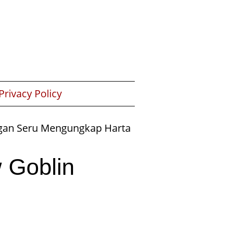
Privacy Policy
ngan Seru Mengungkap Harta
 Goblin
: