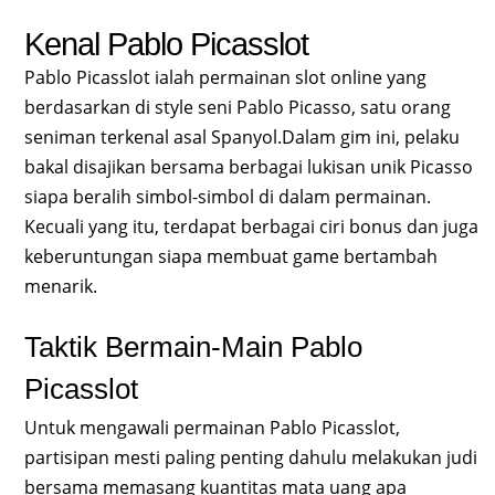
Kenal Pablo Picasslot
Pablo Picasslot ialah permainan slot online yang
berdasarkan di style seni Pablo Picasso, satu orang
seniman terkenal asal Spanyol.Dalam gim ini, pelaku
bakal disajikan bersama berbagai lukisan unik Picasso
siapa beralih simbol-simbol di dalam permainan.
Kecuali yang itu, terdapat berbagai ciri bonus dan juga
keberuntungan siapa membuat game bertambah
menarik.
Taktik Bermain-Main Pablo
Picasslot
Untuk mengawali permainan Pablo Picasslot,
partisipan mesti paling penting dahulu melakukan judi
bersama memasang kuantitas mata uang apa