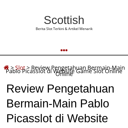
Scottish
Berita Slot Terkini & Artikel Menarik
>
Slot
>
Review Pengetahuan Bermain-Main
Pablo Picasslot di Website Game Slot Online
Online
Review Pengetahuan
Bermain-Main Pablo
Picasslot di Website