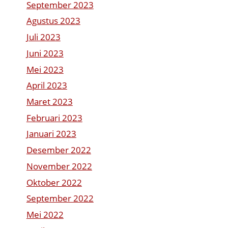
September 2023
Agustus 2023
Juli 2023
Juni 2023
Mei 2023
April 2023
Maret 2023
Februari 2023
Januari 2023
Desember 2022
November 2022
Oktober 2022
September 2022
Mei 2022