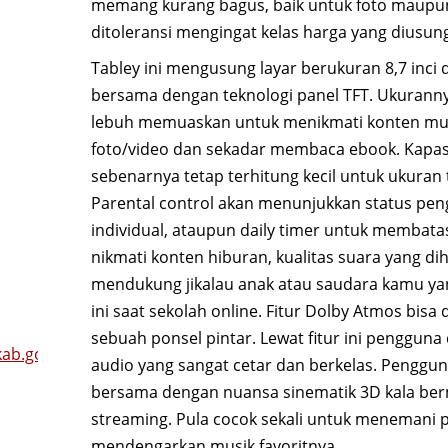
memang kurang bagus, baik untuk foto maupun
ditoleransi mengingat kelas harga yang diusun
Tabley ini mengusung layar berukuran 8,7 inc
bersama dengan teknologi panel TFT. Ukurannya
lebuh memuaskan untuk menikmati konten mult
foto/video dan sekadar membaca ebook. Kapas
sebenarnya tetap terhitung kecil untuk ukuran 
Parental control akan menunjukkan status pen
individual, ataupun daily timer untuk membatas
nikmati konten hiburan, kualitas suara yang dih
mendukung jikalau anak atau saudara kamu yan
ini saat sekolah online. Fitur Dolby Atmos bisa 
sebuah ponsel pintar. Lewat fitur ini pengguna
ab.go.id/
audio yang sangat cetar dan berkelas. Penggun
bersama dengan nuansa sinematik 3D kala ber
streaming. Pula cocok sekali untuk menemani
mendengarkan musik favoritnya.