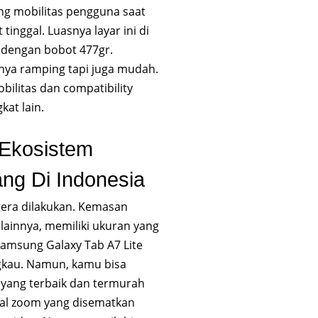
ng mobilitas pengguna saat
tinggal. Luasnya layar ini di
m dengan bobot 477gr.
anya ramping tapi juga mudah.
bilitas dan compatibility
at lain.
 Ekosistem
ng Di Indonesia
gera dilakukan. Kemasan
lainnya, memiliki ukuran yang
amsung Galaxy Tab A7 Lite
gkau. Namun, kamu bisa
yang terbaik dan termurah
ital zoom yang disematkan