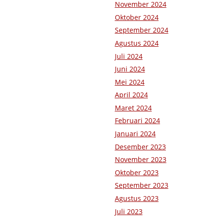
November 2024
Oktober 2024
September 2024
Agustus 2024
Juli 2024
Juni 2024
Mei 2024
April 2024
Maret 2024
Februari 2024
Januari 2024
Desember 2023
November 2023
Oktober 2023
September 2023
Agustus 2023
Juli 2023