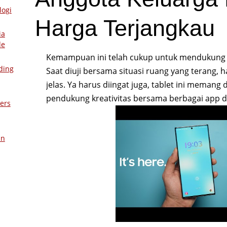
logi
Harga Terjangkau
ia
de
Kemampuan ini telah cukup untuk mendukung ak
ding
Saat diuji bersama situasi ruang yang terang, h
jelas. Ya harus diingat juga, tablet ini memang
pendukung kreativitas bersama berbagai app d
ers
an