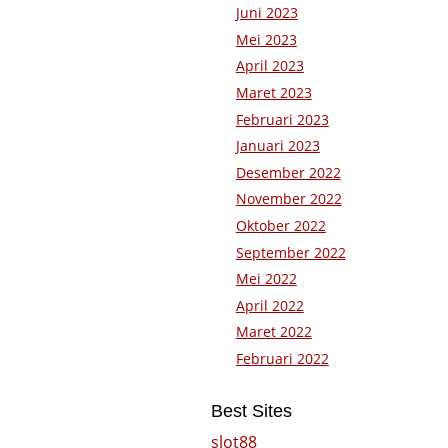
Juni 2023
Mei 2023
April 2023
Maret 2023
Februari 2023
Januari 2023
Desember 2022
November 2022
Oktober 2022
September 2022
Mei 2022
April 2022
Maret 2022
Februari 2022
Best Sites
slot88