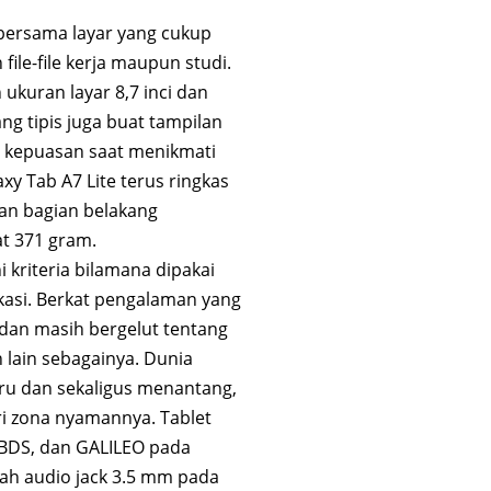
 bersama layar yang cukup
file-file kerja maupun studi.
ukuran layar 8,7 inci dan
ng tipis juga buat tampilan
h kepuasan saat menikmati
axy Tab A7 Lite terus ringkas
an bagian belakang
t 371 gram.
kriteria bilamana dipakai
kasi. Berkat pengalaman yang
l dan masih bergelut tentang
n lain sebagainya. Dunia
ru dan sekaligus menantang,
ri zona nyamannya. Tablet
BDS, dan GALILEO pada
ah audio jack 3.5 mm pada