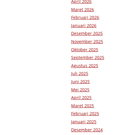
April 2026
Maret 2026
Februari 2026
Januari 2026
Desember 2025
November 2025
Oktober 2025
September 2025
Agustus 2025
Juli 2025
Juni 2025
Mei 2025
April 2025
Maret 2025
Februari 2025
Januari 2025
Desember 2024