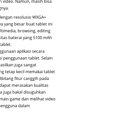
 video. Namun, masih bisa
gnya.
i dengan resolusio WXGA+
 yang besar buat tablet ini
imedia, browsing, editing
itas baterai yang 5100 mAh
tablet.
ggunaan aplikasi secara
i penggunaan tablet. Selain
asilkan juga sangat
g tetap kecil memakai tablet
dibilang fitur canggih pada
 dapat merasakan kualitas
a juga bakal disuguhkan
main game dan melihat video
 pengguna dalam