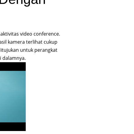
tivitas video conference.
asil kamera terlihat cukup
 ditujukan untuk perangkat
i dalamnya.