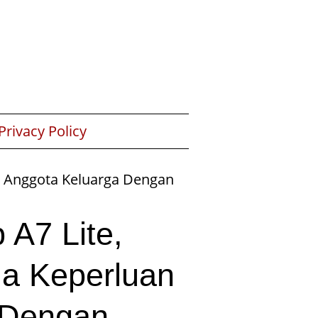
Privacy Policy
n Anggota Keluarga Dengan
 A7 Lite,
a Keperluan
 Dengan