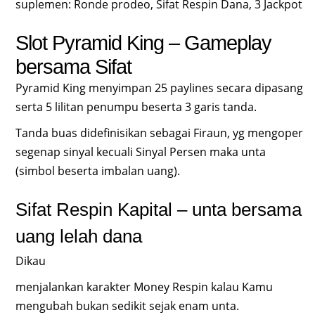
suplemen: Ronde prodeo, Sifat Respin Dana, 3 Jackpot
Slot Pyramid King – Gameplay
bersama Sifat
Pyramid King menyimpan 25 paylines secara dipasang
serta 5 lilitan penumpu beserta 3 garis tanda.
Tanda buas didefinisikan sebagai Firaun, yg mengoper
segenap sinyal kecuali Sinyal Persen maka unta
(simbol beserta imbalan uang).
Sifat Respin Kapital – unta bersama
uang lelah dana
Dikau
menjalankan karakter Money Respin kalau Kamu
mengubah bukan sedikit sejak enam unta.