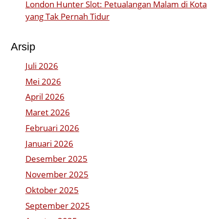
London Hunter Slot: Petualangan Malam di Kota
yang Tak Pernah Tidur
Arsip
Juli 2026
Mei 2026
April 2026
Maret 2026
Februari 2026
Januari 2026
Desember 2025
November 2025
Oktober 2025
September 2025