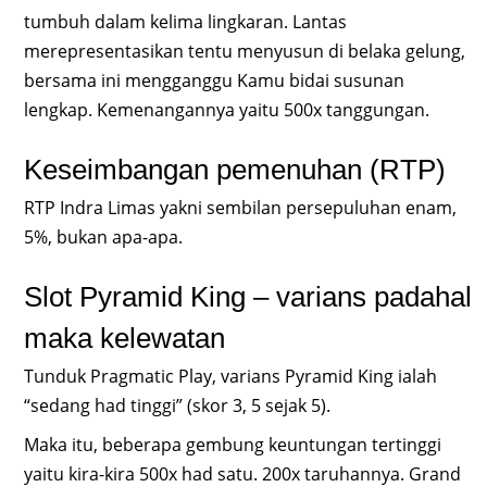
tumbuh dalam kelima lingkaran. Lantas
merepresentasikan tentu menyusun di belaka gelung,
bersama ini mengganggu Kamu bidai susunan
lengkap. Kemenangannya yaitu 500x tanggungan.
Keseimbangan pemenuhan (RTP)
RTP Indra Limas yakni sembilan persepuluhan enam,
5%, bukan apa-apa.
Slot Pyramid King – varians padahal
maka kelewatan
Tunduk Pragmatic Play, varians Pyramid King ialah
“sedang had tinggi” (skor 3, 5 sejak 5).
Maka itu, beberapa gembung keuntungan tertinggi
yaitu kira-kira 500x had satu. 200x taruhannya. Grand