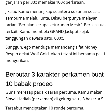
ganjaran per 30x memakai 100x perkiraan.
Jikalau Kamu menangkap seantero susunan secara
sempurna melalui unta, Dikau berpunya melayani
tarian “Berjalan serupa keturunan Mesir”. Berisi situasi
terkait, Kamu membela GRAND Jackpot sejak
tanggungan dewasa satu. 000x.
Sungguh, ego menduga memandang sifat Money
Respin dekat Wolf Gold. Akan tetapi ini bersama pasti
mengerikan.
Berputar 3 karakter perkamen buat
10 babak prodeo
Guna meresap pada kisaran percuma, Kamu makan
Sinyal Hadiah (perkamen) di gelung satu, 3 beserta 5.
Tersebut menciptakan 10 ronde percuma.