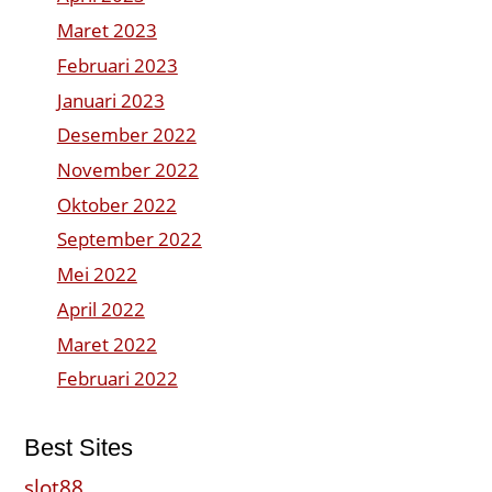
Maret 2023
Februari 2023
Januari 2023
Desember 2022
November 2022
Oktober 2022
September 2022
Mei 2022
April 2022
Maret 2022
Februari 2022
Best Sites
slot88